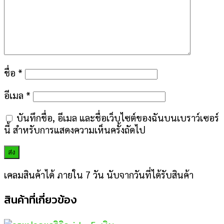
ชื่อ
*
อีเมล
*
บันทึกชื่อ, อีเมล และชื่อเว็บไซต์ของฉันบนเบราว์เซอร์
นี้ สำหรับการแสดงความเห็นครั้งถัดไป
เคลมสินค้าได้ ภายใน 7 วัน นับจากวันที่ได้รับสินค้า
สินค้าที่เกี่ยวข้อง