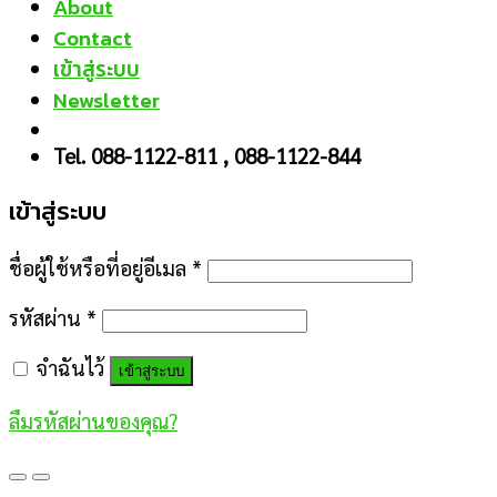
About
Contact
เข้าสู่ระบบ
Newsletter
Tel. 088-1122-811 , 088-1122-844
เข้าสู่ระบบ
ชื่อผู้ใช้หรือที่อยู่อีเมล
*
รหัสผ่าน
*
จำฉันไว้
เข้าสู่ระบบ
ลืมรหัสผ่านของคุณ?