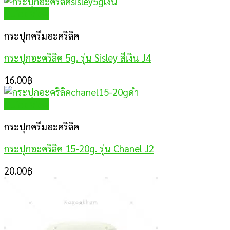
Quick View
กระปุกครีมอะคริลิค
กระปุกอะคริลิค 5g. รุ่น Sisley สีเงิน J4
16.00
฿
Quick View
กระปุกครีมอะคริลิค
กระปุกอะคริลิค 15-20g. รุ่น Chanel J2
20.00
฿