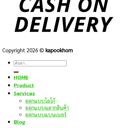
Copyright 2026 ©
kapookhom
ค้นหา:
HOME
Product
Services
ออกแบบโลโก้
ออกแบบฉลากสินค้า
ออกแบบแบนเนอร์
Blog