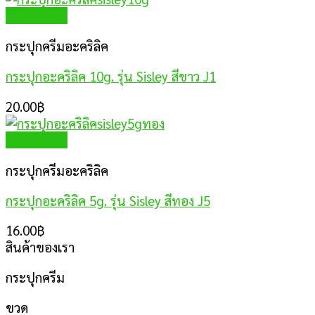
Quick View
กระปุกครีมอะคริลิค
กระปุกอะคริลิค 10g. รุ่น Sisley สีขาว J1
20.00
฿
Quick View
กระปุกครีมอะคริลิค
กระปุกอะคริลิค 5g. รุ่น Sisley สีทอง J5
16.00
฿
สินค้าของเรา
กระปุกครีม
ขวด