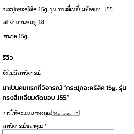
กระปุกอะคริลิค 15g. รุ่น ทรงสี่เหลี่ยมตัดขอบ J55
จำนวนคนดู
18
15g.
ขนาด
รีวิว
ยังไม่มีบทวิจารณ์
มาเป็นคนแรกที่วิจารณ์ “กระปุกอะคริลิค 15g. รุ่น
ทรงสี่เหลี่ยมตัดขอบ J55”
การให้คะแนนของคุณ
บทวิจารณ์ของคุณ
*