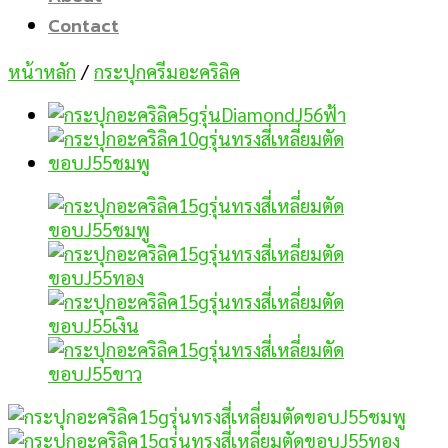
Contact
หน้าหลัก
/
กระปุกครีมอะคริลิค