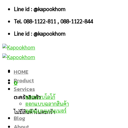
Skip
Line id : @kapookhom
to
Tel. 088-1122-811 , 088-1122-844
content
Line id : @kapookhom
HOME
Product
0
Services
ตะกร้าสินค้า
ออกแบบโลโก้
ออกแบบฉลากสินค้า
ออกแบบแบนเนอร์
ไม่มีสินค้าในตะกร้า
Blog
About