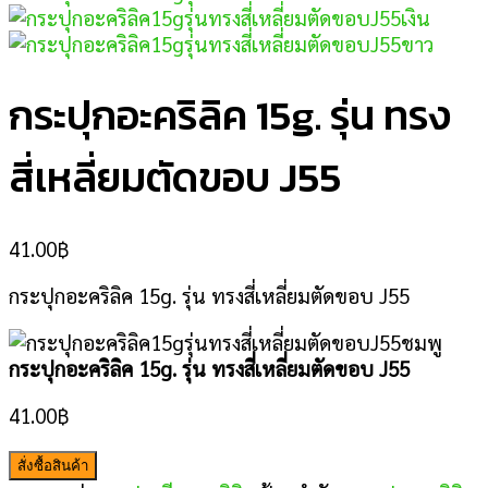
กระปุกอะคริลิค 15g. รุ่น ทรง
สี่เหลี่ยมตัดขอบ J55
41.00
฿
กระปุกอะคริลิค 15g. รุ่น ทรงสี่เหลี่ยมตัดขอบ J55
กระปุกอะคริลิค 15g. รุ่น ทรงสี่เหลี่ยมตัดขอบ J55
41.00
฿
สั่งซื้อสินค้า