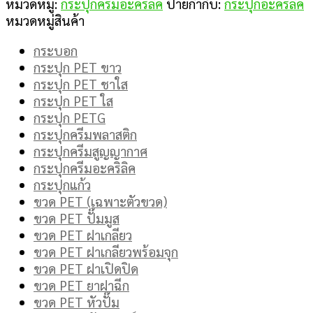
หมวดหมู่:
กระปุกครีมอะคริลิค
ป้ายกำกับ:
กระปุกอะคริลิค
หมวดหมู่สินค้า
กระบอก
กระปุก PET ขาว
กระปุก PET ชาใส
กระปุก PET ใส
กระปุก PETG
กระปุกครีมพลาสติก
กระปุกครีมสูญญากาศ
กระปุกครีมอะคริลิค
กระปุกแก้ว
ขวด PET (เฉพาะตัวขวด)
ขวด PET ปั๊มมูส
ขวด PET ฝาเกลียว
ขวด PET ฝาเกลียวพร้อมจุก
ขวด PET ฝาเปิดปิด
ขวด PET ยาฝาฉีก
ขวด PET หัวปั๊ม