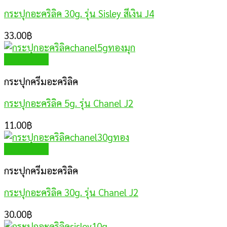
กระปุกอะคริลิค 30g. รุ่น Sisley สีเงิน J4
33.00
฿
Quick View
กระปุกครีมอะคริลิค
กระปุกอะคริลิค 5g. รุ่น Chanel J2
11.00
฿
Quick View
กระปุกครีมอะคริลิค
กระปุกอะคริลิค 30g. รุ่น Chanel J2
30.00
฿