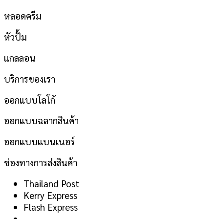
หลอดครีม
หัวปั้ม
แกลลอน
บริการของเรา
ออกแบบโลโก้
ออกแบบฉลากสินค้า
ออกแบบแบนเนอร์
ช่องทางการส่งสินค้า
Thailand Post
Kerry Express
Flash Express