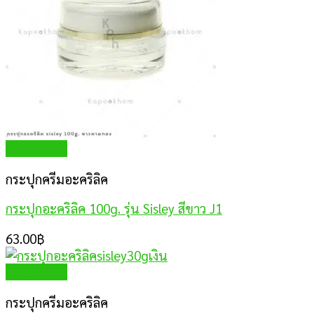
Quick View
กระปุกครีมอะคริลิค
กระปุกอะคริลิค 100g. รุ่น Sisley สีขาว J1
63.00
฿
Quick View
กระปุกครีมอะคริลิค