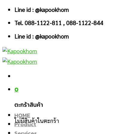
Skip
Line id : @kapookhom
to
Tel. 088-1122-811 , 088-1122-844
content
Line id : @kapookhom
0
ตะกร้าสินค้า
HOME
ไม่มีสินค้าในตะกร้า
Product
Services