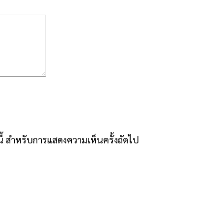
์นี้ สำหรับการแสดงความเห็นครั้งถัดไป