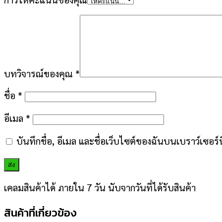
บทวิจารณ์ของคุณ
*
ชื่อ
*
อีเมล
*
บันทึกชื่อ, อีเมล และชื่อเว็บไซต์ของฉันบนเบราว์เซอร
เคลมสินค้าได้ ภายใน 7 วัน นับจากวันที่ได้รับสินค้า
สินค้าที่เกี่ยวข้อง