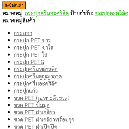
สั่งซื้อสินค้า
หมวดหมู่:
กระปุกครีมอะคริลิค
ป้ายกำกับ:
กระปุกอะคริลิค
หมวดหมู่สินค้า
กระบอก
กระปุก PET ขาว
กระปุก PET ชาใส
กระปุก PET ใส
กระปุก PETG
กระปุกครีมพลาสติก
กระปุกครีมสูญญากาศ
กระปุกครีมอะคริลิค
กระปุกแก้ว
ขวด PET (เฉพาะตัวขวด)
ขวด PET ปั๊มมูส
ขวด PET ฝาเกลียว
ขวด PET ฝาเกลียวพร้อมจุก
ขวด PET ฝาเปิดปิด