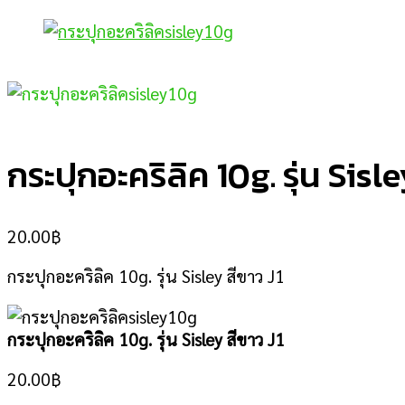
กระปุกอะคริลิค 10g. รุ่น Sisl
20.00
฿
กระปุกอะคริลิค 10g. รุ่น Sisley สีขาว J1
กระปุกอะคริลิค 10g. รุ่น Sisley สีขาว J1
20.00
฿