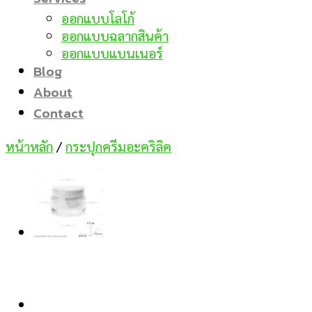
ออกแบบโลโก้
ออกแบบฉลากสินค้า
ออกแบบแบนเนอร์
Blog
About
Contact
หน้าหลัก
/
กระปุกครีมอะคริลิค