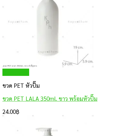
Quick View
ขวด PET หัวปั๊ม
ขวด PET LALA 350ml. ขาว พร้อมหัวปั๊ม
24.00
฿