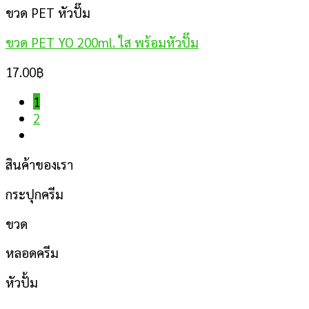
ขวด PET หัวปั๊ม
ขวด PET YO 200ml. ใส พร้อมหัวปั๊ม
17.00
฿
1
2
สินค้าของเรา
กระปุกครีม
ขวด
หลอดครีม
หัวปั้ม