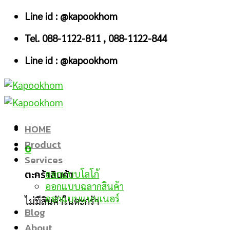
Skip
Line id : @kapookhom
to
Tel. 088-1122-811 , 088-1122-844
content
Line id : @kapookhom
HOME
Product
0
Services
ตะกร้าสินค้า
ออกแบบโลโก้
ออกแบบฉลากสินค้า
ออกแบบแบนเนอร์
ไม่มีสินค้าในตะกร้า
Blog
About