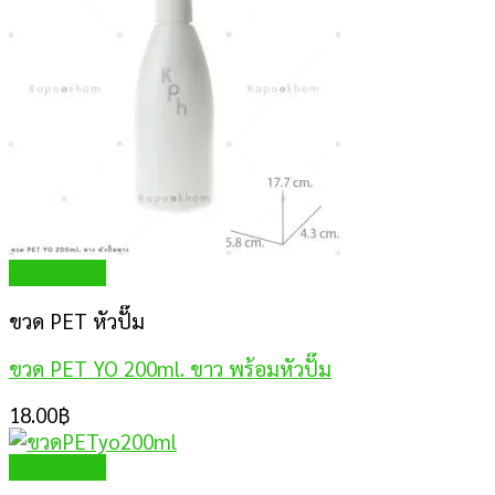
Quick View
ขวด PET หัวปั๊ม
ขวด PET YO 200ml. ขาว พร้อมหัวปั๊ม
18.00
฿
Quick View