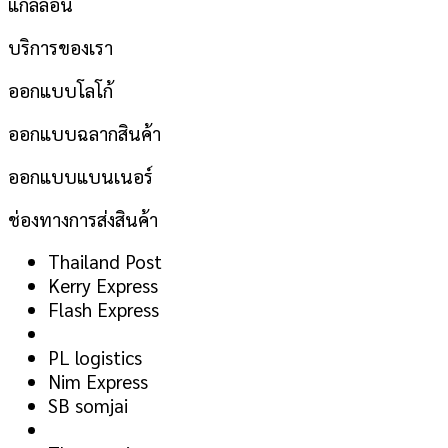
แกลลอน
บริการของเรา
ออกแบบโลโก้
ออกแบบฉลากสินค้า
ออกแบบแบนเนอร์
ช่องทางการส่งสินค้า
Thailand Post
Kerry Express
Flash Express
PL logistics
Nim Express
SB somjai