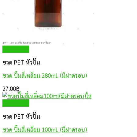
Quick View
ขวด PET หัวปั๊ม
ขวด ปั๊มสี่เหลี่ยม 280ml. (มีฝาครอบ)
27.00
฿
Quick View
ขวด PET หัวปั๊ม
ขวด ปั๊มสี่เหลี่ยม 100ml. (มีฝาครอบ)