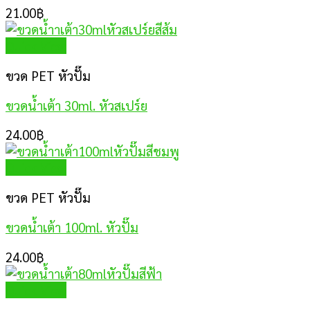
21.00
฿
Quick View
ขวด PET หัวปั๊ม
ขวดน้ำเต้า 30ml. หัวสเปร์ย
24.00
฿
Quick View
ขวด PET หัวปั๊ม
ขวดน้ำเต้า 100ml. หัวปั๊ม
24.00
฿
Quick View