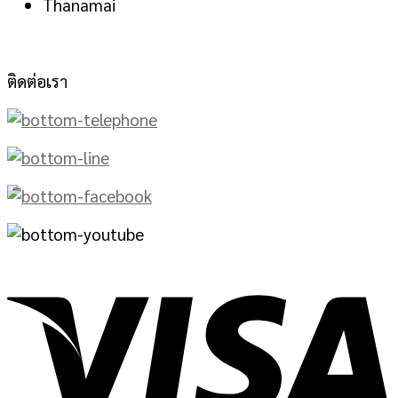
Thanamai
ติดต่อเรา