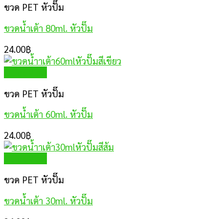
ขวด PET หัวปั๊ม
ขวดน้ำเต้า 80ml. หัวปั๊ม
24.00
฿
Quick View
ขวด PET หัวปั๊ม
ขวดน้ำเต้า 60ml. หัวปั๊ม
24.00
฿
Quick View
ขวด PET หัวปั๊ม
ขวดน้ำเต้า 30ml. หัวปั๊ม