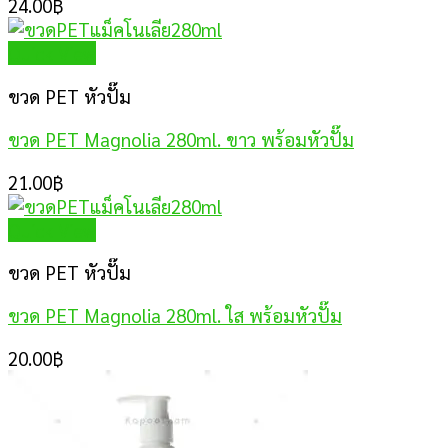
24.00
฿
Quick View
ขวด PET หัวปั๊ม
ขวด PET Magnolia 280ml. ขาว พร้อมหัวปั๊ม
21.00
฿
Quick View
ขวด PET หัวปั๊ม
ขวด PET Magnolia 280ml. ใส พร้อมหัวปั๊ม
20.00
฿