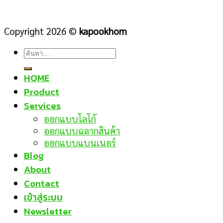
Copyright 2026 ©
kapookhom
ค้นหา:
HOME
Product
Services
ออกแบบโลโก้
ออกแบบฉลากสินค้า
ออกแบบแบนเนอร์
Blog
About
Contact
เข้าสู่ระบบ
Newsletter