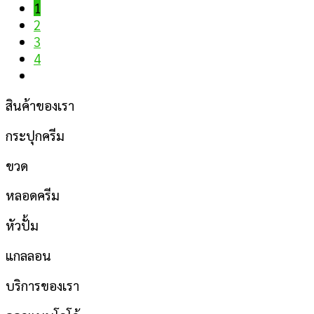
1
2
3
4
สินค้าของเรา
กระปุกครีม
ขวด
หลอดครีม
หัวปั้ม
แกลลอน
บริการของเรา