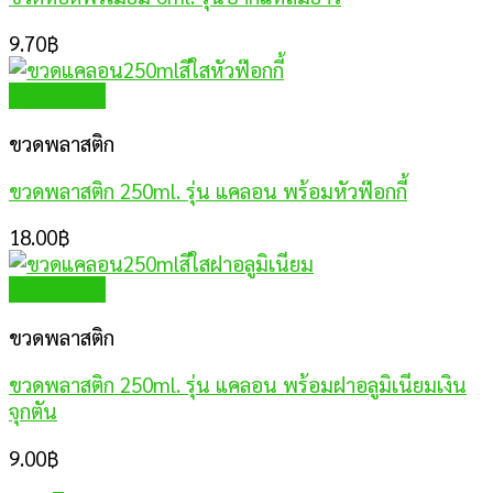
9.70
฿
Quick View
ขวดพลาสติก
ขวดพลาสติก 250ml. รุ่น แคลอน พร้อมหัวฟ๊อกกี้
18.00
฿
Quick View
ขวดพลาสติก
ขวดพลาสติก 250ml. รุ่น แคลอน พร้อมฝาอลูมิเนียมเงิน
จุกตัน
9.00
฿