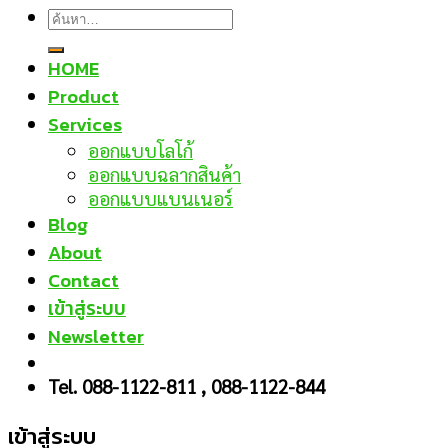
ค้นหา:
HOME
Product
Services
ออกแบบโลโก้
ออกแบบฉลากสินค้า
ออกแบบแบนเนอร์
Blog
About
Contact
เข้าสู่ระบบ
Newsletter
Tel. 088-1122-811 , 088-1122-844
เข้าสู่ระบบ