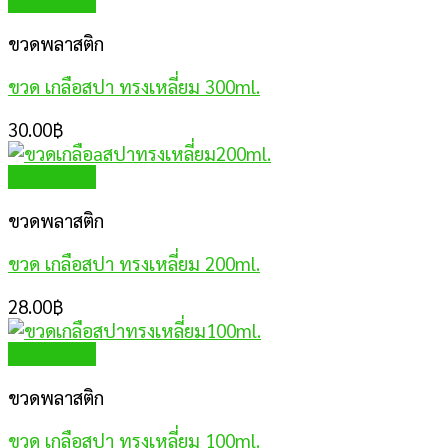
Quick View
ขวดพลาสติก
ขวด เกลือสปา ทรงเหลี่ยม 300ml.
30.00
฿
Quick View
ขวดพลาสติก
ขวด เกลือสปา ทรงเหลี่ยม 200ml.
28.00
฿
Quick View
ขวดพลาสติก
ขวด เกลือสปา ทรงเหลี่ยม 100ml.