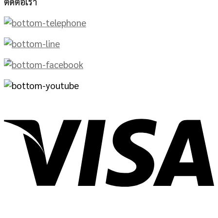
ติดต่อเรา