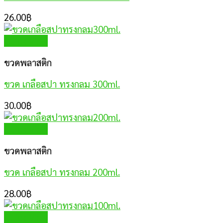
26.00
฿
Quick View
ขวดพลาสติก
ขวด เกลือสปา ทรงกลม 300ml.
30.00
฿
Quick View
ขวดพลาสติก
ขวด เกลือสปา ทรงกลม 200ml.
28.00
฿
Quick View