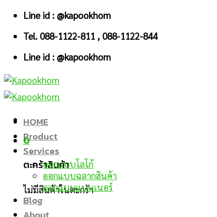
Skip
Line id : @kapookhom
to
Tel. 088-1122-811 , 088-1122-844
content
Line id : @kapookhom
HOME
Product
0
Services
ตะกร้าสินค้า
ออกแบบโลโก้
ออกแบบฉลากสินค้า
ออกแบบแบนเนอร์
ไม่มีสินค้าในตะกร้า
Blog
About