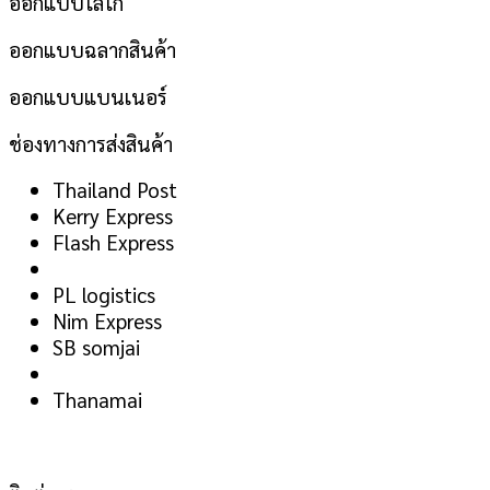
ออกแบบโลโก้
ออกแบบฉลากสินค้า
ออกแบบแบนเนอร์
ช่องทางการส่งสินค้า
Thailand Post
Kerry Express
Flash Express
PL logistics
Nim Express
SB somjai
Thanamai