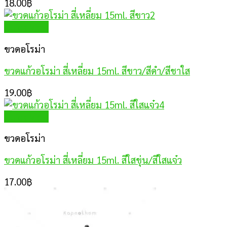
18.00
฿
Quick View
ขวดอโรม่า
ขวดแก้วอโรม่า สี่เหลี่ยม 15ml. สีขาว/สีดำ/สีชาใส
19.00
฿
Quick View
ขวดอโรม่า
ขวดแก้วอโรม่า สี่เหลี่ยม 15ml. สีใสขุ่น/สีใสแจ๋ว
17.00
฿