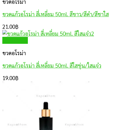
ขวดอโรม่า
ขวดแก้วอโรม่า สี่เหลี่ยม 50ml. สีขาว/สีดำ/สีชาใส
21.00
฿
Quick View
ขวดอโรม่า
ขวดแก้วอโรม่า สี่เหลี่ยม 50ml. สีใสขุ่น/ใสแจ๋ว
19.00
฿