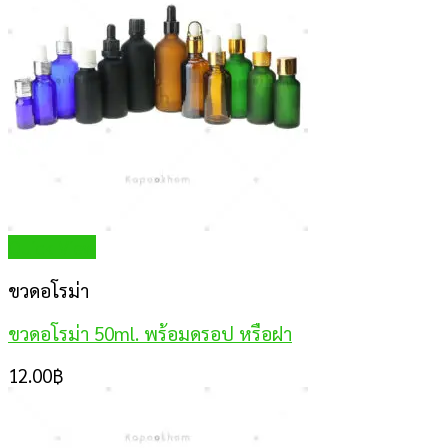
Quick View
ขวดอโรม่า
ขวดอโรม่า 50ml. พร้อมดรอป หรือฝา
12.00
฿