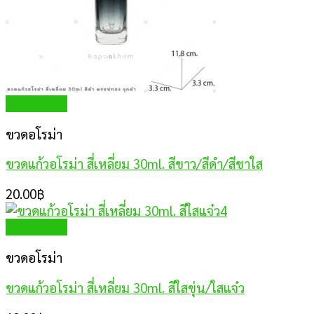
Quick View
ขวดอโรม่า
ขวดแก้วอโรม่า สี่เหลี่ยม 30ml. สีขาว/สีดำ/สีชาใส
20.00
฿
Quick View
ขวดอโรม่า
ขวดแก้วอโรม่า สี่เหลี่ยม 30ml. สีใสขุ่น/ใสแจ๋ว