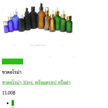
Quick View
ขวดอโรม่า
ขวดอโรม่า 30ml. พร้อมดรอป หรือฝา
11.00
฿
1