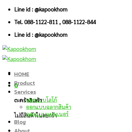
Skip
Line id : @kapookhom
to
Tel. 088-1122-811 , 088-1122-844
content
Line id : @kapookhom
HOME
Product
0
Services
ตะกร้าสินค้า
ออกแบบโลโก้
ออกแบบฉลากสินค้า
ออกแบบแบนเนอร์
ไม่มีสินค้าในตะกร้า
Blog
About