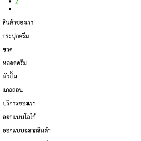
2
สินค้าของเรา
กระปุกครีม
ขวด
หลอดครีม
หัวปั้ม
แกลลอน
บริการของเรา
ออกแบบโลโก้
ออกแบบฉลากสินค้า