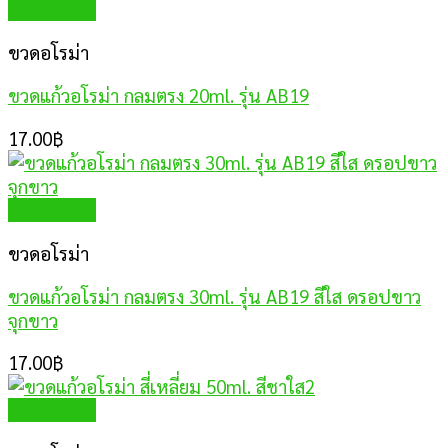
Quick View
ขวดอโรม่า
ขวดแก้วอโรม่า กลมตรง 20ml. รุ่น AB19
17.00
฿
Quick View
ขวดอโรม่า
ขวดแก้วอโรม่า กลมตรง 30ml. รุ่น AB19 สีใส ดรอปขาว
จุกขาว
17.00
฿
Quick View