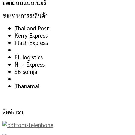
ออกแบบแบนเนอร์
ช่องทางการส่งสินค้า
Thailand Post
Kerry Express
Flash Express
PL logistics
Nim Express
SB somjai
Thanamai
ติดต่อเรา