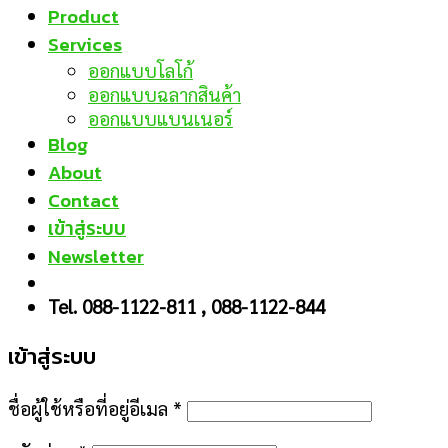
Product
Services
ออกแบบโลโก้
ออกแบบฉลากสินค้า
ออกแบบแบนเนอร์
Blog
About
Contact
เข้าสู่ระบบ
Newsletter
Tel. 088-1122-811 , 088-1122-844
เข้าสู่ระบบ
ชื่อผู้ใช้หรือที่อยู่อีเมล
*