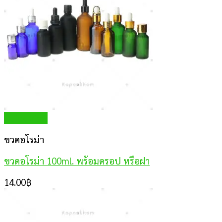
Quick View
ขวดอโรม่า
ขวดอโรม่า 100ml. พร้อมดรอป หรือฝา
14.00
฿