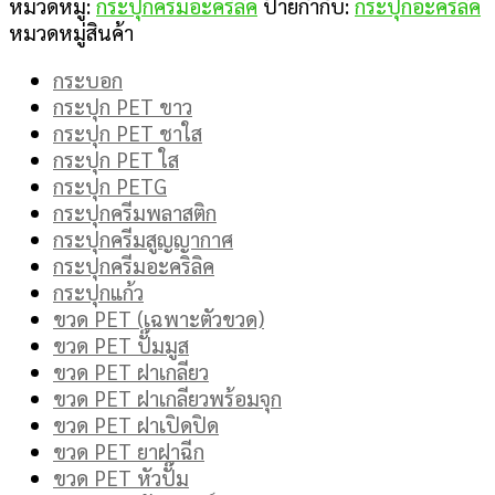
หมวดหมู่:
กระปุกครีมอะคริลิค
ป้ายกำกับ:
กระปุกอะคริลิค
หมวดหมู่สินค้า
กระบอก
กระปุก PET ขาว
กระปุก PET ชาใส
กระปุก PET ใส
กระปุก PETG
กระปุกครีมพลาสติก
กระปุกครีมสูญญากาศ
กระปุกครีมอะคริลิค
กระปุกแก้ว
ขวด PET (เฉพาะตัวขวด)
ขวด PET ปั๊มมูส
ขวด PET ฝาเกลียว
ขวด PET ฝาเกลียวพร้อมจุก
ขวด PET ฝาเปิดปิด
ขวด PET ยาฝาฉีก
ขวด PET หัวปั๊ม