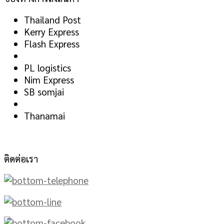
Thailand Post
Kerry Express
Flash Express
PL logistics
Nim Express
SB somjai
Thanamai
ติดต่อเรา