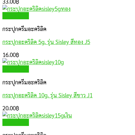
33.00
฿
Quick View
กระปุกครีมอะคริลิค
กระปุกอะคริลิค 5g. รุ่น Sisley สีทอง J5
16.00
฿
Quick View
กระปุกครีมอะคริลิค
กระปุกอะคริลิค 10g. รุ่น Sisley สีขาว J1
20.00
฿
Quick View