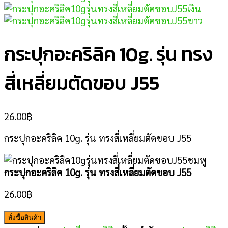
กระปุกอะคริลิค 10g. รุ่น ทรง
สี่เหลี่ยมตัดขอบ J55
26.00
฿
กระปุกอะคริลิค 10g. รุ่น ทรงสี่เหลี่ยมตัดขอบ J55
กระปุกอะคริลิค 10g. รุ่น ทรงสี่เหลี่ยมตัดขอบ J55
26.00
฿
สั่งซื้อสินค้า