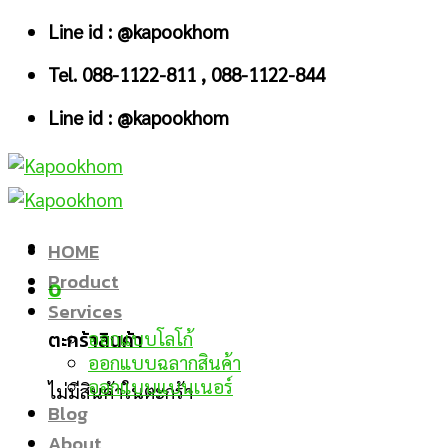
Skip
Line id : @kapookhom
to
Tel. 088-1122-811 , 088-1122-844
content
Line id : @kapookhom
HOME
Product
0
Services
ตะกร้าสินค้า
ออกแบบโลโก้
ออกแบบฉลากสินค้า
ออกแบบแบนเนอร์
ไม่มีสินค้าในตะกร้า
Blog
About