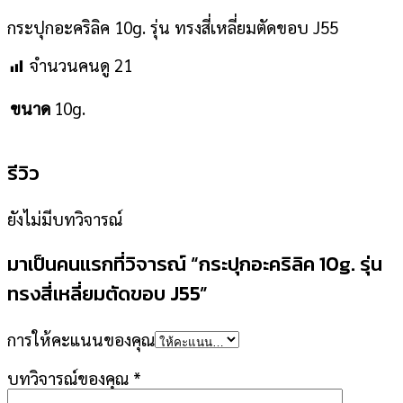
กระปุกอะคริลิค 10g. รุ่น ทรงสี่เหลี่ยมตัดขอบ J55
จำนวนคนดู
21
10g.
ขนาด
รีวิว
ยังไม่มีบทวิจารณ์
มาเป็นคนแรกที่วิจารณ์ “กระปุกอะคริลิค 10g. รุ่น
ทรงสี่เหลี่ยมตัดขอบ J55”
การให้คะแนนของคุณ
บทวิจารณ์ของคุณ
*