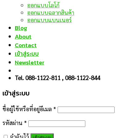
ออกแบบโลโก้
ออกแบบฉลากสินค้า
ออกแบบแบนเนอร์
Blog
About
Contact
เข้าสู่ระบบ
Newsletter
Tel. 088-1122-811 , 088-1122-844
เข้าสู่ระบบ
ชื่อผู้ใช้หรือที่อยู่อีเมล
*
รหัสผ่าน
*
จำฉันไว้
เข้าสู่ระบบ