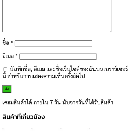
ชื่อ
*
อีเมล
*
บันทึกชื่อ, อีเมล และชื่อเว็บไซต์ของฉันบนเบราว์เซอร์
นี้ สำหรับการแสดงความเห็นครั้งถัดไป
เคลมสินค้าได้ ภายใน 7 วัน นับจากวันที่ได้รับสินค้า
สินค้าที่เกี่ยวข้อง