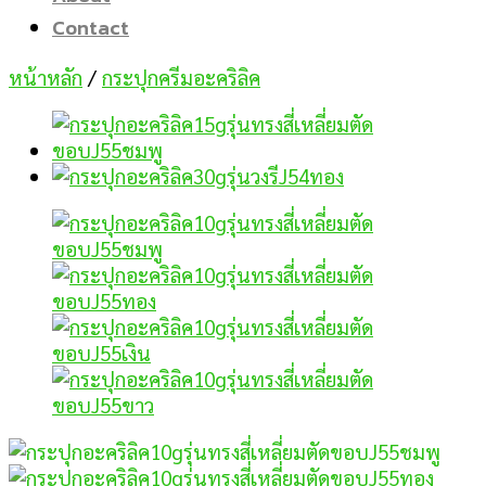
Contact
หน้าหลัก
/
กระปุกครีมอะคริลิค