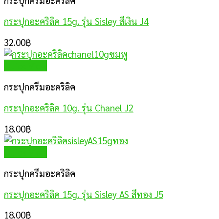
กระปุกครีมอะคริลิค
กระปุกอะคริลิค 15g. รุ่น Sisley สีเงิน J4
32.00
฿
Quick View
กระปุกครีมอะคริลิค
กระปุกอะคริลิค 10g. รุ่น Chanel J2
18.00
฿
Quick View
กระปุกครีมอะคริลิค
กระปุกอะคริลิค 15g. รุ่น Sisley AS สีทอง J5
18.00
฿