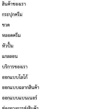
สินค้าของเรา
กระปุกครีม
ขวด
หลอดครีม
หัวปั้ม
แกลลอน
บริการของเรา
ออกแบบโลโก้
ออกแบบฉลากสินค้า
ออกแบบแบนเนอร์
ช่องทางการส่งสินค้า