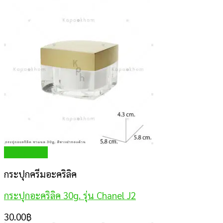
Quick View
กระปุกครีมอะคริลิค
กระปุกอะคริลิค 30g. รุ่น Chanel J2
30.00
฿