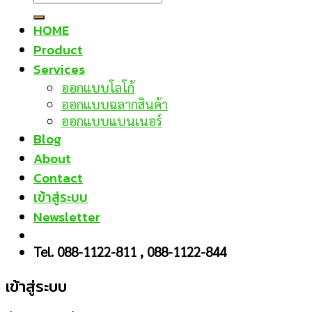
HOME
Product
Services
ออกแบบโลโก้
ออกแบบฉลากสินค้า
ออกแบบแบนเนอร์
Blog
About
Contact
เข้าสู่ระบบ
Newsletter
Tel. 088-1122-811 , 088-1122-844
เข้าสู่ระบบ