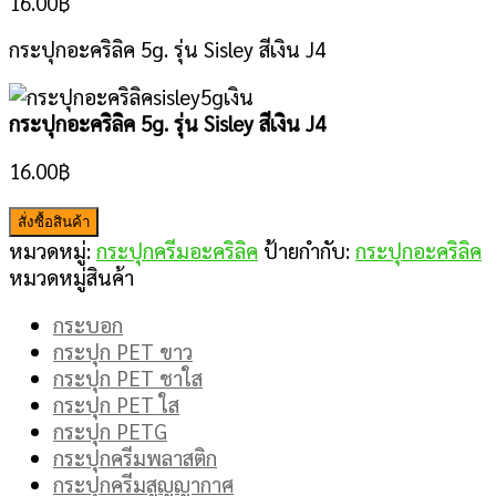
16.00
฿
กระปุกอะคริลิค 5g. รุ่น Sisley สีเงิน J4
กระปุกอะคริลิค 5g. รุ่น Sisley สีเงิน J4
16.00
฿
สั่งซื้อสินค้า
หมวดหมู่:
กระปุกครีมอะคริลิค
ป้ายกำกับ:
กระปุกอะคริลิค
หมวดหมู่สินค้า
กระบอก
กระปุก PET ขาว
กระปุก PET ชาใส
กระปุก PET ใส
กระปุก PETG
กระปุกครีมพลาสติก
กระปุกครีมสูญญากาศ