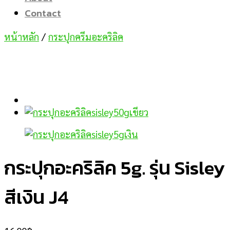
Contact
หน้าหลัก
/
กระปุกครีมอะคริลิค
กระปุกอะคริลิค 5g. รุ่น Sisley
สีเงิน J4