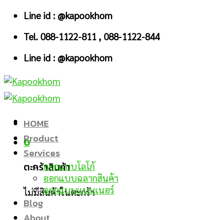
Skip
Line id : @kapookhom
to
Tel. 088-1122-811 , 088-1122-844
content
Line id : @kapookhom
HOME
Product
0
Services
ตะกร้าสินค้า
ออกแบบโลโก้
ออกแบบฉลากสินค้า
ออกแบบแบนเนอร์
ไม่มีสินค้าในตะกร้า
Blog
About