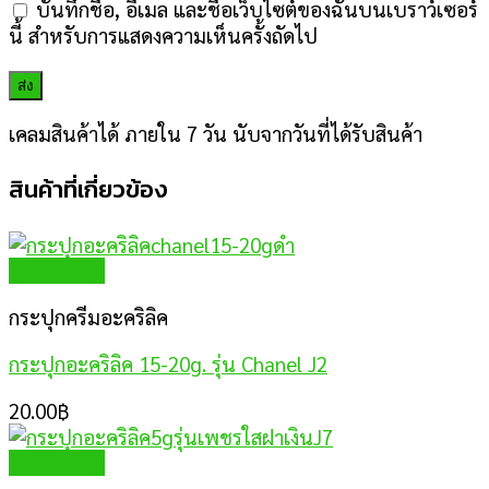
บันทึกชื่อ, อีเมล และชื่อเว็บไซต์ของฉันบนเบราว์เซอร์
นี้ สำหรับการแสดงความเห็นครั้งถัดไป
เคลมสินค้าได้ ภายใน 7 วัน นับจากวันที่ได้รับสินค้า
สินค้าที่เกี่ยวข้อง
Quick View
กระปุกครีมอะคริลิค
กระปุกอะคริลิค 15-20g. รุ่น Chanel J2
20.00
฿
Quick View