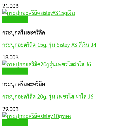
21.00
฿
Quick View
กระปุกครีมอะคริลิค
กระปุกอะคริลิค 15g. รุ่น Sisley AS สีเงิน J4
18.00
฿
Quick View
กระปุกครีมอะคริลิค
กระปุกอะคริลิค 20g. รุ่น เพชรใส ฝาใส J6
29.00
฿
Quick View