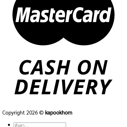
Copyright 2026 ©
kapookhom
ค้นหา: