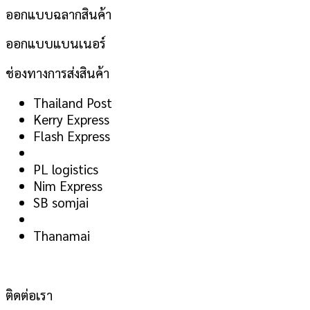
ออกแบบฉลากสินค้า
ออกแบบแบนเนอร์
ช่องทางการส่งสินค้า
Thailand Post
Kerry Express
Flash Express
PL logistics
Nim Express
SB somjai
Thanamai
ติดต่อเรา