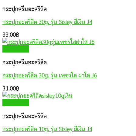
กระปุกครีมอะคริลิค
กระปุกอะคริลิค 30g. รุ่น Sisley สีเงิน J4
33.00
฿
Quick View
กระปุกครีมอะคริลิค
กระปุกอะคริลิค 30g. รุ่น เพชรใส ฝาใส J6
31.00
฿
Quick View
กระปุกครีมอะคริลิค
กระปุกอะคริลิค 10g. รุ่น Sisley สีเงิน J4