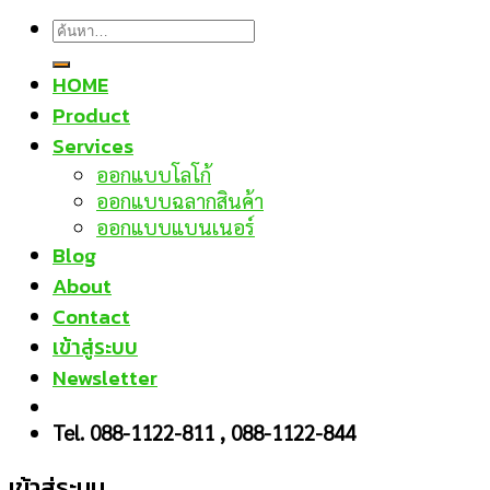
ค้นหา:
HOME
Product
Services
ออกแบบโลโก้
ออกแบบฉลากสินค้า
ออกแบบแบนเนอร์
Blog
About
Contact
เข้าสู่ระบบ
Newsletter
Tel. 088-1122-811 , 088-1122-844
เข้าสู่ระบบ