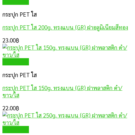
Quick View
กระปุก PET ใส
กระปุก PET ใส 200g. ทรงแบน (GR) ฝาอลูมิเนียมสีทอง
23.00
฿
Quick View
กระปุก PET ใส
กระปุก PET ใส 150g. ทรงแบน (GR) ฝาพลาสติก ดำ/
ขาว/ใส
22.00
฿
Quick View