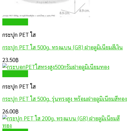
Quick View
กระปุก PET ใส
กระปุก PET ใส 500g. ทรงแบน (GR) ฝาอลูมิเนียมสีเงิน
23.50
฿
Quick View
กระปุก PET ใส
กระปุก PET ใส 500g. รุ่นทรงสูง พร้อมฝาอลูมิเนียมสีทอง
26.00
฿