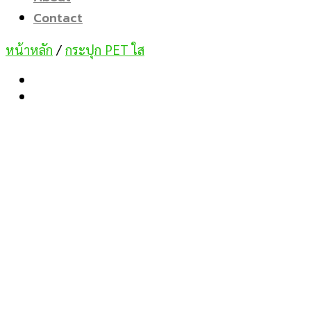
Contact
หน้าหลัก
/
กระปุก PET ใส