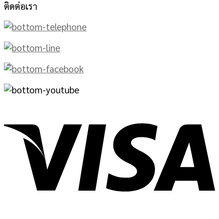
ติดต่อเรา