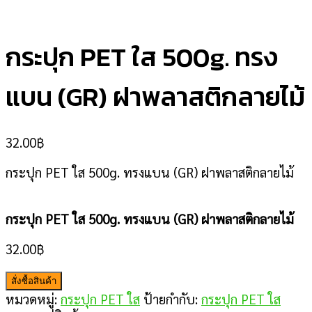
กระปุก PET ใส 500g. ทรง
แบน (GR) ฝาพลาสติกลายไม้
32.00
฿
กระปุก PET ใส 500g. ทรงแบน (GR) ฝาพลาสติกลายไม้
กระปุก PET ใส 500g. ทรงแบน (GR) ฝาพลาสติกลายไม้
32.00
฿
สั่งซื้อสินค้า
หมวดหมู่:
กระปุก PET ใส
ป้ายกำกับ:
กระปุก PET ใส