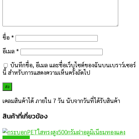
ชื่อ
*
อีเมล
*
บันทึกชื่อ, อีเมล และชื่อเว็บไซต์ของฉันบนเบราว์เซอร์
นี้ สำหรับการแสดงความเห็นครั้งถัดไป
เคลมสินค้าได้ ภายใน 7 วัน นับจากวันที่ได้รับสินค้า
สินค้าที่เกี่ยวข้อง