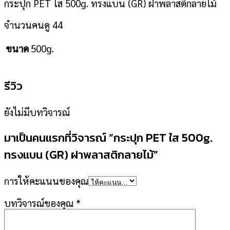
กระปุก PET ใส 500g. ทรงแบน (GR) ฝาพลาสติกลายไม้
จำนวนคนดู
44
500g.
ขนาด
รีวิว
ยังไม่มีบทวิจารณ์
มาเป็นคนแรกที่วิจารณ์ “กระปุก PET ใส 500g.
ทรงแบน (GR) ฝาพลาสติกลายไม้”
การให้คะแนนของคุณ
บทวิจารณ์ของคุณ
*