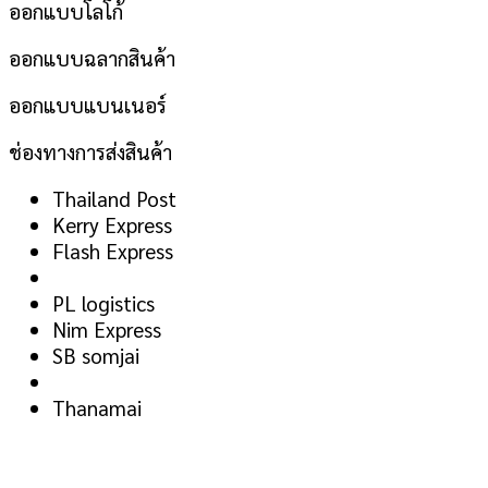
ออกแบบโลโก้
ออกแบบฉลากสินค้า
ออกแบบแบนเนอร์
ช่องทางการส่งสินค้า
Thailand Post
Kerry Express
Flash Express
PL logistics
Nim Express
SB somjai
Thanamai