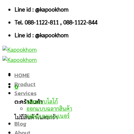
Skip
Line id : @kapookhom
to
Tel. 088-1122-811 , 088-1122-844
content
Line id : @kapookhom
HOME
Product
0
Services
ตะกร้าสินค้า
ออกแบบโลโก้
ออกแบบฉลากสินค้า
ออกแบบแบนเนอร์
ไม่มีสินค้าในตะกร้า
Blog
About