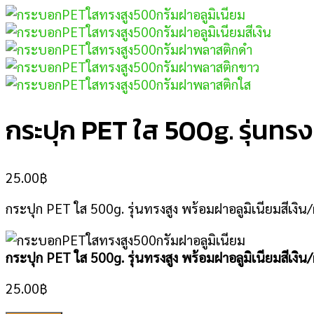
กระปุก PET ใส 500g. รุ่นทร
25.00
฿
กระปุก PET ใส 500g. รุ่นทรงสูง พร้อมฝาอลูมิเนียมสีเงิ
กระปุก PET ใส 500g. รุ่นทรงสูง พร้อมฝาอลูมิเนียมสีเงิ
25.00
฿