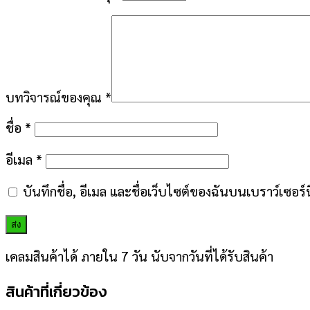
บทวิจารณ์ของคุณ
*
ชื่อ
*
อีเมล
*
บันทึกชื่อ, อีเมล และชื่อเว็บไซต์ของฉันบนเบราว์เซอร
เคลมสินค้าได้ ภายใน 7 วัน นับจากวันที่ได้รับสินค้า
สินค้าที่เกี่ยวข้อง