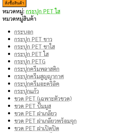
สั่งซื้อสินค้า
หมวดหมู่:
กระปุก PET ใส
หมวดหมู่สินค้า
กระบอก
กระปุก PET ขาว
กระปุก PET ชาใส
กระปุก PET ใส
กระปุก PETG
กระปุกครีมพลาสติก
กระปุกครีมสูญญากาศ
กระปุกครีมอะคริลิค
กระปุกแก้ว
ขวด PET (เฉพาะตัวขวด)
ขวด PET ปั๊มมูส
ขวด PET ฝาเกลียว
ขวด PET ฝาเกลียวพร้อมจุก
ขวด PET ฝาเปิดปิด