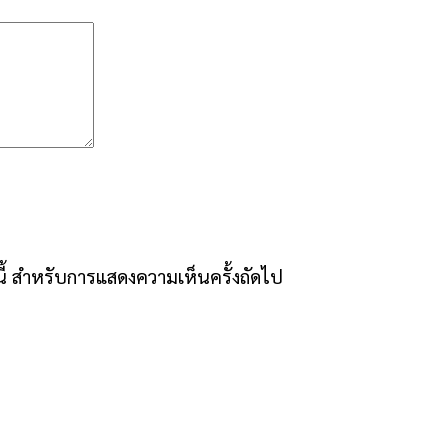
์นี้ สำหรับการแสดงความเห็นครั้งถัดไป