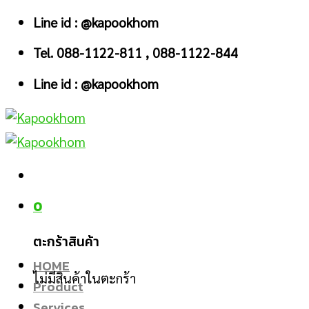
Skip
Line id : @kapookhom
to
Tel. 088-1122-811 , 088-1122-844
content
Line id : @kapookhom
0
ตะกร้าสินค้า
HOME
ไม่มีสินค้าในตะกร้า
Product
Services