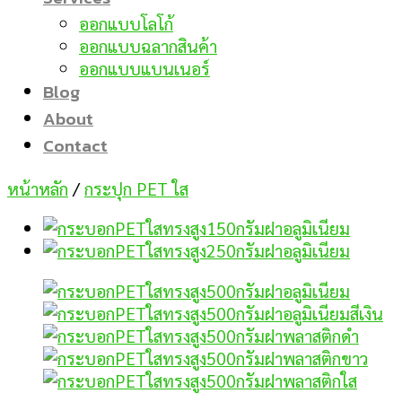
ออกแบบโลโก้
ออกแบบฉลากสินค้า
ออกแบบแบนเนอร์
Blog
About
Contact
หน้าหลัก
/
กระปุก PET ใส