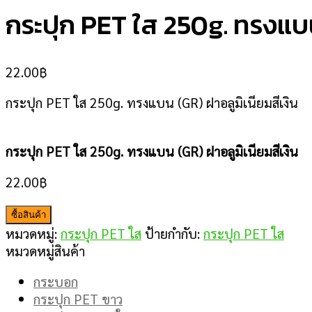
กระปุก PET ใส 250g. ทรงแบน
22.00
฿
กระปุก PET ใส 250g. ทรงแบน (GR) ฝาอลูมิเนียมสีเงิน
กระปุก PET ใส 250g. ทรงแบน (GR) ฝาอลูมิเนียมสีเงิน
22.00
฿
ซื้อสินค้า
หมวดหมู่:
กระปุก PET ใส
ป้ายกำกับ:
กระปุก PET ใส
หมวดหมู่สินค้า
กระบอก
กระปุก PET ขาว