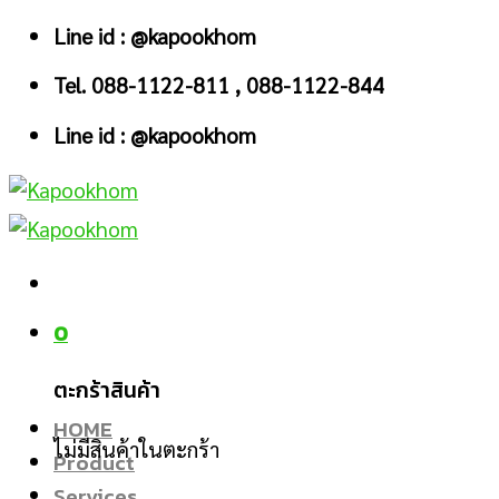
Skip
Line id : @kapookhom
to
Tel. 088-1122-811 , 088-1122-844
content
Line id : @kapookhom
0
ตะกร้าสินค้า
HOME
ไม่มีสินค้าในตะกร้า
Product
Services