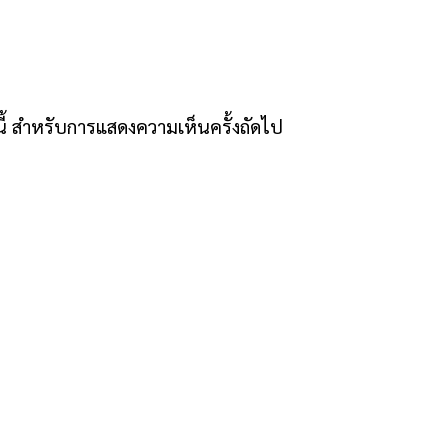
์นี้ สำหรับการแสดงความเห็นครั้งถัดไป