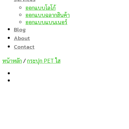
ออกแบบโลโก้
ออกแบบฉลากสินค้า
ออกแบบแบนเนอร์
Blog
About
Contact
หน้าหลัก
/
กระปุก PET ใส