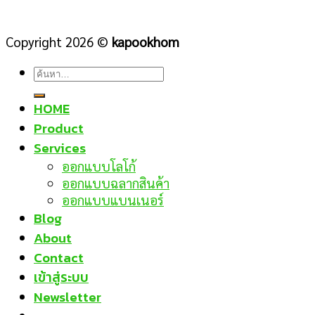
Copyright 2026 ©
kapookhom
ค้นหา:
HOME
Product
Services
ออกแบบโลโก้
ออกแบบฉลากสินค้า
ออกแบบแบนเนอร์
Blog
About
Contact
เข้าสู่ระบบ
Newsletter