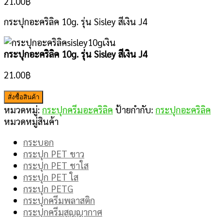
21.00
฿
กระปุกอะคริลิค 10g. รุ่น Sisley สีเงิน J4
กระปุกอะคริลิค 10g. รุ่น Sisley สีเงิน J4
21.00
฿
สั่งซื้อสินค้า
หมวดหมู่:
กระปุกครีมอะคริลิค
ป้ายกำกับ:
กระปุกอะคริลิค
หมวดหมู่สินค้า
กระบอก
กระปุก PET ขาว
กระปุก PET ชาใส
กระปุก PET ใส
กระปุก PETG
กระปุกครีมพลาสติก
กระปุกครีมสูญญากาศ