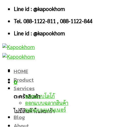
Skip
Line id : @kapookhom
to
Tel. 088-1122-811 , 088-1122-844
content
Line id : @kapookhom
HOME
Product
0
Services
ตะกร้าสินค้า
ออกแบบโลโก้
ออกแบบฉลากสินค้า
ออกแบบแบนเนอร์
ไม่มีสินค้าในตะกร้า
Blog
About