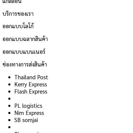
แกลลอน
บริการของเรา
ออกแบบโลโก้
ออกแบบฉลากสินค้า
ออกแบบแบนเนอร์
ช่องทางการส่งสินค้า
Thailand Post
Kerry Express
Flash Express
PL logistics
Nim Express
SB somjai