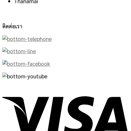
Thanamai
ติดต่อเรา