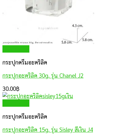
Quick View
กระปุกครีมอะคริลิค
กระปุกอะคริลิค 30g. รุ่น Chanel J2
30.00
฿
Quick View
กระปุกครีมอะคริลิค
กระปุกอะคริลิค 15g. รุ่น Sisley สีเงิน J4