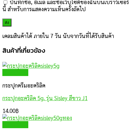
บันทึกชื่อ, อีเมล และชื่อเว็บไซต์ของฉันบนเบราว์เซอร์
นี้ สำหรับการแสดงความเห็นครั้งถัดไป
เคลมสินค้าได้ ภายใน 7 วัน นับจากวันที่ได้รับสินค้า
สินค้าที่เกี่ยวข้อง
Quick View
กระปุกครีมอะคริลิค
กระปุกอะคริลิค 5g. รุ่น Sisley สีขาว J1
14.00
฿
Quick View