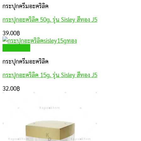
กระปุกครีมอะคริลิค
กระปุกอะคริลิค 50g. รุ่น Sisley สีทอง J5
39.00
฿
Quick View
กระปุกครีมอะคริลิค
กระปุกอะคริลิค 15g. รุ่น Sisley สีทอง J5
32.00
฿