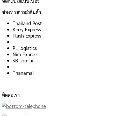
ออกแบบแบนเนอร์
ช่องทางการส่งสินค้า
Thailand Post
Kerry Express
Flash Express
PL logistics
Nim Express
SB somjai
Thanamai
ติดต่อเรา