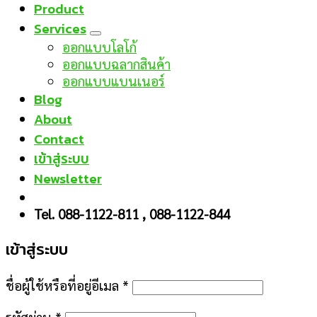
Product
Services
ออกแบบโลโก้
ออกแบบฉลากสินค้า
ออกแบบแบนเนอร์
Blog
About
Contact
เข้าสู่ระบบ
Newsletter
Tel. 088-1122-811 , 088-1122-844
เข้าสู่ระบบ
ชื่อผู้ใช้หรือที่อยู่อีเมล
*
รหัสผ่าน
*