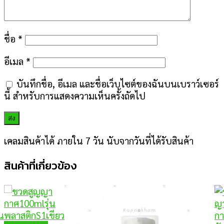
ชื่อ
*
อีเมล
*
บันทึกชื่อ, อีเมล และชื่อเว็บไซต์ของฉันบนเบราว์เซอร์
นี้ สำหรับการแสดงความเห็นครั้งถัดไป
เคลมสินค้าได้ ภายใน 7 วัน นับจากวันที่ได้รับสินค้า
สินค้าที่เกี่ยวข้อง