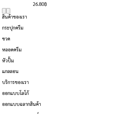
26.80
฿
สินค้าของเรา
กระปุกครีม
ขวด
หลอดครีม
หัวปั้ม
แกลลอน
บริการของเรา
ออกแบบโลโก้
ออกแบบฉลากสินค้า