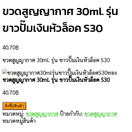
ขวดสูญญากาศ 30ml. รุ่น
ขาวปั๊มเงินหัวล็อค S30
40.70
฿
ขวดสูญญากาศ 30ml. รุ่น ขาวปั๊มเงินหัวล็อค S30
ขวดสูญญากาศ 30ml. รุ่น ขาวปั๊มเงินหัวล็อค S30
40.70
฿
สั่งซื้อสินค้า
หมวดหมู่:
ขวดสูญญากาศ
ป้ายกำกับ:
ขวดสูญญากาศ
หมวดหมู่สินค้า