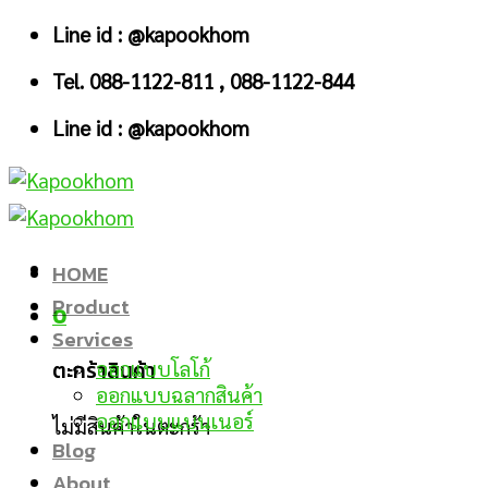
Skip
Line id : @kapookhom
to
Tel. 088-1122-811 , 088-1122-844
content
Line id : @kapookhom
HOME
Product
0
Services
ตะกร้าสินค้า
ออกแบบโลโก้
ออกแบบฉลากสินค้า
ออกแบบแบนเนอร์
ไม่มีสินค้าในตะกร้า
Blog
About