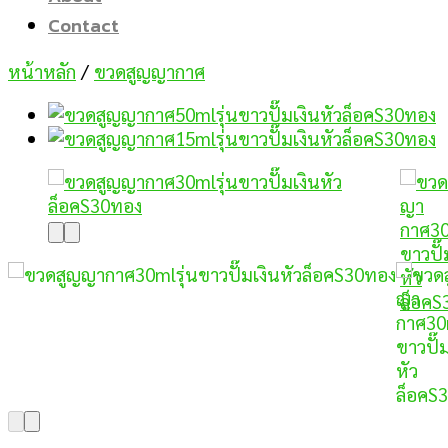
Contact
หน้าหลัก
/
ขวดสูญญากาศ