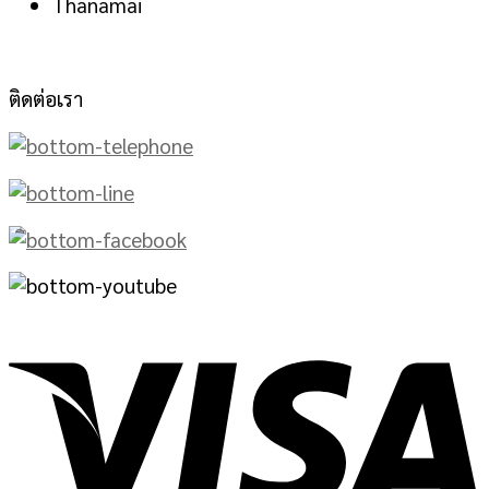
Thanamai
ติดต่อเรา