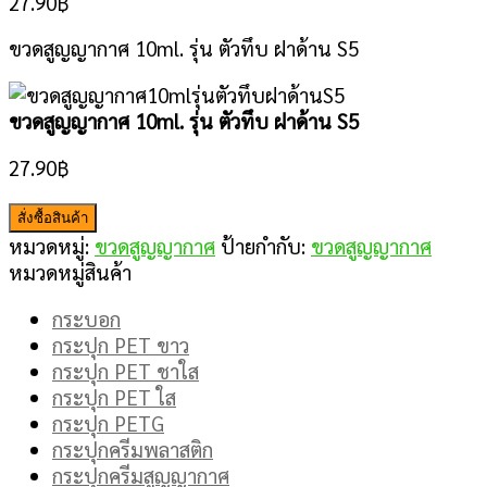
27.90
฿
ขวดสูญญากาศ 10ml. รุ่น ตัวทึบ ฝาด้าน S5
ขวดสูญญากาศ 10ml. รุ่น ตัวทึบ ฝาด้าน S5
27.90
฿
สั่งซื้อสินค้า
หมวดหมู่:
ขวดสูญญากาศ
ป้ายกำกับ:
ขวดสูญญากาศ
หมวดหมู่สินค้า
กระบอก
กระปุก PET ขาว
กระปุก PET ชาใส
กระปุก PET ใส
กระปุก PETG
กระปุกครีมพลาสติก
กระปุกครีมสูญญากาศ