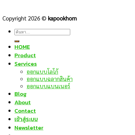
Copyright 2026 ©
kapookhom
ค้นหา:
HOME
Product
Services
ออกแบบโลโก้
ออกแบบฉลากสินค้า
ออกแบบแบนเนอร์
Blog
About
Contact
เข้าสู่ระบบ
Newsletter