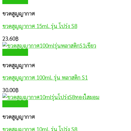
Quick View
ขวดสูญญากาศ
ขวดสูญญากาศ 15ml. รุ่น โปร่ง S8
23.60
฿
Quick View
ขวดสูญญากาศ
ขวดสูญญากาศ 100ml. รุ่น พลาสติก S1
30.00
฿
Quick View
ขวดสูญญากาศ
ขวดสูญญากาศ 10ml. รุ่น โปร่ง S8