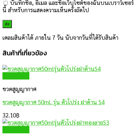
บันทึกชื่อ, อีเมล และชื่อเว็บไซต์ของฉันบนเบราว์เซอร์
นี้ สำหรับการแสดงความเห็นครั้งถัดไป
เคลมสินค้าได้ ภายใน 7 วัน นับจากวันที่ได้รับสินค้า
สินค้าที่เกี่ยวข้อง
Quick View
ขวดสูญญากาศ
ขวดสูญญากาศ 50ml. รุ่น ตัวโปร่ง ฝาด้าน S4
32.10
฿
Quick View