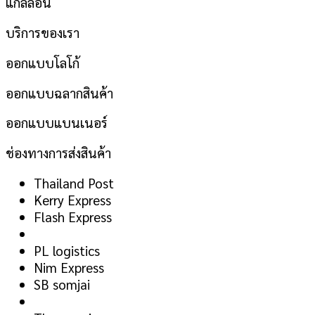
แกลลอน
บริการของเรา
ออกแบบโลโก้
ออกแบบฉลากสินค้า
ออกแบบแบนเนอร์
ช่องทางการส่งสินค้า
Thailand Post
Kerry Express
Flash Express
PL logistics
Nim Express
SB somjai