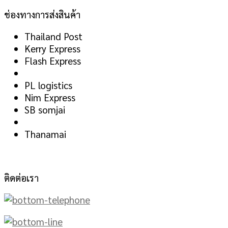
ช่องทางการส่งสินค้า
Thailand Post
Kerry Express
Flash Express
PL logistics
Nim Express
SB somjai
Thanamai
ติดต่อเรา