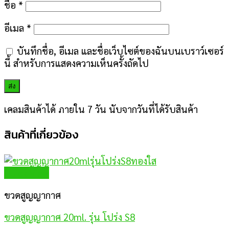
ชื่อ
*
อีเมล
*
บันทึกชื่อ, อีเมล และชื่อเว็บไซต์ของฉันบนเบราว์เซอร์
นี้ สำหรับการแสดงความเห็นครั้งถัดไป
เคลมสินค้าได้ ภายใน 7 วัน นับจากวันที่ได้รับสินค้า
สินค้าที่เกี่ยวข้อง
Quick View
ขวดสูญญากาศ
ขวดสูญญากาศ 20ml. รุ่น โปร่ง S8