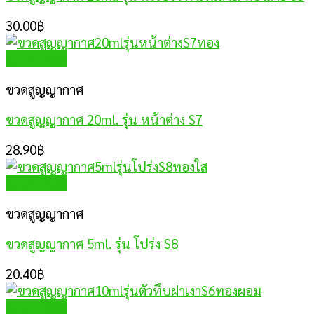
30.00
฿
Quick View
ขวดสูญญากาศ
ขวดสูญญากาศ 20ml. รุ่น หน้าต่าง S7
28.90
฿
Quick View
ขวดสูญญากาศ
ขวดสูญญากาศ 5ml. รุ่น โปร่ง S8
20.40
฿
Quick View