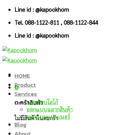
Skip
Line id : @kapookhom
to
Tel. 088-1122-811 , 088-1122-844
content
Line id : @kapookhom
HOME
Product
0
Services
ตะกร้าสินค้า
ออกแบบโลโก้
ออกแบบฉลากสินค้า
ออกแบบแบนเนอร์
ไม่มีสินค้าในตะกร้า
Blog
About