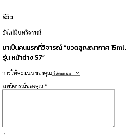
รีวิว
ยังไม่มีบทวิจารณ์
มาเป็นคนแรกที่วิจารณ์ “ขวดสูญญากาศ 15ml.
รุ่น หน้าต่าง S7”
การให้คะแนนของคุณ
บทวิจารณ์ของคุณ
*