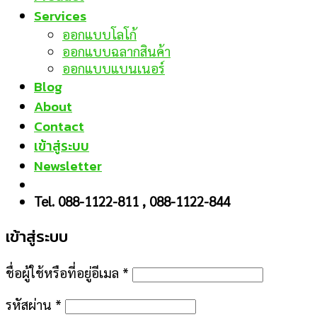
Services
ออกแบบโลโก้
ออกแบบฉลากสินค้า
ออกแบบแบนเนอร์
Blog
About
Contact
เข้าสู่ระบบ
Newsletter
Tel. 088-1122-811 , 088-1122-844
เข้าสู่ระบบ
ชื่อผู้ใช้หรือที่อยู่อีเมล
*
รหัสผ่าน
*