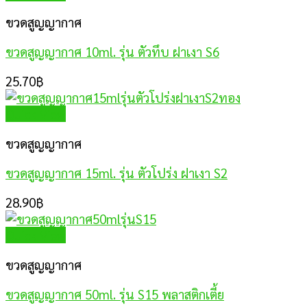
ขวดสูญญากาศ
ขวดสูญญากาศ 10ml. รุ่น ตัวทึบ ฝาเงา S6
25.70
฿
Quick View
ขวดสูญญากาศ
ขวดสูญญากาศ 15ml. รุ่น ตัวโปร่ง ฝาเงา S2
28.90
฿
Quick View
ขวดสูญญากาศ
ขวดสูญญากาศ 50ml. รุ่น S15 พลาสติกเตี้ย