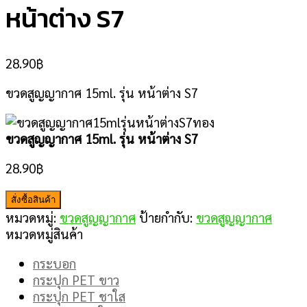
หน้าต่าง S7
28.90
฿
ขวดสูญญากาศ 15ml. รุ่น หน้าต่าง S7
ขวดสูญญากาศ 15ml. รุ่น หน้าต่าง S7
28.90
฿
สั่งซื้อสินค้า
หมวดหมู่:
ขวดสูญญากาศ
ป้ายกำกับ:
ขวดสูญญากาศ
หมวดหมู่สินค้า
กระบอก
กระปุก PET ขาว
กระปุก PET ชาใส