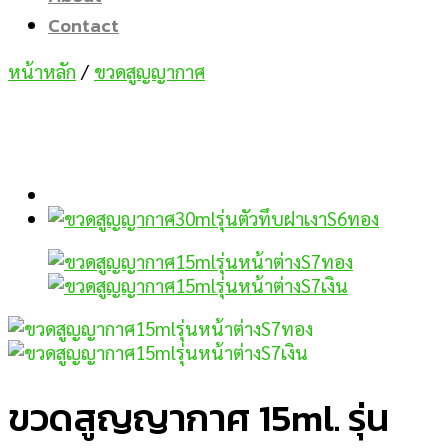
Contact
หน้าหลัก
/
ขวดสูญญากาศ
ขวดสูญญากาศ 15ml. รุ่น