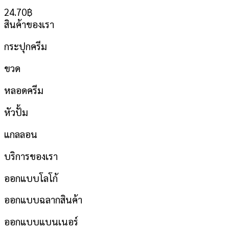
24.70
฿
สินค้าของเรา
กระปุกครีม
ขวด
หลอดครีม
หัวปั้ม
แกลลอน
บริการของเรา
ออกแบบโลโก้
ออกแบบฉลากสินค้า
ออกแบบแบนเนอร์