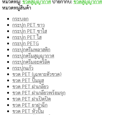
หมวดหมู่:
ขวดสูญญากาศ
ป้ายกำกับ:
ขวดสูญญากาศ
หมวดหมู่สินค้า
กระบอก
กระปุก PET ขาว
กระปุก PET ชาใส
กระปุก PET ใส
กระปุก PETG
กระปุกครีมพลาสติก
กระปุกครีมสูญญากาศ
กระปุกครีมอะคริลิค
กระปุกแก้ว
ขวด PET (เฉพาะตัวขวด)
ขวด PET ปั๊มมูส
ขวด PET ฝาเกลียว
ขวด PET ฝาเกลียวพร้อมจุก
ขวด PET ฝาเปิดปิด
ขวด PET ยาฝาฉีก
ขวด PET หัวปั๊ม