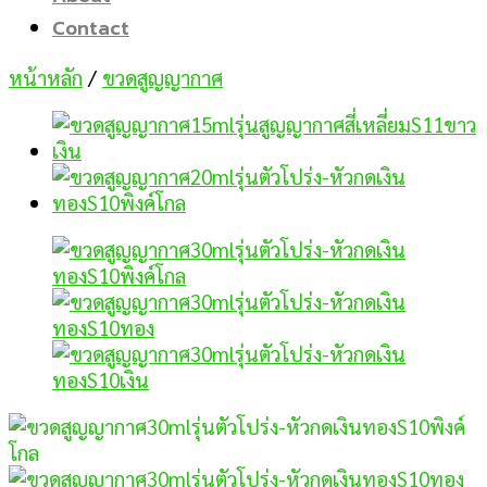
Contact
หน้าหลัก
/
ขวดสูญญากาศ