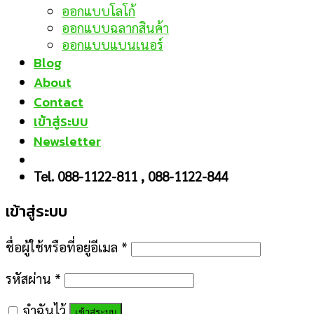
ออกแบบโลโก้
ออกแบบฉลากสินค้า
ออกแบบแบนเนอร์
Blog
About
Contact
เข้าสู่ระบบ
Newsletter
Tel. 088-1122-811 , 088-1122-844
เข้าสู่ระบบ
ชื่อผู้ใช้หรือที่อยู่อีเมล
*
รหัสผ่าน
*
จำฉันไว้
เข้าสู่ระบบ