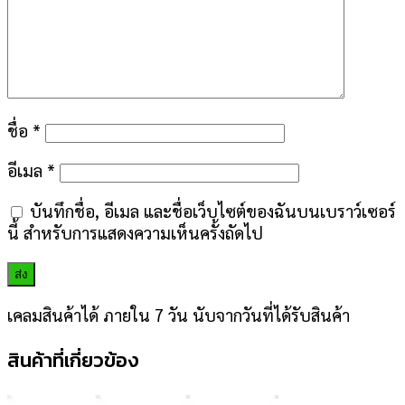
ชื่อ
*
อีเมล
*
บันทึกชื่อ, อีเมล และชื่อเว็บไซต์ของฉันบนเบราว์เซอร์
นี้ สำหรับการแสดงความเห็นครั้งถัดไป
เคลมสินค้าได้ ภายใน 7 วัน นับจากวันที่ได้รับสินค้า
สินค้าที่เกี่ยวข้อง