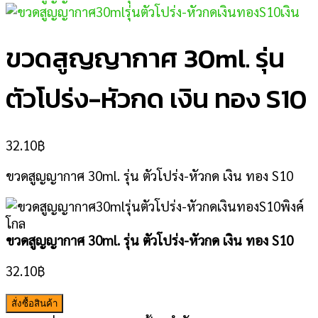
ขวดสูญญากาศ 30ml. รุ่น
ตัวโปร่ง-หัวกด เงิน ทอง S10
32.10
฿
ขวดสูญญากาศ 30ml. รุ่น ตัวโปร่ง-หัวกด เงิน ทอง S10
ขวดสูญญากาศ 30ml. รุ่น ตัวโปร่ง-หัวกด เงิน ทอง S10
32.10
฿
สั่งซื้อสินค้า