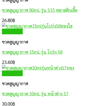
ขวดสูญญากาศ 80ml. รุ่น S15 พลาสติกเตี้ย
26.80
฿
Quick View
ขวดสูญญากาศ
ขวดสูญญากาศ 15ml. รุ่น โปร่ง S8
23.60
฿
Quick View
ขวดสูญญากาศ
ขวดสูญญากาศ 30ml. รุ่น หน้าต่าง S7
30.00
฿