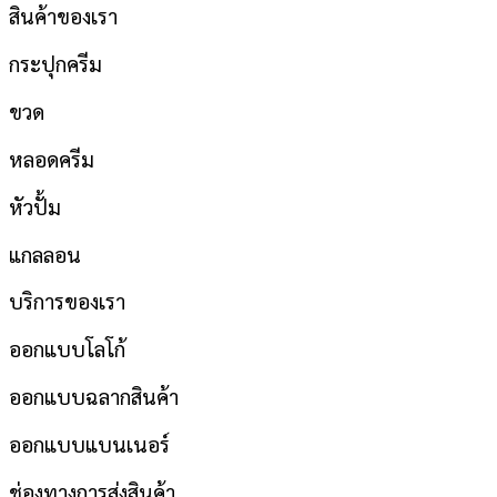
สินค้าของเรา
กระปุกครีม
ขวด
หลอดครีม
หัวปั้ม
แกลลอน
บริการของเรา
ออกแบบโลโก้
ออกแบบฉลากสินค้า
ออกแบบแบนเนอร์
ช่องทางการส่งสินค้า