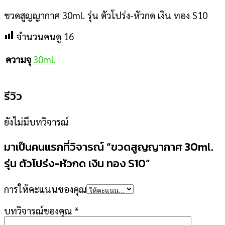
ขวดสูญญากาศ 30ml. รุ่น ตัวโปร่ง-หัวกด เงิน ทอง S10
จำนวนคนดู
16
30ml.
ความจุ
รีวิว
ยังไม่มีบทวิจารณ์
มาเป็นคนแรกที่วิจารณ์ “ขวดสูญญากาศ 30ml.
รุ่น ตัวโปร่ง-หัวกด เงิน ทอง S10”
การให้คะแนนของคุณ
บทวิจารณ์ของคุณ
*