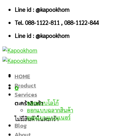
Skip
Line id : @kapookhom
to
Tel. 088-1122-811 , 088-1122-844
content
Line id : @kapookhom
HOME
Product
0
Services
ตะกร้าสินค้า
ออกแบบโลโก้
ออกแบบฉลากสินค้า
ออกแบบแบนเนอร์
ไม่มีสินค้าในตะกร้า
Blog
About