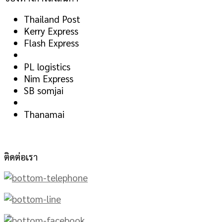
Thailand Post
Kerry Express
Flash Express
PL logistics
Nim Express
SB somjai
Thanamai
ติดต่อเรา