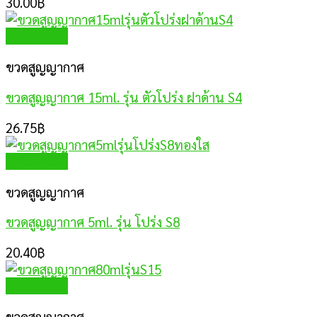
30.00
฿
Quick View
ขวดสูญญากาศ
ขวดสูญญากาศ 15ml. รุ่น ตัวโปร่ง ฝาด้าน S4
26.75
฿
Quick View
ขวดสูญญากาศ
ขวดสูญญากาศ 5ml. รุ่น โปร่ง S8
20.40
฿
Quick View
ขวดสูญญากาศ