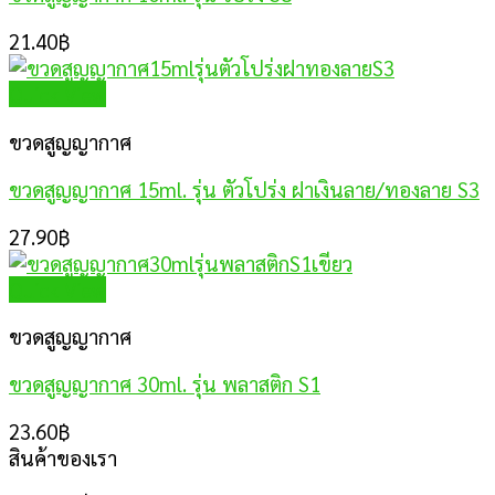
21.40
฿
Quick View
ขวดสูญญากาศ
ขวดสูญญากาศ 15ml. รุ่น ตัวโปร่ง ฝาเงินลาย/ทองลาย S3
27.90
฿
Quick View
ขวดสูญญากาศ
ขวดสูญญากาศ 30ml. รุ่น พลาสติก S1
23.60
฿
สินค้าของเรา