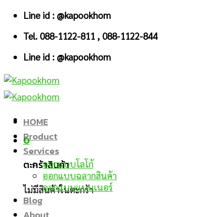
Skip
Line id : @kapookhom
to
Tel. 088-1122-811 , 088-1122-844
content
Line id : @kapookhom
HOME
Product
0
Services
ตะกร้าสินค้า
ออกแบบโลโก้
ออกแบบฉลากสินค้า
ออกแบบแบนเนอร์
ไม่มีสินค้าในตะกร้า
Blog
About