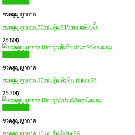
Quick View
ขวดสูญญากาศ
ขวดสูญญากาศ 80ml. รุ่น S15 พลาสติกเตี้ย
26.80
฿
Quick View
ขวดสูญญากาศ
ขวดสูญญากาศ 10ml. รุ่น ตัวทึบ ฝาเงา S6
25.70
฿
Quick View
ขวดสูญญากาศ
ขวดสูญญากาศ 10ml. รุ่น โปร่ง S8