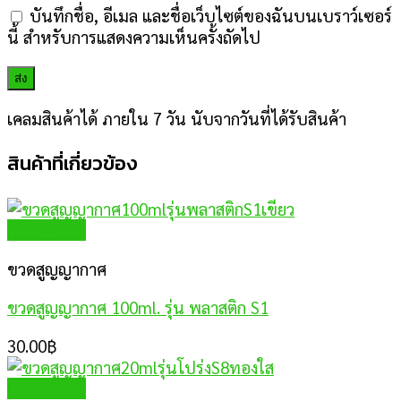
บันทึกชื่อ, อีเมล และชื่อเว็บไซต์ของฉันบนเบราว์เซอร์
นี้ สำหรับการแสดงความเห็นครั้งถัดไป
เคลมสินค้าได้ ภายใน 7 วัน นับจากวันที่ได้รับสินค้า
สินค้าที่เกี่ยวข้อง
Quick View
ขวดสูญญากาศ
ขวดสูญญากาศ 100ml. รุ่น พลาสติก S1
30.00
฿
Quick View