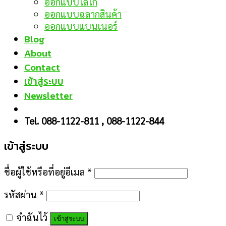
ออกแบบโลโก้
ออกแบบฉลากสินค้า
ออกแบบแบนเนอร์
Blog
About
Contact
เข้าสู่ระบบ
Newsletter
Tel. 088-1122-811 , 088-1122-844
เข้าสู่ระบบ
ชื่อผู้ใช้หรือที่อยู่อีเมล
*
รหัสผ่าน
*
จำฉันไว้
เข้าสู่ระบบ