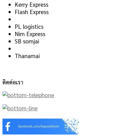
Kerry Express
Flash Express
PL logistics
Nim Express
SB somjai
Thanamai
ติดต่อเรา