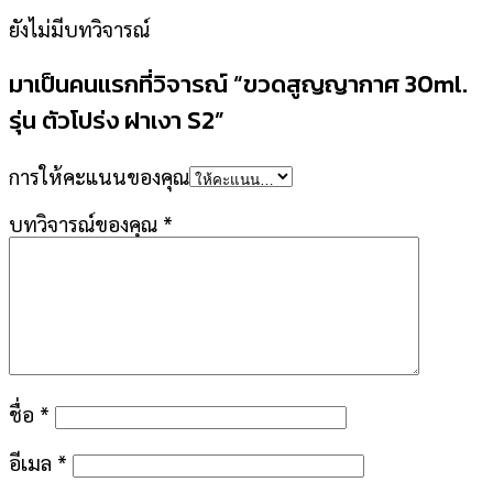
ยังไม่มีบทวิจารณ์
มาเป็นคนแรกที่วิจารณ์ “ขวดสูญญากาศ 30ml.
รุ่น ตัวโปร่ง ฝาเงา S2”
การให้คะแนนของคุณ
บทวิจารณ์ของคุณ
*
ชื่อ
*
อีเมล
*