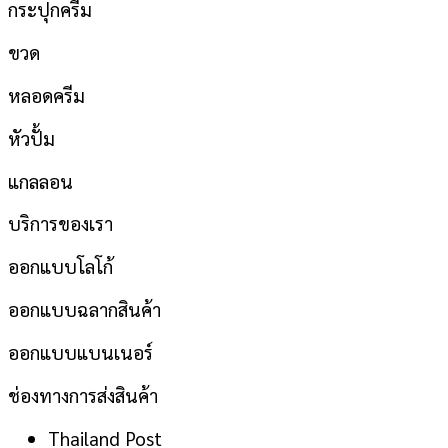
กระปุกครีม
ขวด
หลอดครีม
หัวปั้ม
แกลลอน
บริการของเรา
ออกแบบโลโก้
ออกแบบฉลากสินค้า
ออกแบบแบนเนอร์
ช่องทางการส่งสินค้า
Thailand Post