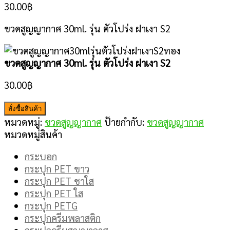
30.00
฿
ขวดสูญญากาศ 30ml. รุ่น ตัวโปร่ง ฝาเงา S2
ขวดสูญญากาศ 30ml. รุ่น ตัวโปร่ง ฝาเงา S2
30.00
฿
สั่งซื้อสินค้า
หมวดหมู่:
ขวดสูญญากาศ
ป้ายกำกับ:
ขวดสูญญากาศ
หมวดหมู่สินค้า
กระบอก
กระปุก PET ขาว
กระปุก PET ชาใส
กระปุก PET ใส
กระปุก PETG
กระปุกครีมพลาสติก
กระปุกครีมสูญญากาศ