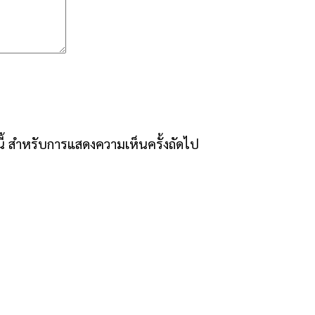
์นี้ สำหรับการแสดงความเห็นครั้งถัดไป