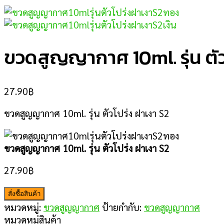
ขวดสูญญากาศ 10ml. รุ่น ตัว
27.90
฿
ขวดสูญญากาศ 10ml. รุ่น ตัวโปร่ง ฝาเงา S2
ขวดสูญญากาศ 10ml. รุ่น ตัวโปร่ง ฝาเงา S2
27.90
฿
สั่งซื้อสินค้า
หมวดหมู่:
ขวดสูญญากาศ
ป้ายกำกับ:
ขวดสูญญากาศ
หมวดหมู่สินค้า