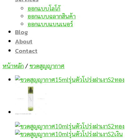
ออกแบบโลโก้
ออกแบบฉลากสินค้า
ออกแบบแบนเนอร์
Blog
About
Contact
หน้าหลัก
/
ขวดสูญญากาศ