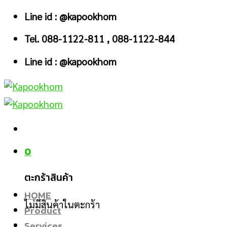
Skip
Line id : @kapookhom
to
Tel. 088-1122-811 , 088-1122-844
content
Line id : @kapookhom
0
ตะกร้าสินค้า
HOME
ไม่มีสินค้าในตะกร้า
Product
Services