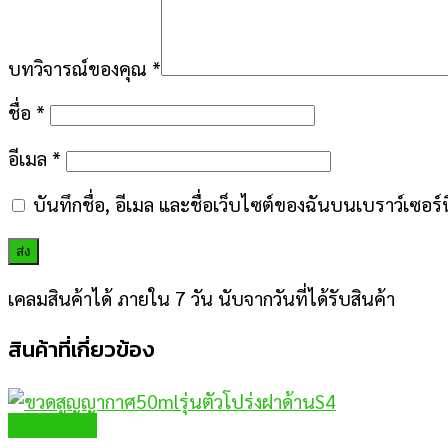
บทวิจารณ์ของคุณ
*
ชื่อ
*
อีเมล
*
บันทึกชื่อ, อีเมล และชื่อเว็บไซต์ของฉันบนเบราว์เซอร
เคลมสินค้าได้ ภายใน 7 วัน นับจากวันที่ได้รับสินค้า
สินค้าที่เกี่ยวข้อง
Quick View