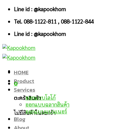
Skip
Line id : @kapookhom
to
Tel. 088-1122-811 , 088-1122-844
content
Line id : @kapookhom
HOME
Product
0
Services
ตะกร้าสินค้า
ออกแบบโลโก้
ออกแบบฉลากสินค้า
ออกแบบแบนเนอร์
ไม่มีสินค้าในตะกร้า
Blog
About