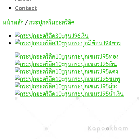
Contact
หน้าหลัก
/
กระปุกครีมอะคริลิค