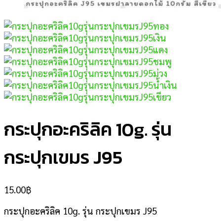
กระปุกอะคริลิค 10g. รุ่น
กระปุกเขมร J95
15.00
฿
กระปุกอะคริลิค 10g. รุ่น กระปุกเขมร J95