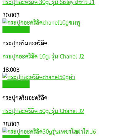
กระปุกอะคริลิค 30g. รุ่น Sisley สีขาว J1
30.00
฿
Quick View
กระปุกครีมอะคริลิค
กระปุกอะคริลิค 10g. รุ่น Chanel J2
18.00
฿
Quick View
กระปุกครีมอะคริลิค
กระปุกอะคริลิค 50g. รุ่น Chanel J2
38.00
฿