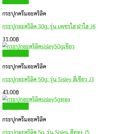
Quick View
กระปุกครีมอะคริลิค
กระปุกอะคริลิค 30g. รุ่น เพชรใส ฝาใส J6
31.00
฿
Quick View
กระปุกครีมอะคริลิค
กระปุกอะคริลิค 50g. รุ่น Sisley สีเขียว J3
43.00
฿
Quick View
กระปุกครีมอะคริลิค
กระปุกอะคริลิค 5g. รุ่น Sisley สีทอง J5