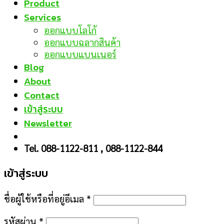
Product
Services
ออกแบบโลโก้
ออกแบบฉลากสินค้า
ออกแบบแบนเนอร์
Blog
About
Contact
เข้าสู่ระบบ
Newsletter
Tel. 088-1122-811 , 088-1122-844
เข้าสู่ระบบ
ชื่อผู้ใช้หรือที่อยู่อีเมล
*
รหัสผ่าน
*