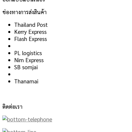
ช่องทางการส่งสินค้า
Thailand Post
Kerry Express
Flash Express
PL logistics
Nim Express
SB somjai
Thanamai
ติดต่อเรา