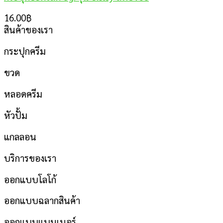
16.00
฿
สินค้าของเรา
กระปุกครีม
ขวด
หลอดครีม
หัวปั้ม
แกลลอน
บริการของเรา
ออกแบบโลโก้
ออกแบบฉลากสินค้า
ออกแบบแบนเนอร์