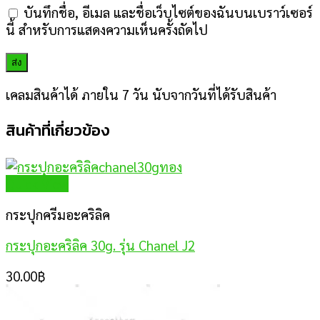
บันทึกชื่อ, อีเมล และชื่อเว็บไซต์ของฉันบนเบราว์เซอร์
นี้ สำหรับการแสดงความเห็นครั้งถัดไป
เคลมสินค้าได้ ภายใน 7 วัน นับจากวันที่ได้รับสินค้า
สินค้าที่เกี่ยวข้อง
Quick View
กระปุกครีมอะคริลิค
กระปุกอะคริลิค 30g. รุ่น Chanel J2
30.00
฿