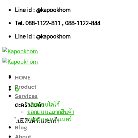
Skip
Line id : @kapookhom
to
Tel. 088-1122-811 , 088-1122-844
content
Line id : @kapookhom
HOME
Product
0
Services
ตะกร้าสินค้า
ออกแบบโลโก้
ออกแบบฉลากสินค้า
ออกแบบแบนเนอร์
ไม่มีสินค้าในตะกร้า
Blog
About