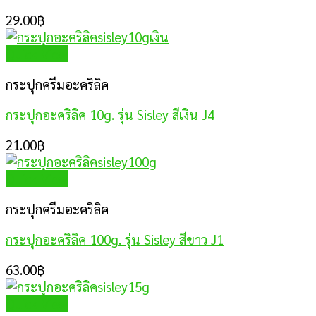
29.00
฿
Quick View
กระปุกครีมอะคริลิค
กระปุกอะคริลิค 10g. รุ่น Sisley สีเงิน J4
21.00
฿
Quick View
กระปุกครีมอะคริลิค
กระปุกอะคริลิค 100g. รุ่น Sisley สีขาว J1
63.00
฿
Quick View