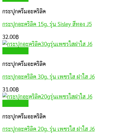
กระปุกครีมอะคริลิค
กระปุกอะคริลิค 15g. รุ่น Sisley สีทอง J5
32.00
฿
Quick View
กระปุกครีมอะคริลิค
กระปุกอะคริลิค 30g. รุ่น เพชรใส ฝาใส J6
31.00
฿
Quick View
กระปุกครีมอะคริลิค
กระปุกอะคริลิค 20g. รุ่น เพชรใส ฝาใส J6