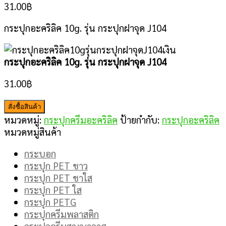
31.00
฿
กระปุกอะคริลิค 10g. รุ่น กระปุกฝาจุด J104
กระปุกอะคริลิค 10g. รุ่น กระปุกฝาจุด J104
31.00
฿
สั่งซื้อสินค้า
หมวดหมู่:
กระปุกครีมอะคริลิค
ป้ายกำกับ:
กระปุกอะคริลิค
หมวดหมู่สินค้า
กระบอก
กระปุก PET ขาว
กระปุก PET ชาใส
กระปุก PET ใส
กระปุก PETG
กระปุกครีมพลาสติก
กระปุกครีมสูญญากาศ