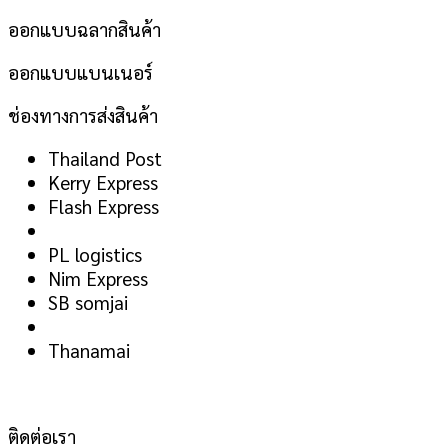
ออกแบบฉลากสินค้า
ออกแบบแบนเนอร์
ช่องทางการส่งสินค้า
Thailand Post
Kerry Express
Flash Express
PL logistics
Nim Express
SB somjai
Thanamai
ติดต่อเรา