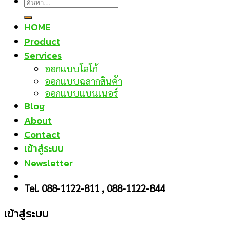
HOME
Product
Services
ออกแบบโลโก้
ออกแบบฉลากสินค้า
ออกแบบแบนเนอร์
Blog
About
Contact
เข้าสู่ระบบ
Newsletter
Tel. 088-1122-811 , 088-1122-844
เข้าสู่ระบบ