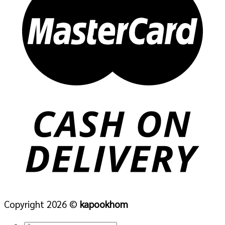
Copyright 2026 ©
kapookhom
ค้นหา: