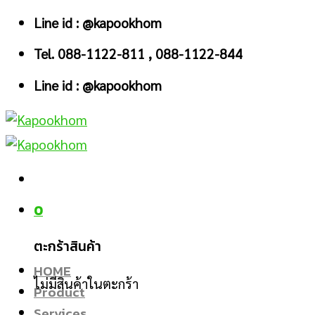
Skip
Line id : @kapookhom
to
Tel. 088-1122-811 , 088-1122-844
content
Line id : @kapookhom
0
ตะกร้าสินค้า
HOME
ไม่มีสินค้าในตะกร้า
Product
Services