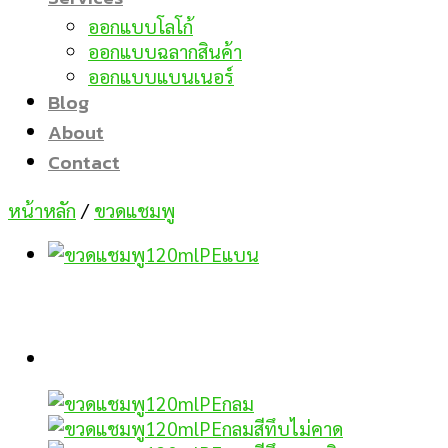
ออกแบบโลโก้
ออกแบบฉลากสินค้า
ออกแบบแบนเนอร์
Blog
About
Contact
หน้าหลัก
/
ขวดแชมพู