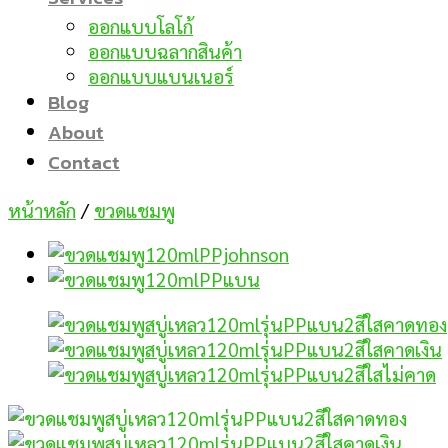
ออกแบบโลโก้
ออกแบบฉลากสินค้า
ออกแบบแบนเนอร์
Blog
About
Contact
หน้าหลัก
/
ขวดแชมพู