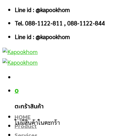
Skip
Line id : @kapookhom
to
Tel. 088-1122-811 , 088-1122-844
content
Line id : @kapookhom
0
ตะกร้าสินค้า
HOME
ไม่มีสินค้าในตะกร้า
Product
Services