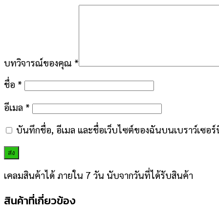
บทวิจารณ์ของคุณ
*
ชื่อ
*
อีเมล
*
บันทึกชื่อ, อีเมล และชื่อเว็บไซต์ของฉันบนเบราว์เซอร
เคลมสินค้าได้ ภายใน 7 วัน นับจากวันที่ได้รับสินค้า
สินค้าที่เกี่ยวข้อง