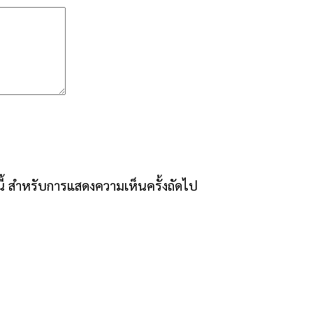
์นี้ สำหรับการแสดงความเห็นครั้งถัดไป