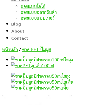
ออกแบบโลโก้
ออกแบบฉลากสินค้า
ออกแบบแบนเนอร์
Blog
About
Contact
หน้าหลัก
/
ขวด PET ปั๊มมูส