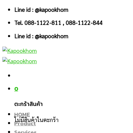
Skip
Line id : @kapookhom
to
Tel. 088-1122-811 , 088-1122-844
content
Line id : @kapookhom
0
ตะกร้าสินค้า
HOME
ไม่มีสินค้าในตะกร้า
Product
Services