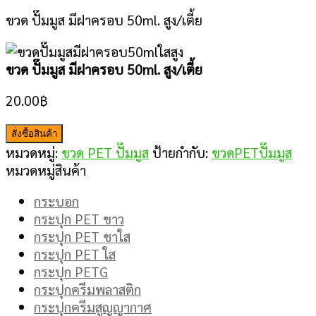
ขวด ปั๊มมูส มีฝาครอบ 50ml. สูง/เตี้ย
ขวด ปั๊มมูส มีฝาครอบ 50ml. สูง/เตี้ย
20.00
฿
สั่งซื้อสินค้า
หมวดหมู่:
ขวด PET ปั๊มมูส
ป้ายกำกับ:
ขวดPETปั๊มมูส
หมวดหมู่สินค้า
กระบอก
กระปุก PET ขาว
กระปุก PET ชาใส
กระปุก PET ใส
กระปุก PETG
กระปุกครีมพลาสติก
กระปุกครีมสูญญากาศ