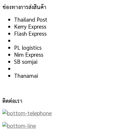
ช่องทางการส่งสินค้า
Thailand Post
Kerry Express
Flash Express
PL logistics
Nim Express
SB somjai
Thanamai
ติดต่อเรา