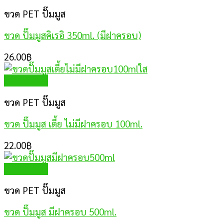
ขวด PET ปั๊มมูส
ขวด ปั๊มมูสคิเรอิ 350ml. (มีฝาครอบ)
26.00
฿
Quick View
ขวด PET ปั๊มมูส
ขวด ปั๊มมูส เตี้ย ไม่มีฝาครอบ 100ml.
22.00
฿
Quick View
ขวด PET ปั๊มมูส
ขวด ปั๊มมูส มีฝาครอบ 500ml.