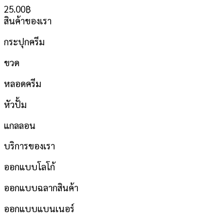
25.00
฿
สินค้าของเรา
กระปุกครีม
ขวด
หลอดครีม
หัวปั้ม
แกลลอน
บริการของเรา
ออกแบบโลโก้
ออกแบบฉลากสินค้า
ออกแบบแบนเนอร์