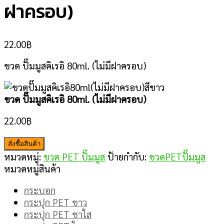
ฝาครอบ)
22.00
฿
ขวด ปั๊มมูสคิเรอิ 80ml. (ไม่มีฝาครอบ)
ขวด ปั๊มมูสคิเรอิ 80ml. (ไม่มีฝาครอบ)
22.00
฿
สั่งซื้อสินค้า
หมวดหมู่:
ขวด PET ปั๊มมูส
ป้ายกำกับ:
ขวดPETปั๊มมูส
หมวดหมู่สินค้า
กระบอก
กระปุก PET ขาว
กระปุก PET ชาใส