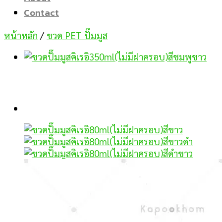
Contact
หน้าหลัก
/
ขวด PET ปั๊มมูส