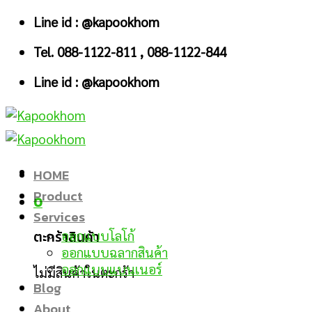
Skip
Line id : @kapookhom
to
Tel. 088-1122-811 , 088-1122-844
content
Line id : @kapookhom
HOME
Product
0
Services
ตะกร้าสินค้า
ออกแบบโลโก้
ออกแบบฉลากสินค้า
ออกแบบแบนเนอร์
ไม่มีสินค้าในตะกร้า
Blog
About