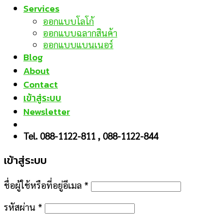
Services
ออกแบบโลโก้
ออกแบบฉลากสินค้า
ออกแบบแบนเนอร์
Blog
About
Contact
เข้าสู่ระบบ
Newsletter
Tel. 088-1122-811 , 088-1122-844
เข้าสู่ระบบ
ชื่อผู้ใช้หรือที่อยู่อีเมล
*
รหัสผ่าน
*