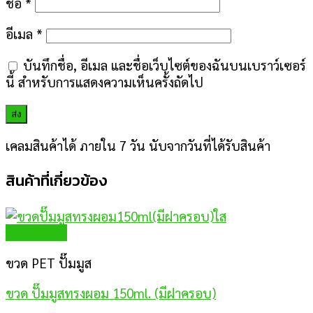
ชื่อ
*
อีเมล
*
บันทึกชื่อ, อีเมล และชื่อเว็บไซต์ของฉันบนเบราว์เซอร์
นี้ สำหรับการแสดงความเห็นครั้งถัดไป
เคลมสินค้าได้ ภายใน 7 วัน นับจากวันที่ได้รับสินค้า
สินค้าที่เกี่ยวข้อง
Quick View
ขวด PET ปั๊มมูส
ขวด ปั๊มมูสทรงผอม 150ml. (มีฝาครอบ)