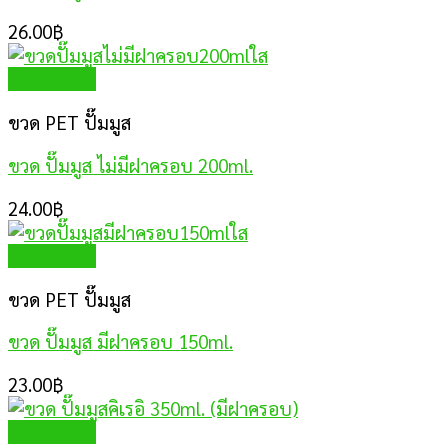
26.00
฿
Quick View
ขวด PET ปั๊มมูส
ขวด ปั๊มมูส ไม่มีฝาครอบ 200ml.
24.00
฿
Quick View
ขวด PET ปั๊มมูส
ขวด ปั๊มมูส มีฝาครอบ 150ml.
23.00
฿
Quick View