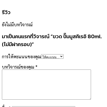
รีวิว
ยังไม่มีบทวิจารณ์
มาเป็นคนแรกที่วิจารณ์ “ขวด ปั๊มมูสคิเรอิ 80ml.
(ไม่มีฝาครอบ)”
การให้คะแนนของคุณ
บทวิจารณ์ของคุณ
*