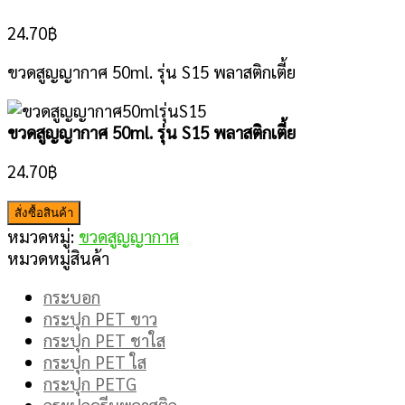
24.70
฿
ขวดสูญญากาศ 50ml. รุ่น S15 พลาสติกเตี้ย
ขวดสูญญากาศ 50ml. รุ่น S15 พลาสติกเตี้ย
24.70
฿
สั่งซื้อสินค้า
หมวดหมู่:
ขวดสูญญากาศ
หมวดหมู่สินค้า
กระบอก
กระปุก PET ขาว
กระปุก PET ชาใส
กระปุก PET ใส
กระปุก PETG
กระปุกครีมพลาสติก