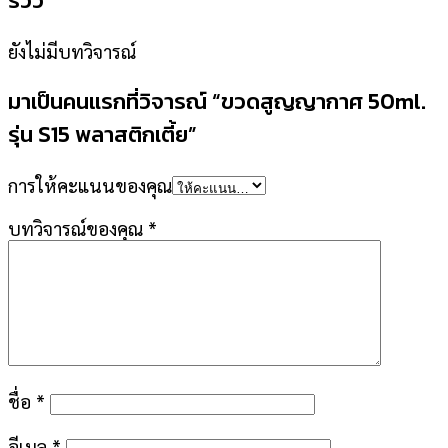
รีวิว
ยังไม่มีบทวิจารณ์
มาเป็นคนแรกที่วิจารณ์ “ขวดสูญญากาศ 50ml.
รุ่น S15 พลาสติกเตี้ย”
การให้คะแนนของคุณ
บทวิจารณ์ของคุณ
*
ชื่อ
*
อีเมล
*