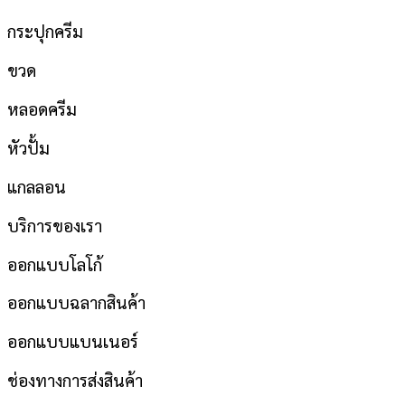
กระปุกครีม
ขวด
หลอดครีม
หัวปั้ม
แกลลอน
บริการของเรา
ออกแบบโลโก้
ออกแบบฉลากสินค้า
ออกแบบแบนเนอร์
ช่องทางการส่งสินค้า