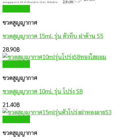
Quick View
ขวดสูญญากาศ
ขวดสูญญากาศ 15ml. รุ่น ตัวทึบ ฝาด้าน S5
28.90
฿
Quick View
ขวดสูญญากาศ
ขวดสูญญากาศ 10ml. รุ่น โปร่ง S8
21.40
฿
Quick View
ขวดสูญญากาศ