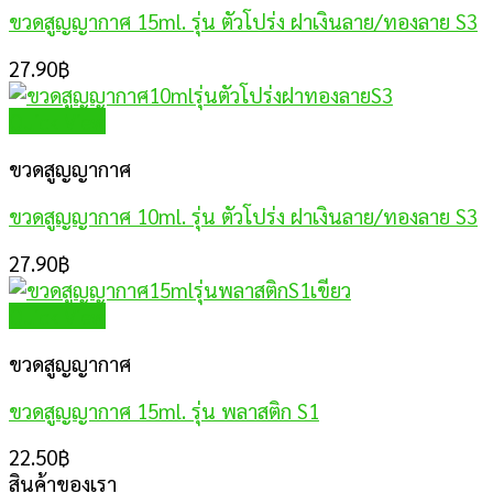
ขวดสูญญากาศ 15ml. รุ่น ตัวโปร่ง ฝาเงินลาย/ทองลาย S3
27.90
฿
Quick View
ขวดสูญญากาศ
ขวดสูญญากาศ 10ml. รุ่น ตัวโปร่ง ฝาเงินลาย/ทองลาย S3
27.90
฿
Quick View
ขวดสูญญากาศ
ขวดสูญญากาศ 15ml. รุ่น พลาสติก S1
22.50
฿
สินค้าของเรา