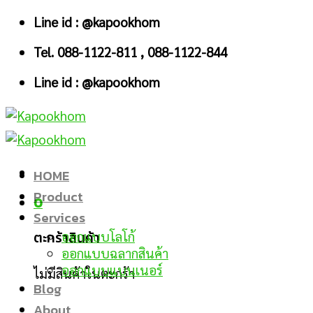
Skip
Line id : @kapookhom
to
Tel. 088-1122-811 , 088-1122-844
content
Line id : @kapookhom
HOME
Product
0
Services
ตะกร้าสินค้า
ออกแบบโลโก้
ออกแบบฉลากสินค้า
ออกแบบแบนเนอร์
ไม่มีสินค้าในตะกร้า
Blog
About