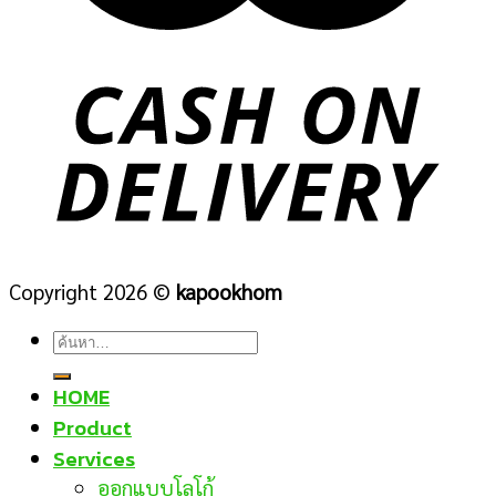
Copyright 2026 ©
kapookhom
ค้นหา:
HOME
Product
Services
ออกแบบโลโก้