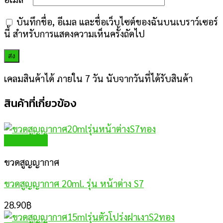
บันทึกชื่อ, อีเมล และชื่อเว็บไซต์ของฉันบนเบราว์เซอร์
นี้ สำหรับการแสดงความเห็นครั้งถัดไป
เคลมสินค้าได้ ภายใน 7 วัน นับจากวันที่ได้รับสินค้า
สินค้าที่เกี่ยวข้อง
Quick View
ขวดสูญญากาศ
ขวดสูญญากาศ 20ml. รุ่น หน้าต่าง S7
28.90
฿