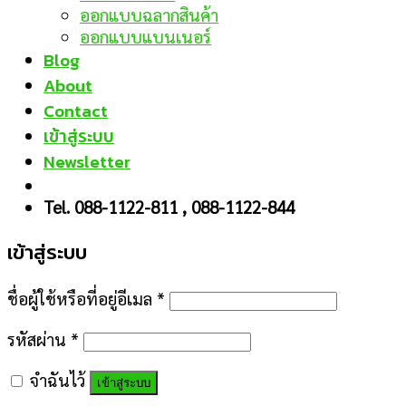
ออกแบบฉลากสินค้า
ออกแบบแบนเนอร์
Blog
About
Contact
เข้าสู่ระบบ
Newsletter
Tel. 088-1122-811 , 088-1122-844
เข้าสู่ระบบ
ชื่อผู้ใช้หรือที่อยู่อีเมล
*
รหัสผ่าน
*
จำฉันไว้
เข้าสู่ระบบ