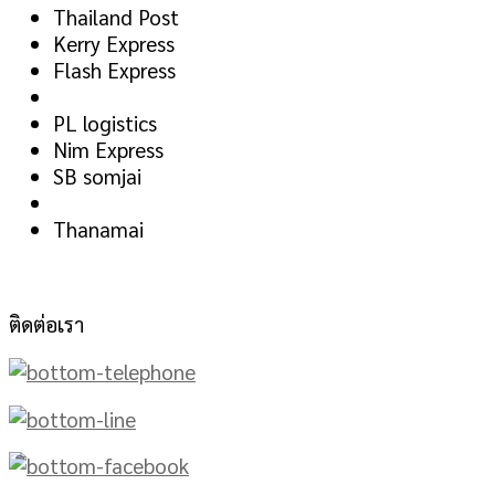
Thailand Post
Kerry Express
Flash Express
PL logistics
Nim Express
SB somjai
Thanamai
ติดต่อเรา