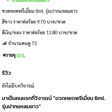
ขวดหยดพรีเมี่ยม 6ml. รุ่นปากแหลมยาว
สีขาว ราคาต่อร้อย 9.70 บาท/ขวด
สีเงิน/ทอง ราคาต่อร้อย 11.80 บาท/ขวด
จำนวนคนดู
73
6ml.
ความจุ
รีวิว
ยังไม่มีบทวิจารณ์
มาเป็นคนแรกที่วิจารณ์ “ขวดหยดพรีเมี่ยม 6ml.
รุ่นปากแหลมยาว”