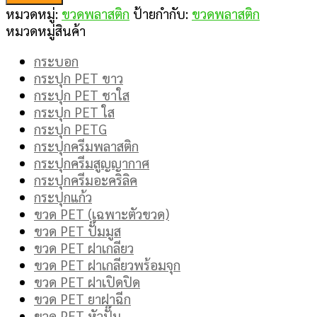
หมวดหมู่:
ขวดพลาสติก
ป้ายกำกับ:
ขวดพลาสติก
หมวดหมู่สินค้า
กระบอก
กระปุก PET ขาว
กระปุก PET ชาใส
กระปุก PET ใส
กระปุก PETG
กระปุกครีมพลาสติก
กระปุกครีมสูญญากาศ
กระปุกครีมอะคริลิค
กระปุกแก้ว
ขวด PET (เฉพาะตัวขวด)
ขวด PET ปั๊มมูส
ขวด PET ฝาเกลียว
ขวด PET ฝาเกลียวพร้อมจุก
ขวด PET ฝาเปิดปิด
ขวด PET ยาฝาฉีก
ขวด PET หัวปั๊ม