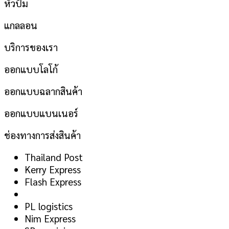
หัวปั้ม
แกลลอน
บริการของเรา
ออกแบบโลโก้
ออกแบบฉลากสินค้า
ออกแบบแบนเนอร์
ช่องทางการส่งสินค้า
Thailand Post
Kerry Express
Flash Express
PL logistics
Nim Express