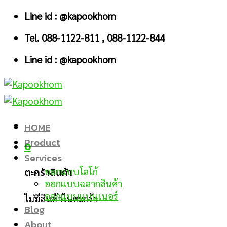
Skip
Line id : @kapookhom
to
Tel. 088-1122-811 , 088-1122-844
content
Line id : @kapookhom
HOME
Product
0
Services
ตะกร้าสินค้า
ออกแบบโลโก้
ออกแบบฉลากสินค้า
ออกแบบแบนเนอร์
ไม่มีสินค้าในตะกร้า
Blog
About