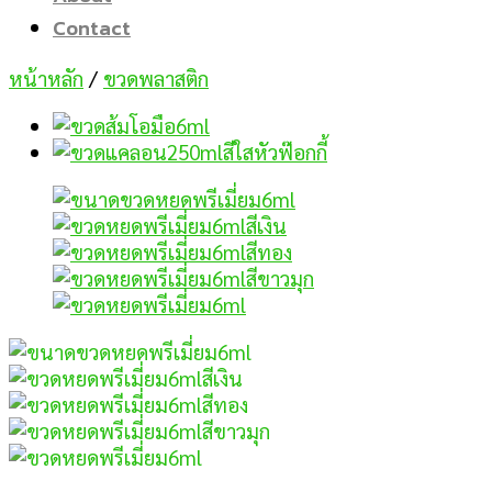
Contact
หน้าหลัก
/
ขวดพลาสติก