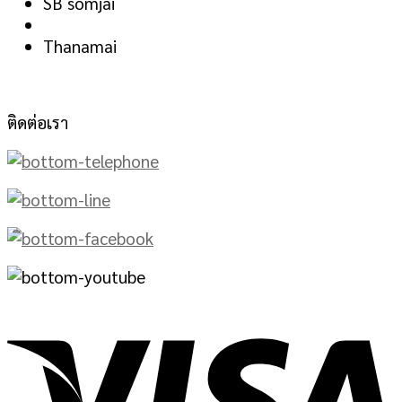
SB somjai
Thanamai
ติดต่อเรา