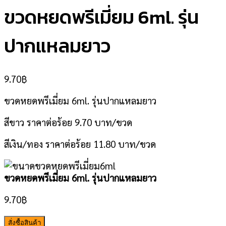
ขวดหยดพรีเมี่ยม 6ml. รุ่น
ปากแหลมยาว
9.70
฿
ขวดหยดพรีเมี่ยม 6ml. รุ่นปากแหลมยาว
สีขาว ราคาต่อร้อย 9.70 บาท/ขวด
สีเงิน/ทอง ราคาต่อร้อย 11.80 บาท/ขวด
ขวดหยดพรีเมี่ยม 6ml. รุ่นปากแหลมยาว
9.70
฿
สั่งซื้อสินค้า