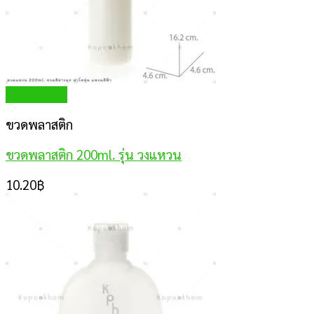
Quick View
ขวดพลาสติก
ขวดพลาสติก 200ml. รุ่น วงแหวน
10.20
฿