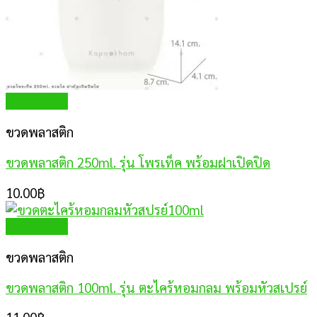
Quick View
ขวดพลาสติก
ขวดพลาสติก 250ml. รุ่น โพรเท็ค พร้อมฝาเปิดปิด
10.00
฿
Quick View
ขวดพลาสติก
ขวดพลาสติก 100ml. รุ่น ตะไคร้หอมกลม พร้อมหัวสเปรย์