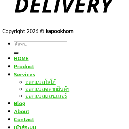
Copyright 2026 ©
kapookhom
ค้นหา:
HOME
Product
Services
ออกแบบโลโก้
ออกแบบฉลากสินค้า
ออกแบบแบนเนอร์
Blog
About
Contact
เข้าสู่ระบบ