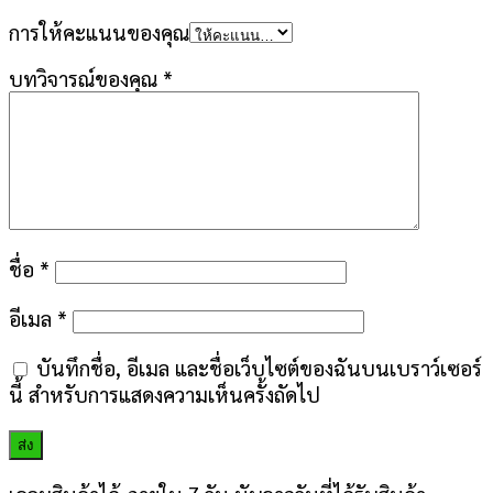
การให้คะแนนของคุณ
บทวิจารณ์ของคุณ
*
ชื่อ
*
อีเมล
*
บันทึกชื่อ, อีเมล และชื่อเว็บไซต์ของฉันบนเบราว์เซอร์
นี้ สำหรับการแสดงความเห็นครั้งถัดไป