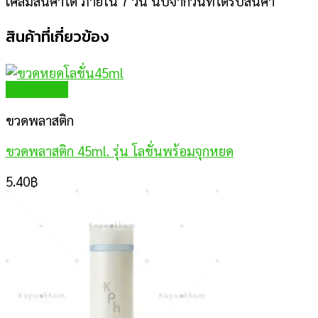
เคลมสินค้าได้ ภายใน 7 วัน นับจากวันที่ได้รับสินค้า
สินค้าที่เกี่ยวข้อง
Quick View
ขวดพลาสติก
ขวดพลาสติก 45ml. รุ่น โลชั่นพร้อมจุกหยด
5.40
฿