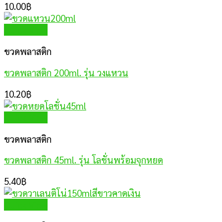
10.00
฿
Quick View
ขวดพลาสติก
ขวดพลาสติก 200ml. รุ่น วงแหวน
10.20
฿
Quick View
ขวดพลาสติก
ขวดพลาสติก 45ml. รุ่น โลชั่นพร้อมจุกหยด
5.40
฿
Quick View