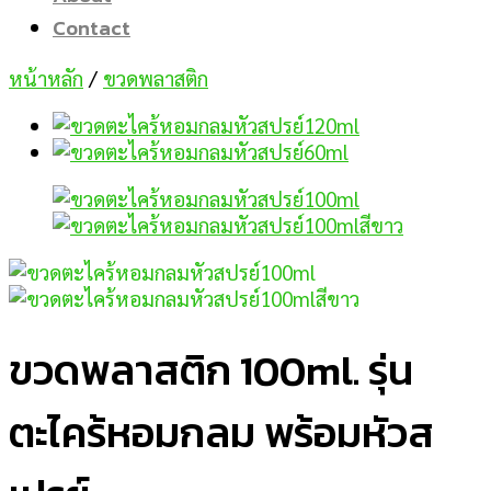
Contact
หน้าหลัก
/
ขวดพลาสติก
ขวดพลาสติก 100ml. รุ่น
ตะไคร้หอมกลม พร้อมหัวส