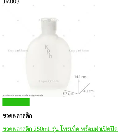
19.00
฿
Quick View
ขวดพลาสติก
ขวดพลาสติก 250ml. รุ่น โพรเท็ค พร้อมฝาเปิดปิด