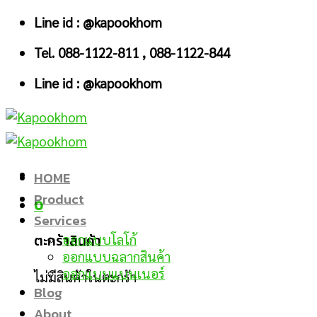
Skip
Line id : @kapookhom
to
Tel. 088-1122-811 , 088-1122-844
content
Line id : @kapookhom
HOME
Product
0
Services
ตะกร้าสินค้า
ออกแบบโลโก้
ออกแบบฉลากสินค้า
ออกแบบแบนเนอร์
ไม่มีสินค้าในตะกร้า
Blog
About