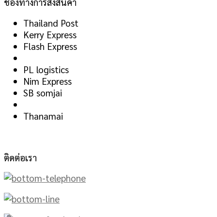
ช่องทางการส่งสินค้า
Thailand Post
Kerry Express
Flash Express
PL logistics
Nim Express
SB somjai
Thanamai
ติดต่อเรา