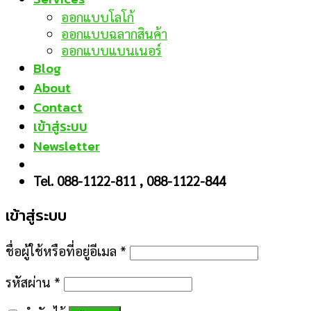
ออกแบบโลโก้
ออกแบบฉลากสินค้า
ออกแบบแบนเนอร์
Blog
About
Contact
เข้าสู่ระบบ
Newsletter
Tel. 088-1122-811 , 088-1122-844
เข้าสู่ระบบ
ชื่อผู้ใช้หรือที่อยู่อีเมล
*
รหัสผ่าน
*