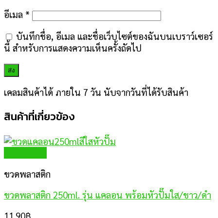
อีเมล
*
บันทึกชื่อ, อีเมล และชื่อเว็บไซต์ของฉันบนเบราว์เซอร์
นี้ สำหรับการแสดงความเห็นครั้งถัดไป
เคลมสินค้าได้ ภายใน 7 วัน นับจากวันที่ได้รับสินค้า
สินค้าที่เกี่ยวข้อง
Quick View
ขวดพลาสติก
ขวดพลาสติก 250ml. รุ่น แคลอน พร้อมหัวปั๊มใส/ขาว/ดำ
11.90
฿