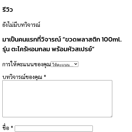
รีวิว
ยังไม่มีบทวิจารณ์
มาเป็นคนแรกที่วิจารณ์ “ขวดพลาสติก 100ml.
รุ่น ตะไคร้หอมกลม พร้อมหัวสเปรย์”
การให้คะแนนของคุณ
บทวิจารณ์ของคุณ
*
ชื่อ
*