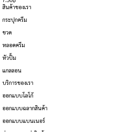
สินค้าของเรา
กระปุกครีม
ขวด
หลอดครีม
หัวปั้ม
แกลลอน
บริการของเรา
ออกแบบโลโก้
ออกแบบฉลากสินค้า
ออกแบบแบนเนอร์