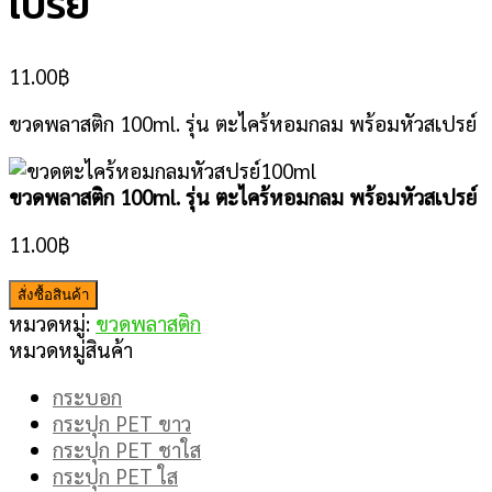
เปรย์
11.00
฿
ขวดพลาสติก 100ml. รุ่น ตะไคร้หอมกลม พร้อมหัวสเปรย์
ขวดพลาสติก 100ml. รุ่น ตะไคร้หอมกลม พร้อมหัวสเปรย์
11.00
฿
สั่งซื้อสินค้า
หมวดหมู่:
ขวดพลาสติก
หมวดหมู่สินค้า
กระบอก
กระปุก PET ขาว
กระปุก PET ชาใส
กระปุก PET ใส