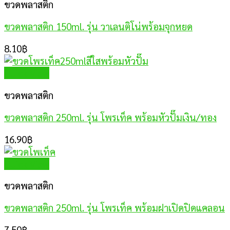
ขวดพลาสติก
ขวดพลาสติก 150ml. รุ่น วาเลนติโน่พร้อมจุกหยด
8.10
฿
Quick View
ขวดพลาสติก
ขวดพลาสติก 250ml. รุ่น โพรเท็ค พร้อมหัวปั๊มเงิน/ทอง
16.90
฿
Quick View
ขวดพลาสติก
ขวดพลาสติก 250ml. รุ่น โพรเท็ค พร้อมฝาเปิดปิดแคลอน
7.50
฿