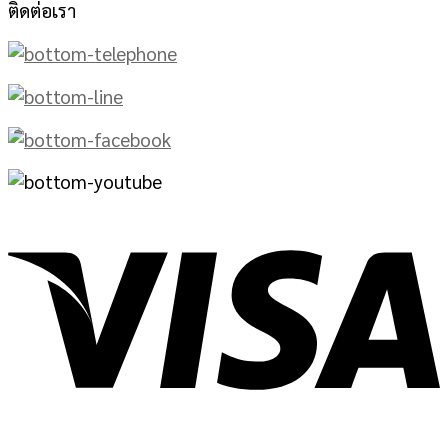
ติดต่อเรา