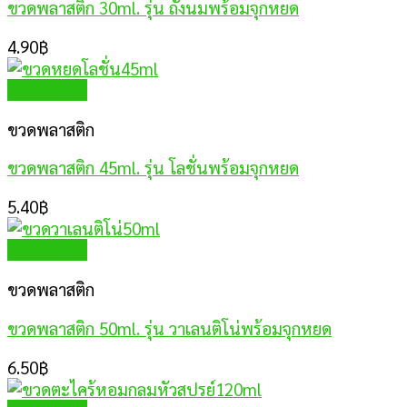
ขวดพลาสติก 30ml. รุ่น ถังนมพร้อมจุกหยด
4.90
฿
Quick View
ขวดพลาสติก
ขวดพลาสติก 45ml. รุ่น โลชั่นพร้อมจุกหยด
5.40
฿
Quick View
ขวดพลาสติก
ขวดพลาสติก 50ml. รุ่น วาเลนติโน่พร้อมจุกหยด
6.50
฿