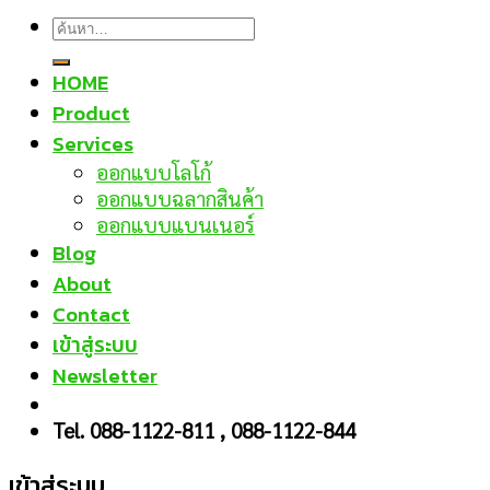
ค้นหา:
HOME
Product
Services
ออกแบบโลโก้
ออกแบบฉลากสินค้า
ออกแบบแบนเนอร์
Blog
About
Contact
เข้าสู่ระบบ
Newsletter
Tel. 088-1122-811 , 088-1122-844
เข้าสู่ระบบ