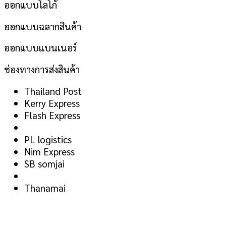
ออกแบบโลโก้
ออกแบบฉลากสินค้า
ออกแบบแบนเนอร์
ช่องทางการส่งสินค้า
Thailand Post
Kerry Express
Flash Express
PL logistics
Nim Express
SB somjai
Thanamai