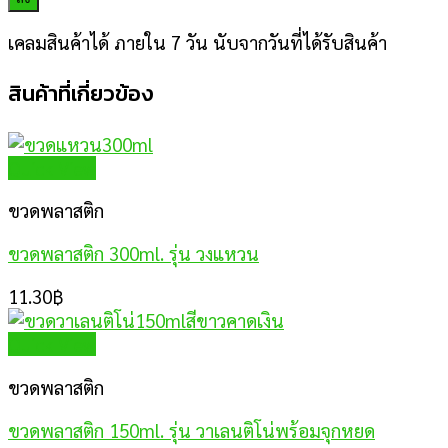
เคลมสินค้าได้ ภายใน 7 วัน นับจากวันที่ได้รับสินค้า
สินค้าที่เกี่ยวข้อง
Quick View
ขวดพลาสติก
ขวดพลาสติก 300ml. รุ่น วงแหวน
11.30
฿
Quick View
ขวดพลาสติก
ขวดพลาสติก 150ml. รุ่น วาเลนติโน่พร้อมจุกหยด