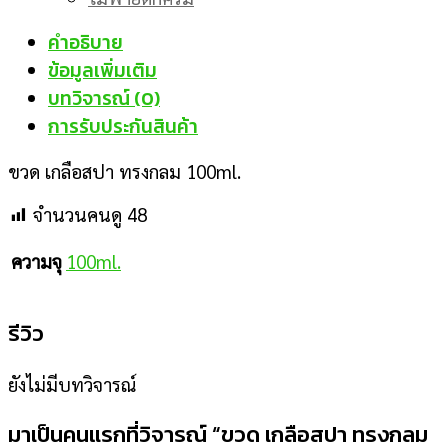
คำอธิบาย
ข้อมูลเพิ่มเติม
บทวิจารณ์ (0)
การรับประกันสินค้า
ขวด เกลือสปา ทรงกลม 100ml.
จำนวนคนดู
48
100ml.
ความจุ
รีวิว
ยังไม่มีบทวิจารณ์
มาเป็นคนแรกที่วิจารณ์ “ขวด เกลือสปา ทรงกลม