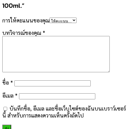
100ml.”
การให้คะแนนของคุณ
บทวิจารณ์ของคุณ
*
ชื่อ
*
อีเมล
*
บันทึกชื่อ, อีเมล และชื่อเว็บไซต์ของฉันบนเบราว์เซอร์
นี้ สำหรับการแสดงความเห็นครั้งถัดไป