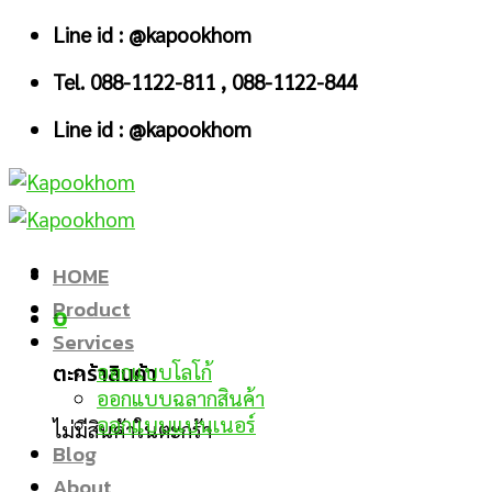
Skip
Line id : @kapookhom
to
Tel. 088-1122-811 , 088-1122-844
content
Line id : @kapookhom
HOME
Product
0
Services
ตะกร้าสินค้า
ออกแบบโลโก้
ออกแบบฉลากสินค้า
ออกแบบแบนเนอร์
ไม่มีสินค้าในตะกร้า
Blog
About