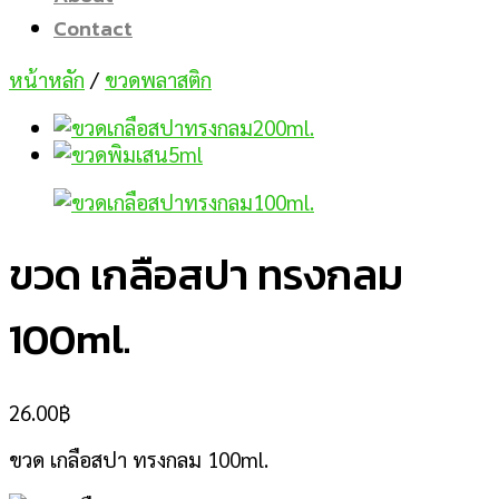
Contact
หน้าหลัก
/
ขวดพลาสติก
ขวด เกลือสปา ทรงกลม
100ml.
26.00
฿
ขวด เกลือสปา ทรงกลม 100ml.