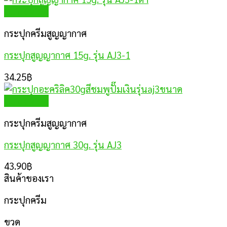
Quick View
กระปุกครีมสูญญากาศ
กระปุกสูญญากาศ 15g. รุ่น AJ3-1
34.25
฿
Quick View
กระปุกครีมสูญญากาศ
กระปุกสูญญากาศ 30g. รุ่น AJ3
43.90
฿
สินค้าของเรา
กระปุกครีม
ขวด