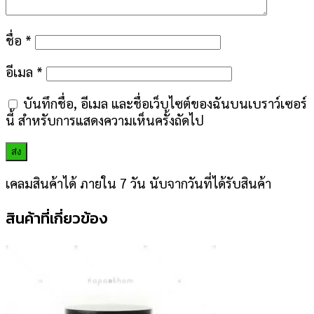
ชื่อ
*
อีเมล
*
บันทึกชื่อ, อีเมล และชื่อเว็บไซต์ของฉันบนเบราว์เซอร์
นี้ สำหรับการแสดงความเห็นครั้งถัดไป
เคลมสินค้าได้ ภายใน 7 วัน นับจากวันที่ได้รับสินค้า
สินค้าที่เกี่ยวข้อง