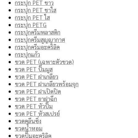
กระปุก PET ขาว
กระปุก PET ชาใส
กระปุก PET ใส
กระปุก PETG
กระปุกครีมพลาสติก
กระปุกครีมสูญญากาศ
กระปุกครีมอะคริลิค
กระปุกแก้ว
ขวด PET (เฉพาะตัวขวด)
ขวด PET ปั๊มมูส
ขวด PET ฝาเกลียว
ขวด PET ฝาเกลียวพร้อมจุก
ขวด PET ฝาเปิดปิด
ขวด PET ยาฝาฉีก
ขวด PET หัวปั๊ม
ขวด PET หัวสเปรย์
ขวดคลีนซิ่ง
ขวดน้ำหอม
ขวดปั๊มอะคริลิค