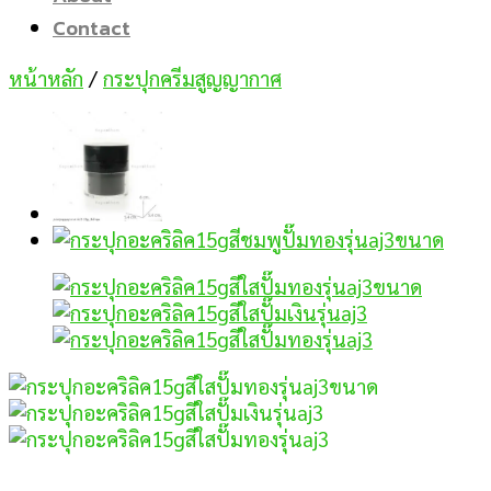
Contact
หน้าหลัก
/
กระปุกครีมสูญญากาศ