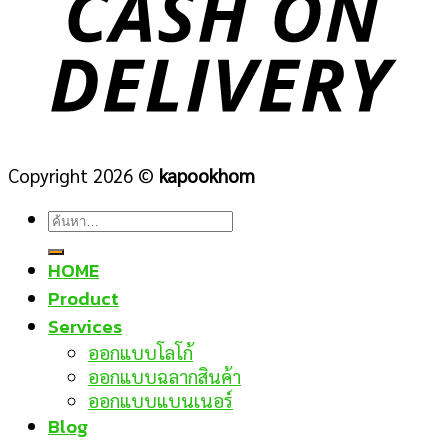
Copyright 2026 ©
kapookhom
ค้นหา:
HOME
Product
Services
ออกแบบโลโก้
ออกแบบฉลากสินค้า
ออกแบบแบนเนอร์
Blog