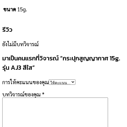
15g.
ขนาด
รีวิว
ยังไม่มีบทวิจารณ์
มาเป็นคนแรกที่วิจารณ์ “กระปุกสูญญากาศ 15g.
รุ่น AJ3 สีใส”
การให้คะแนนของคุณ
บทวิจารณ์ของคุณ
*