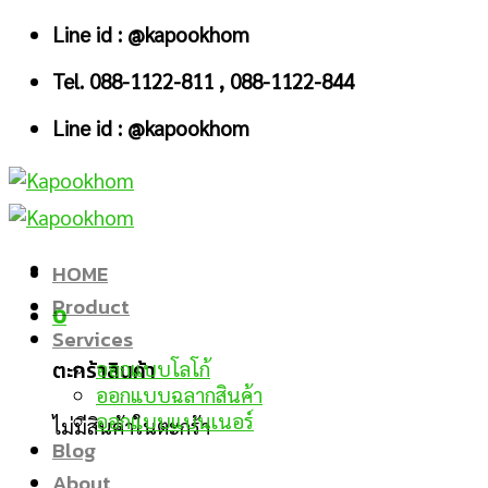
Skip
Line id : @kapookhom
to
Tel. 088-1122-811 , 088-1122-844
content
Line id : @kapookhom
HOME
Product
0
Services
ตะกร้าสินค้า
ออกแบบโลโก้
ออกแบบฉลากสินค้า
ออกแบบแบนเนอร์
ไม่มีสินค้าในตะกร้า
Blog
About