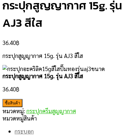
กระปุกสูญญากาศ 15g. รุ่น
AJ3 สีใส
36.40
฿
กระปุกสูญญากาศ 15g. รุ่น AJ3 สีใส
กระปุกสูญญากาศ 15g. รุ่น AJ3 สีใส
36.40
฿
ซื้อสินค้า
หมวดหมู่:
กระปุกครีมสูญญากาศ
หมวดหมู่สินค้า
กระบอก