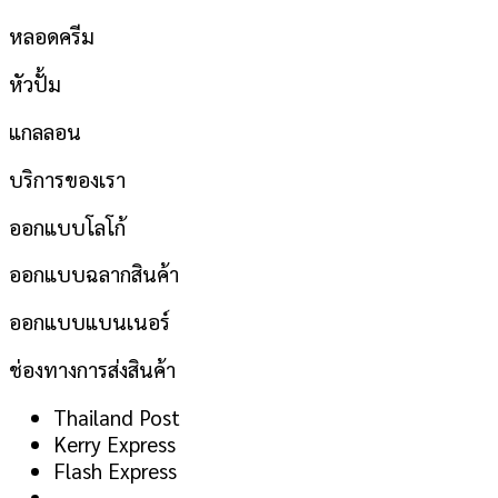
หลอดครีม
หัวปั้ม
แกลลอน
บริการของเรา
ออกแบบโลโก้
ออกแบบฉลากสินค้า
ออกแบบแบนเนอร์
ช่องทางการส่งสินค้า
Thailand Post
Kerry Express
Flash Express