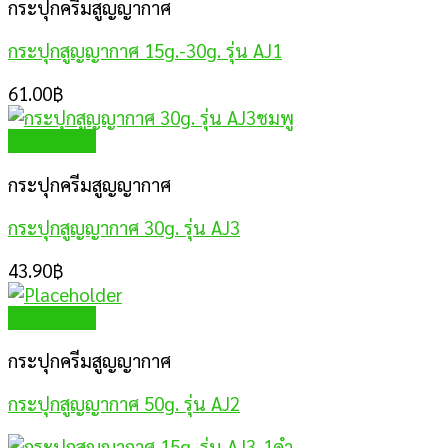
กระปุกครีมสูญญากาศ
กระปุกสูญญากาศ 15g.-30g. รุ่น AJ1
61.00
฿
Quick View
กระปุกครีมสูญญากาศ
กระปุกสูญญากาศ 30g. รุ่น AJ3
43.90
฿
Quick View
กระปุกครีมสูญญากาศ
กระปุกสูญญากาศ 50g. รุ่น AJ2