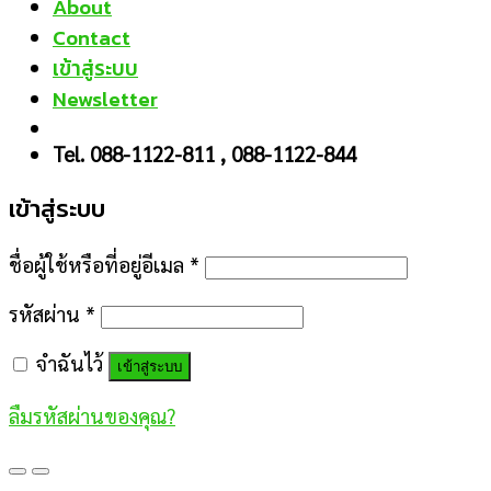
About
Contact
เข้าสู่ระบบ
Newsletter
Tel. 088-1122-811 , 088-1122-844
เข้าสู่ระบบ
ชื่อผู้ใช้หรือที่อยู่อีเมล
*
รหัสผ่าน
*
จำฉันไว้
เข้าสู่ระบบ
ลืมรหัสผ่านของคุณ?