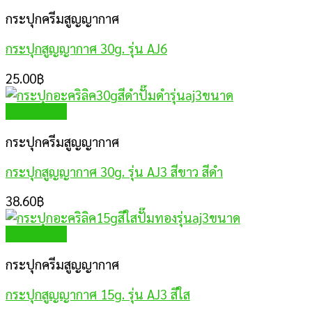
กระปุกครีมสูญญากาศ
กระปุกสูญญากาศ 30g. รุ่น AJ6
25.00
฿
Quick View
กระปุกครีมสูญญากาศ
กระปุกสูญญากาศ 30g. รุ่น AJ3 สีขาว สีดำ
38.60
฿
Quick View
กระปุกครีมสูญญากาศ
กระปุกสูญญากาศ 15g. รุ่น AJ3 สีใส