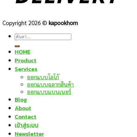
Copyright 2026 ©
kapookhom
ค้นหา:
HOME
Product
Services
ออกแบบโลโก้
ออกแบบฉลากสินค้า
ออกแบบแบนเนอร์
Blog
About
Contact
เข้าสู่ระบบ
Newsletter