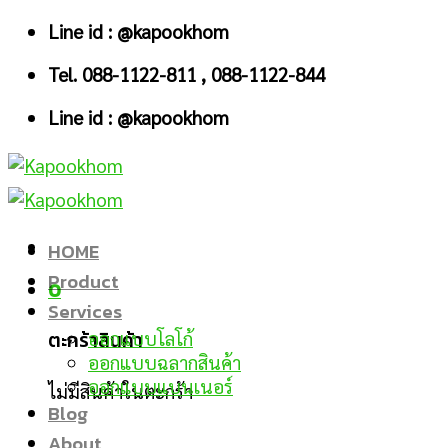
Skip
Line id : @kapookhom
to
Tel. 088-1122-811 , 088-1122-844
content
Line id : @kapookhom
HOME
Product
0
Services
ตะกร้าสินค้า
ออกแบบโลโก้
ออกแบบฉลากสินค้า
ออกแบบแบนเนอร์
ไม่มีสินค้าในตะกร้า
Blog
About