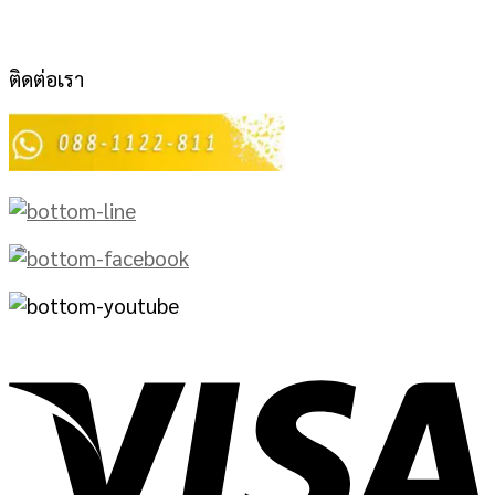
ติดต่อเรา