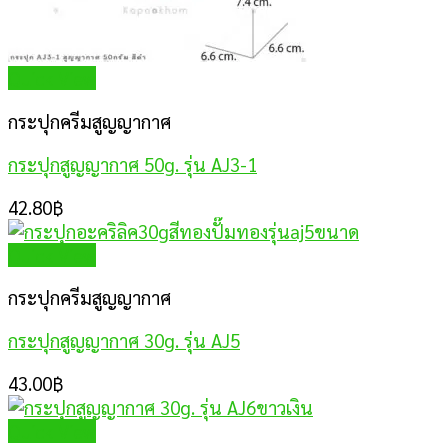
Quick View
กระปุกครีมสูญญากาศ
กระปุกสูญญากาศ 50g. รุ่น AJ3-1
42.80
฿
Quick View
กระปุกครีมสูญญากาศ
กระปุกสูญญากาศ 30g. รุ่น AJ5
43.00
฿
Quick View