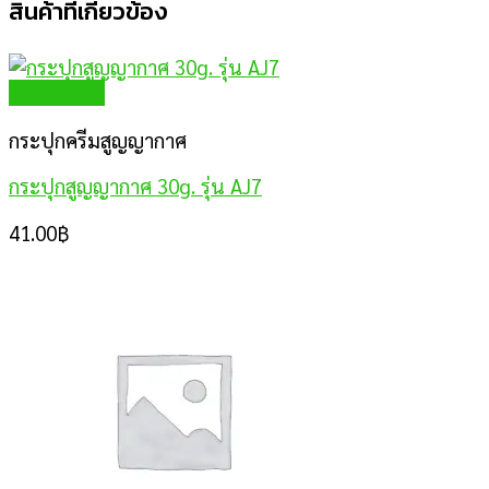
สินค้าที่เกี่ยวข้อง
Quick View
กระปุกครีมสูญญากาศ
กระปุกสูญญากาศ 30g. รุ่น AJ7
41.00
฿