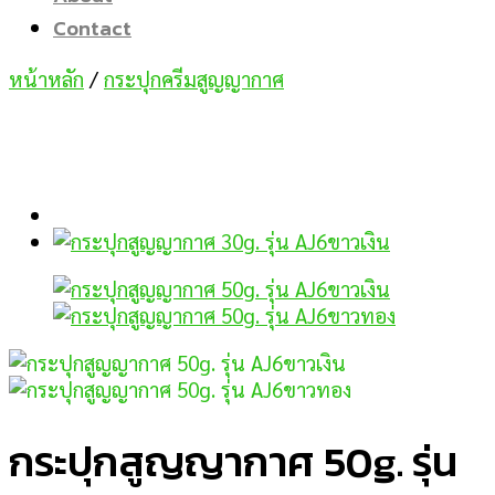
Contact
หน้าหลัก
/
กระปุกครีมสูญญากาศ
กระปุกสูญญากาศ 50g. รุ่น