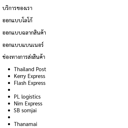
บริการของเรา
ออกแบบโลโก้
ออกแบบฉลากสินค้า
ออกแบบแบนเนอร์
ช่องทางการส่งสินค้า
Thailand Post
Kerry Express
Flash Express
PL logistics
Nim Express
SB somjai
Thanamai