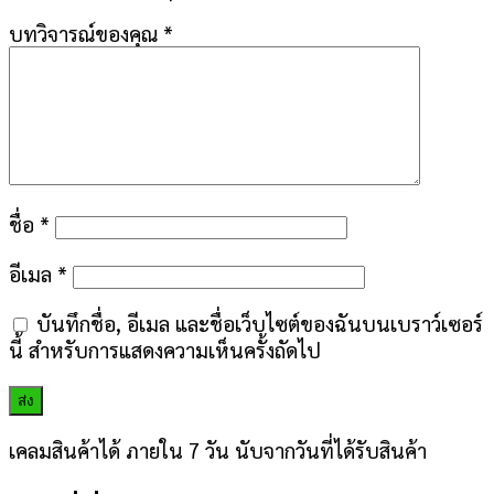
บทวิจารณ์ของคุณ
*
ชื่อ
*
อีเมล
*
บันทึกชื่อ, อีเมล และชื่อเว็บไซต์ของฉันบนเบราว์เซอร์
นี้ สำหรับการแสดงความเห็นครั้งถัดไป
เคลมสินค้าได้ ภายใน 7 วัน นับจากวันที่ได้รับสินค้า