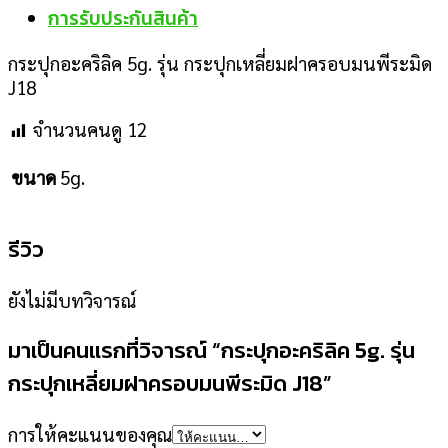
การรับประกันสินค้า
กระปุกอะคริลิค 5g. รุ่น กระปุกเหลี่ยมฝาครอบมนพีระมิด
J18
จำนวนคนดู
12
5g.
ขนาด
รีวิว
ยังไม่มีบทวิจารณ์
มาเป็นคนแรกที่วิจารณ์ “กระปุกอะคริลิค 5g. รุ่น
กระปุกเหลี่ยมฝาครอบมนพีระมิด J18”
การให้คะแนนของคุณ