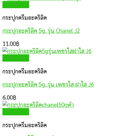
Quick View
กระปุกครีมอะคริลิค
กระปุกอะคริลิค 5g. รุ่น Chanel J2
11.00
฿
Quick View
กระปุกครีมอะคริลิค
กระปุกอะคริลิค 5g. รุ่น เพชรใส ฝาใส J6
6.00
฿
Quick View
กระปุกครีมอะคริลิค