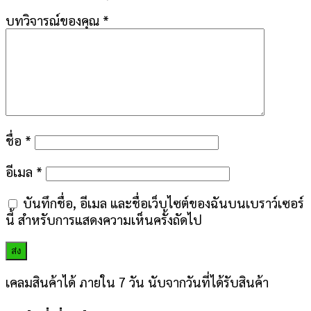
บทวิจารณ์ของคุณ
*
ชื่อ
*
อีเมล
*
บันทึกชื่อ, อีเมล และชื่อเว็บไซต์ของฉันบนเบราว์เซอร์
นี้ สำหรับการแสดงความเห็นครั้งถัดไป
เคลมสินค้าได้ ภายใน 7 วัน นับจากวันที่ได้รับสินค้า