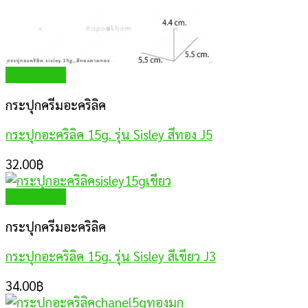
Quick View
กระปุกครีมอะคริลิค
กระปุกอะคริลิค 15g. รุ่น Sisley สีทอง J5
32.00
฿
Quick View
กระปุกครีมอะคริลิค
กระปุกอะคริลิค 15g. รุ่น Sisley สีเขียว J3
34.00
฿