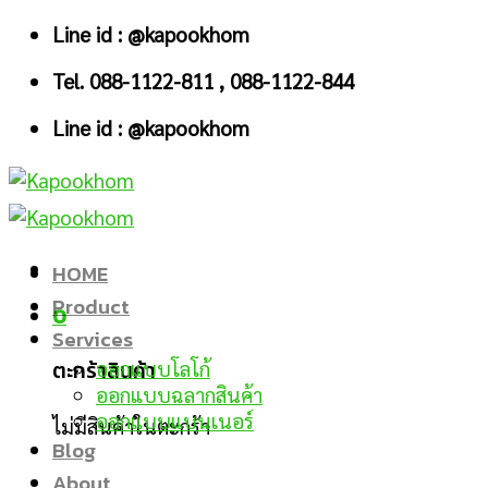
Skip
Line id : @kapookhom
to
Tel. 088-1122-811 , 088-1122-844
content
Line id : @kapookhom
HOME
Product
0
Services
ตะกร้าสินค้า
ออกแบบโลโก้
ออกแบบฉลากสินค้า
ออกแบบแบนเนอร์
ไม่มีสินค้าในตะกร้า
Blog
About