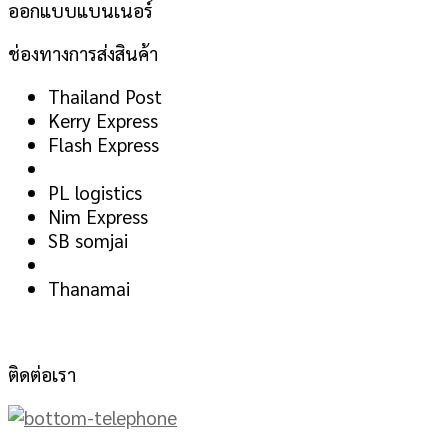
ออกแบบแบนเนอร์
ช่องทางการส่งสินค้า
Thailand Post
Kerry Express
Flash Express
PL logistics
Nim Express
SB somjai
Thanamai
ติดต่อเรา