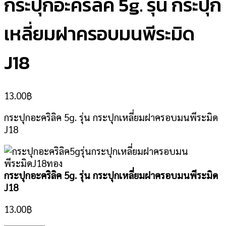
กระปุกอะคริลิค 5g. รุ่น กระปุก
เหลี่ยมฝาครอบมนพีระมิด
J18
13.00
฿
กระปุกอะคริลิค 5g. รุ่น กระปุกเหลี่ยมฝาครอบมนพีระมิด
J18
กระปุกอะคริลิค 5g. รุ่น กระปุกเหลี่ยมฝาครอบมนพีระมิด
J18
13.00
฿