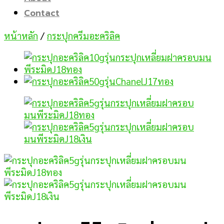
Contact
หน้าหลัก
/
กระปุกครีมอะคริลิค