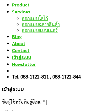
Product
Services
ออกแบบโลโก้
ออกแบบฉลากสินค้า
ออกแบบแบนเนอร์
Blog
About
Contact
เข้าสู่ระบบ
Newsletter
Tel. 088-1122-811 , 088-1122-844
เข้าสู่ระบบ
ชื่อผู้ใช้หรือที่อยู่อีเมล
*