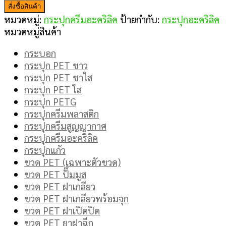
สั่งซื้อสินค้า
หมวดหมู่:
กระปุกครีมอะคริลิค
ป้ายกำกับ:
กระปุกอะคริลิค
หมวดหมู่สินค้า
กระบอก
กระปุก PET ขาว
กระปุก PET ชาใส
กระปุก PET ใส
กระปุก PETG
กระปุกครีมพลาสติก
กระปุกครีมสูญญากาศ
กระปุกครีมอะคริลิค
กระปุกแก้ว
ขวด PET (เฉพาะตัวขวด)
ขวด PET ปั๊มมูส
ขวด PET ฝาเกลียว
ขวด PET ฝาเกลียวพร้อมจุก
ขวด PET ฝาเปิดปิด
ขวด PET ยาฝาฉีก