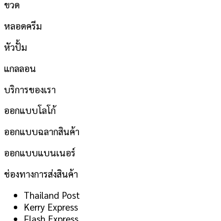
ขวด
หลอดครีม
หัวปั้ม
แกลลอน
บริการของเรา
ออกแบบโลโก้
ออกแบบฉลากสินค้า
ออกแบบแบนเนอร์
ช่องทางการส่งสินค้า
Thailand Post
Kerry Express
Flash Express