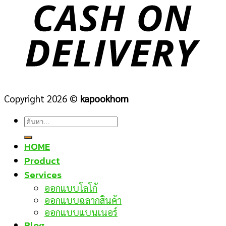
Copyright 2026 ©
kapookhom
ค้นหา:
HOME
Product
Services
ออกแบบโลโก้
ออกแบบฉลากสินค้า
ออกแบบแบนเนอร์
Blog