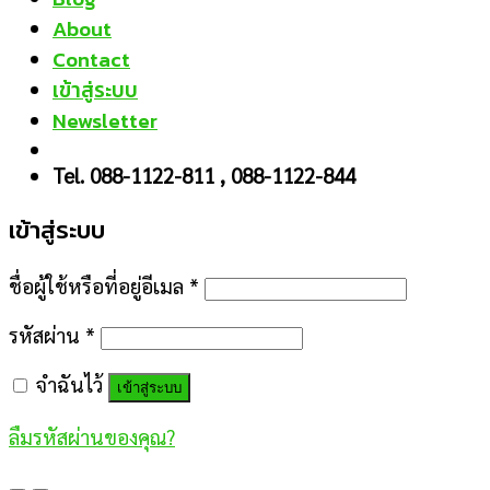
About
Contact
เข้าสู่ระบบ
Newsletter
Tel. 088-1122-811 , 088-1122-844
เข้าสู่ระบบ
ชื่อผู้ใช้หรือที่อยู่อีเมล
*
รหัสผ่าน
*
จำฉันไว้
เข้าสู่ระบบ
ลืมรหัสผ่านของคุณ?