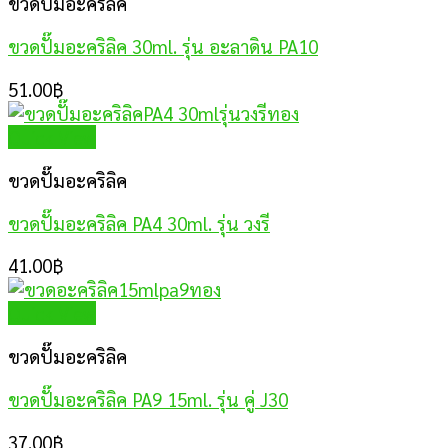
ขวดปั๊มอะคริลิค
ขวดปั๊มอะคริลิค 30ml. รุ่น อะลาดิน PA10
51.00
฿
Quick View
ขวดปั๊มอะคริลิค
ขวดปั๊มอะคริลิค PA4 30ml. รุ่น วงรี
41.00
฿
Quick View
ขวดปั๊มอะคริลิค
ขวดปั๊มอะคริลิค PA9 15ml. รุ่น คู่ J30
37.00
฿