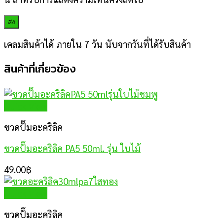
เคลมสินค้าได้ ภายใน 7 วัน นับจากวันที่ได้รับสินค้า
สินค้าที่เกี่ยวข้อง
Quick View
ขวดปั๊มอะคริลิค
ขวดปั๊มอะคริลิค PA5 50ml. รุ่น ใบไม้
49.00
฿
Quick View
ขวดปั๊มอะคริลิค