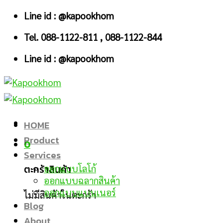
Skip
Line id : @kapookhom
to
Tel. 088-1122-811 , 088-1122-844
content
Line id : @kapookhom
HOME
Product
0
Services
ตะกร้าสินค้า
ออกแบบโลโก้
ออกแบบฉลากสินค้า
ออกแบบแบนเนอร์
ไม่มีสินค้าในตะกร้า
Blog
About