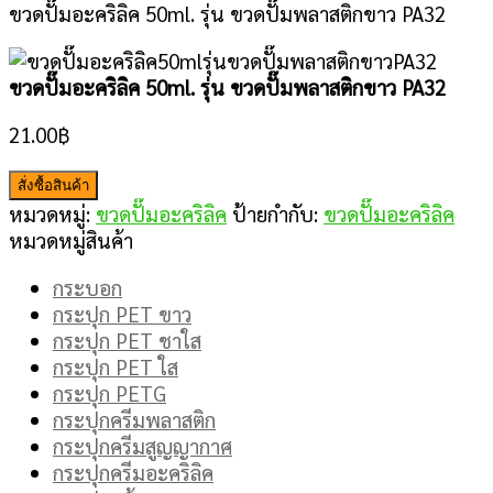
ขวดปั๊มอะคริลิค 50ml. รุ่น ขวดปั๊มพลาสติกขาว PA32
ขวดปั๊มอะคริลิค 50ml. รุ่น ขวดปั๊มพลาสติกขาว PA32
21.00
฿
สั่งซื้อสินค้า
หมวดหมู่:
ขวดปั๊มอะคริลิค
ป้ายกำกับ:
ขวดปั๊มอะคริลิค
หมวดหมู่สินค้า
กระบอก
กระปุก PET ขาว
กระปุก PET ชาใส
กระปุก PET ใส
กระปุก PETG
กระปุกครีมพลาสติก
กระปุกครีมสูญญากาศ
กระปุกครีมอะคริลิค