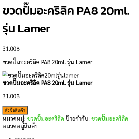
ขวดปั๊มอะคริลิค PA8 20ml.
รุ่น Lamer
31.00
฿
ขวดปั๊มอะคริลิค PA8 20ml. รุ่น Lamer
ขวดปั๊มอะคริลิค PA8 20ml. รุ่น Lamer
31.00
฿
สั่งซื้อสินค้า
หมวดหมู่:
ขวดปั๊มอะคริลิค
ป้ายกำกับ:
ขวดปั๊มอะคริลิค
หมวดหมู่สินค้า
กระบอก