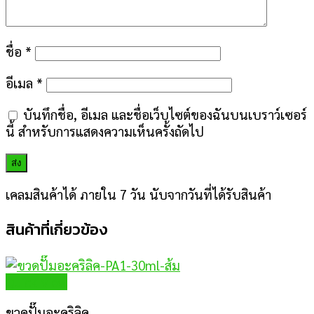
ชื่อ
*
อีเมล
*
บันทึกชื่อ, อีเมล และชื่อเว็บไซต์ของฉันบนเบราว์เซอร์
นี้ สำหรับการแสดงความเห็นครั้งถัดไป
เคลมสินค้าได้ ภายใน 7 วัน นับจากวันที่ได้รับสินค้า
สินค้าที่เกี่ยวข้อง
Quick View
ขวดปั๊มอะคริลิค