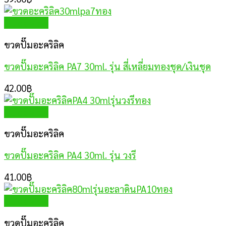
Quick View
ขวดปั๊มอะคริลิค
ขวดปั๊มอะคริลิค PA7 30ml. รุ่น สี่เหลี่ยมทองชุด/เงินชุด
42.00
฿
Quick View
ขวดปั๊มอะคริลิค
ขวดปั๊มอะคริลิค PA4 30ml. รุ่น วงรี
41.00
฿
Quick View
ขวดปั๊มอะคริลิค