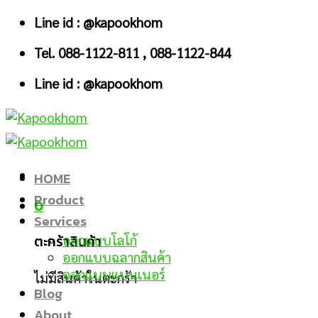
Skip
Line id : @kapookhom
to
Tel. 088-1122-811 , 088-1122-844
content
Line id : @kapookhom
HOME
Product
0
Services
ตะกร้าสินค้า
ออกแบบโลโก้
ออกแบบฉลากสินค้า
ออกแบบแบนเนอร์
ไม่มีสินค้าในตะกร้า
Blog
About