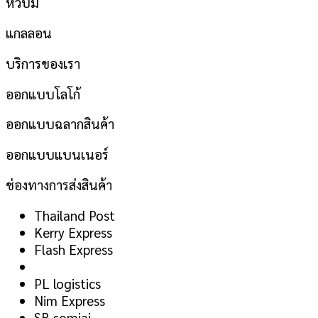
หัวปั้ม
แกลลอน
บริการของเรา
ออกแบบโลโก้
ออกแบบฉลากสินค้า
ออกแบบแบนเนอร์
ช่องทางการส่งสินค้า
Thailand Post
Kerry Express
Flash Express
PL logistics
Nim Express
SB somjai