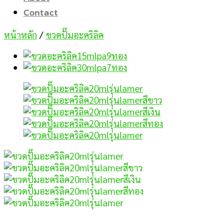
Contact
หน้าหลัก
/
ขวดปั๊มอะคริลิค