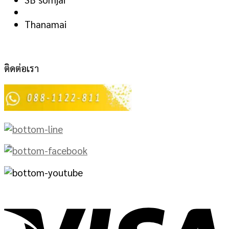
Thanamai
ติดต่อเรา