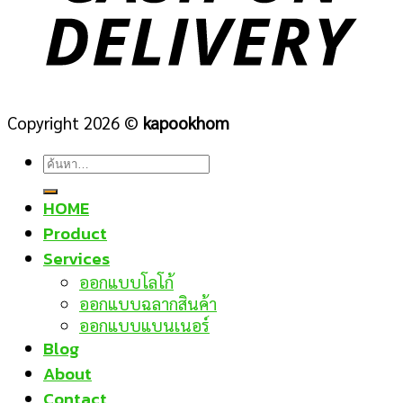
Copyright 2026 ©
kapookhom
ค้นหา:
HOME
Product
Services
ออกแบบโลโก้
ออกแบบฉลากสินค้า
ออกแบบแบนเนอร์
Blog
About
Contact