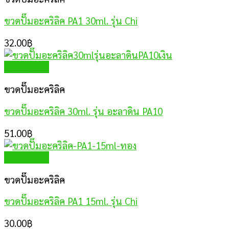
ขวดปั๊มอะคริลิค PA1 30ml. รุ่น Chi
32.00
฿
Quick View
ขวดปั๊มอะคริลิค
ขวดปั๊มอะคริลิค 30ml. รุ่น อะลาดิน PA10
51.00
฿
Quick View
ขวดปั๊มอะคริลิค
ขวดปั๊มอะคริลิค PA1 15ml. รุ่น Chi
30.00
฿