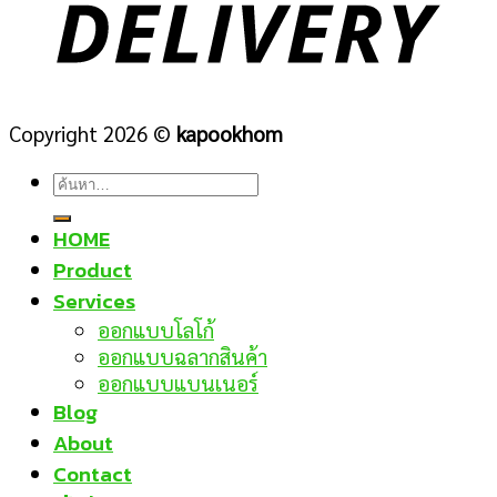
Copyright 2026 ©
kapookhom
ค้นหา:
HOME
Product
Services
ออกแบบโลโก้
ออกแบบฉลากสินค้า
ออกแบบแบนเนอร์
Blog
About
Contact