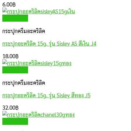
6.00
฿
Quick View
กระปุกครีมอะคริลิค
กระปุกอะคริลิค 15g. รุ่น Sisley AS สีเงิน J4
18.00
฿
Quick View
กระปุกครีมอะคริลิค
กระปุกอะคริลิค 15g. รุ่น Sisley สีทอง J5
32.00
฿
Quick View