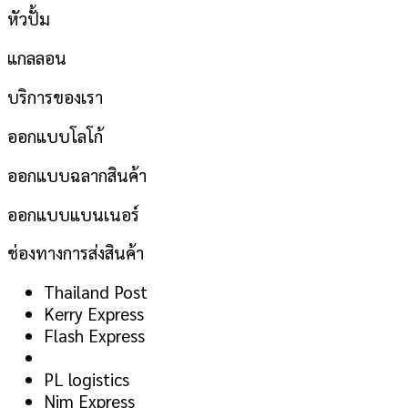
หัวปั้ม
แกลลอน
บริการของเรา
ออกแบบโลโก้
ออกแบบฉลากสินค้า
ออกแบบแบนเนอร์
ช่องทางการส่งสินค้า
Thailand Post
Kerry Express
Flash Express
PL logistics
Nim Express