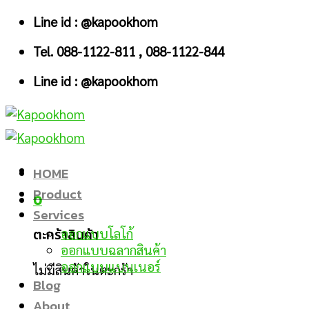
Skip
Line id : @kapookhom
to
Tel. 088-1122-811 , 088-1122-844
content
Line id : @kapookhom
HOME
Product
0
Services
ตะกร้าสินค้า
ออกแบบโลโก้
ออกแบบฉลากสินค้า
ออกแบบแบนเนอร์
ไม่มีสินค้าในตะกร้า
Blog
About