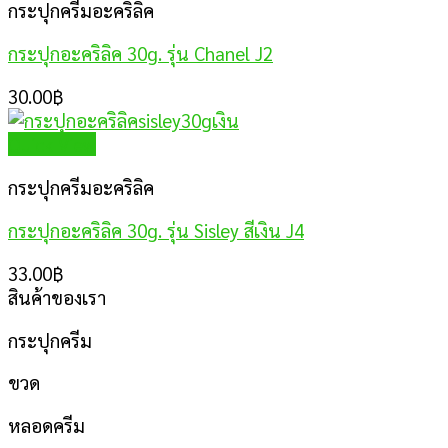
กระปุกครีมอะคริลิค
กระปุกอะคริลิค 30g. รุ่น Chanel J2
30.00
฿
Quick View
กระปุกครีมอะคริลิค
กระปุกอะคริลิค 30g. รุ่น Sisley สีเงิน J4
33.00
฿
สินค้าของเรา
กระปุกครีม
ขวด
หลอดครีม