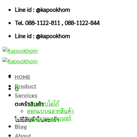
Skip
Line id : @kapookhom
to
Tel. 088-1122-811 , 088-1122-844
content
Line id : @kapookhom
HOME
Product
0
Services
ตะกร้าสินค้า
ออกแบบโลโก้
ออกแบบฉลากสินค้า
ออกแบบแบนเนอร์
ไม่มีสินค้าในตะกร้า
Blog
About