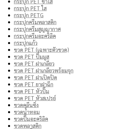
กระปุก PET ชาใส
กระปุก PET ใส
กระปุก PETG
กระปุกครีมพลาสติก
กระปุกครีมสูญญากาศ
กระปุกครีมอะคริลิค
กระปุกแก้ว
ขวด PET (เฉพาะตัวขวด)
ขวด PET ปั๊มมูส
ขวด PET ฝาเกลียว
ขวด PET ฝาเกลียวพร้อมจุก
ขวด PET ฝาเปิดปิด
ขวด PET ยาฝาฉีก
ขวด PET หัวปั๊ม
ขวด PET หัวสเปรย์
ขวดคลีนซิ่ง
ขวดน้ำหอม
ขวดปั๊มอะคริลิค
ขวดพลาสติก