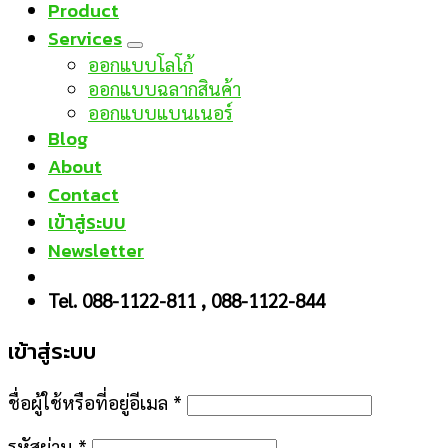
Product
Services
ออกแบบโลโก้
ออกแบบฉลากสินค้า
ออกแบบแบนเนอร์
Blog
About
Contact
เข้าสู่ระบบ
Newsletter
Tel. 088-1122-811 , 088-1122-844
เข้าสู่ระบบ
ชื่อผู้ใช้หรือที่อยู่อีเมล
*
รหัสผ่าน
*