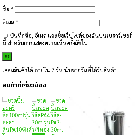
ชื่อ
*
อีเมล
*
บันทึกชื่อ, อีเมล และชื่อเว็บไซต์ของฉันบนเบราว์เซอร์
นี้ สำหรับการแสดงความเห็นครั้งถัดไป
เคลมสินค้าได้ ภายใน 7 วัน นับจากวันที่ได้รับสินค้า
สินค้าที่เกี่ยวข้อง