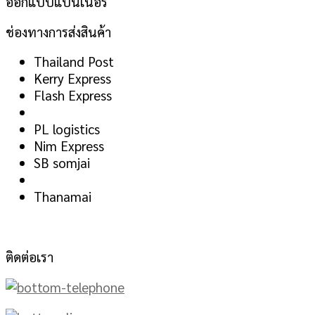
ออกแบบแบนเนอร์
ช่องทางการส่งสินค้า
Thailand Post
Kerry Express
Flash Express
PL logistics
Nim Express
SB somjai
Thanamai
ติดต่อเรา