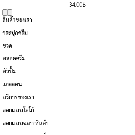
34.00
฿
สินค้าของเรา
กระปุกครีม
ขวด
หลอดครีม
หัวปั้ม
แกลลอน
บริการของเรา
ออกแบบโลโก้
ออกแบบฉลากสินค้า