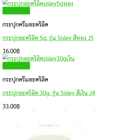
Quick View
กระปุกครีมอะคริลิค
กระปุกอะคริลิค 5g. รุ่น Sisley สีทอง J5
16.00
฿
Quick View
กระปุกครีมอะคริลิค
กระปุกอะคริลิค 30g. รุ่น Sisley สีเงิน J4
33.00
฿