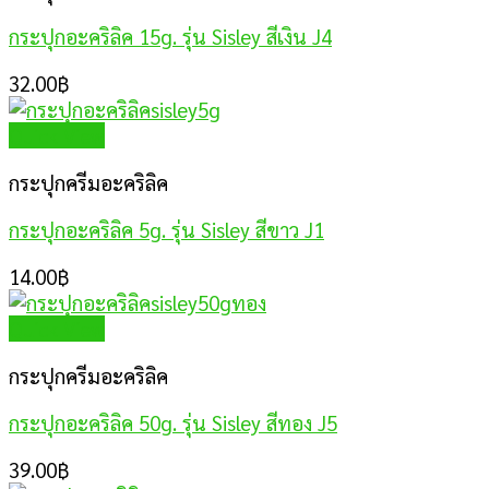
กระปุกอะคริลิค 15g. รุ่น Sisley สีเงิน J4
32.00
฿
Quick View
กระปุกครีมอะคริลิค
กระปุกอะคริลิค 5g. รุ่น Sisley สีขาว J1
14.00
฿
Quick View
กระปุกครีมอะคริลิค
กระปุกอะคริลิค 50g. รุ่น Sisley สีทอง J5
39.00
฿