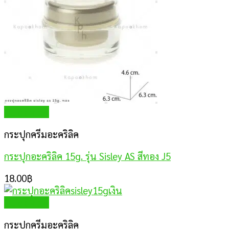
Quick View
กระปุกครีมอะคริลิค
กระปุกอะคริลิค 15g. รุ่น Sisley AS สีทอง J5
18.00
฿
Quick View
กระปุกครีมอะคริลิค