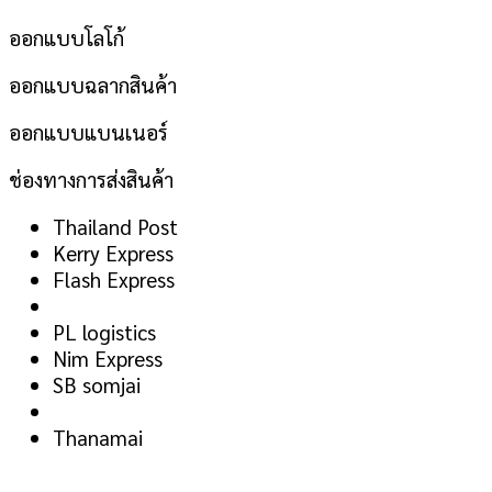
ออกแบบโลโก้
ออกแบบฉลากสินค้า
ออกแบบแบนเนอร์
ช่องทางการส่งสินค้า
Thailand Post
Kerry Express
Flash Express
PL logistics
Nim Express
SB somjai
Thanamai