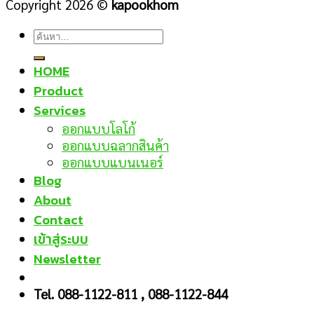
Copyright 2026 ©
kapookhom
ค้นหา:
HOME
Product
Services
ออกแบบโลโก้
ออกแบบฉลากสินค้า
ออกแบบแบนเนอร์
Blog
About
Contact
เข้าสู่ระบบ
Newsletter
Tel. 088-1122-811 , 088-1122-844