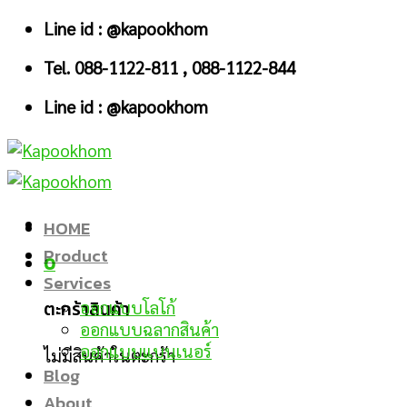
Skip
Line id : @kapookhom
to
Tel. 088-1122-811 , 088-1122-844
content
Line id : @kapookhom
HOME
Product
0
Services
ตะกร้าสินค้า
ออกแบบโลโก้
ออกแบบฉลากสินค้า
ออกแบบแบนเนอร์
ไม่มีสินค้าในตะกร้า
Blog
About