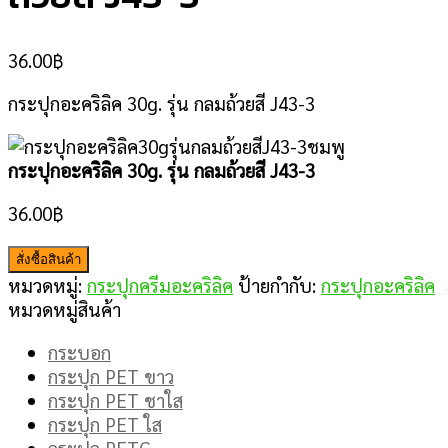
36.00
฿
กระปุกอะคริลิค 30g. รุ่น กลมถ้วยสี J43-3
กระปุกอะคริลิค 30g. รุ่น กลมถ้วยสี J43-3
36.00
฿
สั่งซื้อสินค้า
หมวดหมู่:
กระปุกครีมอะคริลิค
ป้ายกำกับ:
กระปุกอะคริลิค
หมวดหมู่สินค้า
กระบอก
กระปุก PET ขาว
กระปุก PET ชาใส
กระปุก PET ใส
กระปุก PETG