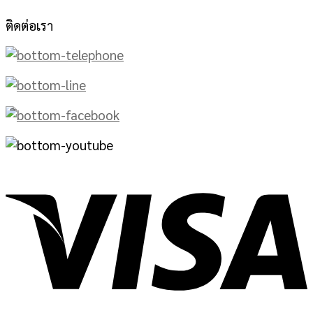
ติดต่อเรา