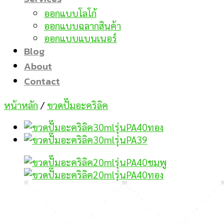
ออกแบบโลโก้
ออกแบบฉลากสินค้า
ออกแบบแบนเนอร์
Blog
About
Contact
หน้าหลัก
/
ขวดปั๊มอะคริลิค