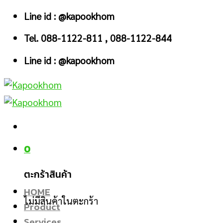
Skip
Line id : @kapookhom
to
Tel. 088-1122-811 , 088-1122-844
content
Line id : @kapookhom
0
ตะกร้าสินค้า
HOME
ไม่มีสินค้าในตะกร้า
Product
Services