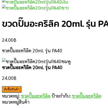
ขวดปั๊มอะคริลิค 20ml. รุ่น 
24.00
฿
ขวดปั๊มอะคริลิค 20ml. รุ่น PA40
ขวดปั๊มอะคริลิค 20ml. รุ่น PA40
24.00
฿
สั่งซื้อสินค้า
หมวดหมู่:
ขวดปั๊มอะคริลิค
ป้ายกำกับ:
ขวดปั๊มอะคริลิค
หมวดหมู่สินค้า