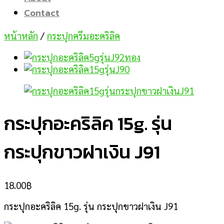
Contact
หน้าหลัก
/
กระปุกครีมอะคริลิค
กระปุกอะคริลิค 15g. รุ่น
กระปุกขาวฝาเงิน J91
18.00
฿
กระปุกอะคริลิค 15g. รุ่น กระปุกขาวฝาเงิน J91