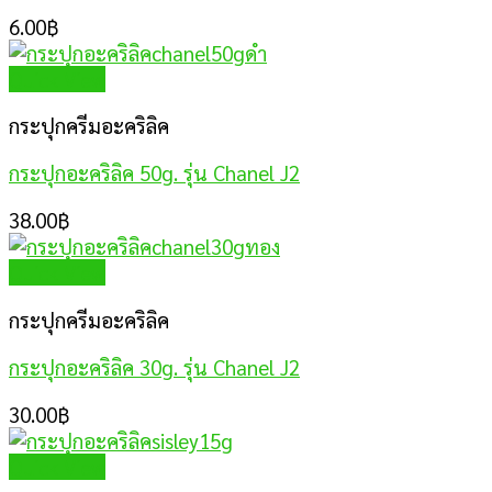
6.00
฿
Quick View
กระปุกครีมอะคริลิค
กระปุกอะคริลิค 50g. รุ่น Chanel J2
38.00
฿
Quick View
กระปุกครีมอะคริลิค
กระปุกอะคริลิค 30g. รุ่น Chanel J2
30.00
฿
Quick View