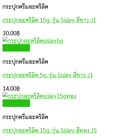
กระปุกครีมอะคริลิค
กระปุกอะคริลิค 15g. รุ่น Sisley สีขาว J1
30.00
฿
Quick View
กระปุกครีมอะคริลิค
กระปุกอะคริลิค 5g. รุ่น Sisley สีขาว J1
14.00
฿
Quick View
กระปุกครีมอะคริลิค
กระปุกอะคริลิค 15g. รุ่น Sisley สีทอง J5