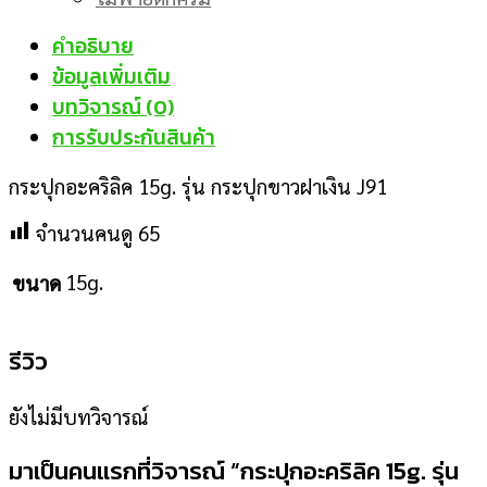
คำอธิบาย
ข้อมูลเพิ่มเติม
บทวิจารณ์ (0)
การรับประกันสินค้า
กระปุกอะคริลิค 15g. รุ่น กระปุกขาวฝาเงิน J91
จำนวนคนดู
65
15g.
ขนาด
รีวิว
ยังไม่มีบทวิจารณ์
มาเป็นคนแรกที่วิจารณ์ “กระปุกอะคริลิค 15g. รุ่น