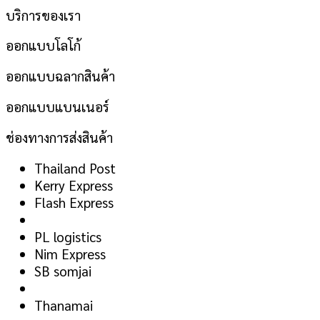
บริการของเรา
ออกแบบโลโก้
ออกแบบฉลากสินค้า
ออกแบบแบนเนอร์
ช่องทางการส่งสินค้า
Thailand Post
Kerry Express
Flash Express
PL logistics
Nim Express
SB somjai
Thanamai