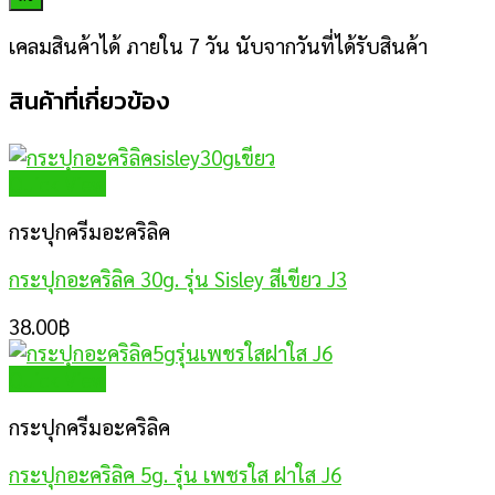
เคลมสินค้าได้ ภายใน 7 วัน นับจากวันที่ได้รับสินค้า
สินค้าที่เกี่ยวข้อง
Quick View
กระปุกครีมอะคริลิค
กระปุกอะคริลิค 30g. รุ่น Sisley สีเขียว J3
38.00
฿
Quick View
กระปุกครีมอะคริลิค
กระปุกอะคริลิค 5g. รุ่น เพชรใส ฝาใส J6