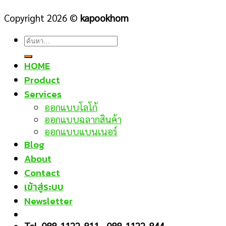
Copyright 2026 ©
kapookhom
ค้นหา:
HOME
Product
Services
ออกแบบโลโก้
ออกแบบฉลากสินค้า
ออกแบบแบนเนอร์
Blog
About
Contact
เข้าสู่ระบบ
Newsletter
Tel. 088-1122-811 , 088-1122-844