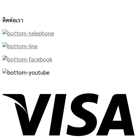
ติดต่อเรา