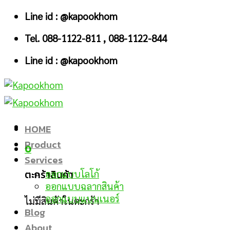
Skip
Line id : @kapookhom
to
Tel. 088-1122-811 , 088-1122-844
content
Line id : @kapookhom
HOME
Product
0
Services
ตะกร้าสินค้า
ออกแบบโลโก้
ออกแบบฉลากสินค้า
ออกแบบแบนเนอร์
ไม่มีสินค้าในตะกร้า
Blog
About