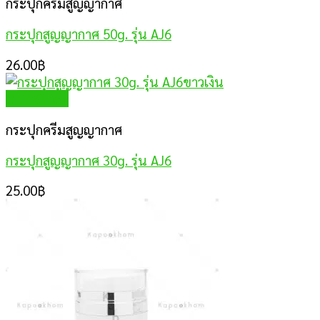
กระปุกครีมสูญญากาศ
กระปุกสูญญากาศ 50g. รุ่น AJ6
26.00
฿
Quick View
กระปุกครีมสูญญากาศ
กระปุกสูญญากาศ 30g. รุ่น AJ6
25.00
฿