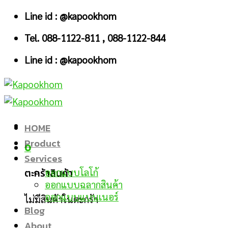
Skip
Line id : @kapookhom
to
Tel. 088-1122-811 , 088-1122-844
content
Line id : @kapookhom
HOME
Product
0
Services
ตะกร้าสินค้า
ออกแบบโลโก้
ออกแบบฉลากสินค้า
ออกแบบแบนเนอร์
ไม่มีสินค้าในตะกร้า
Blog
About