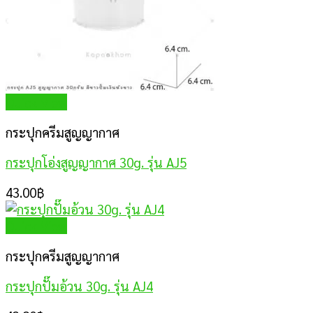
Quick View
กระปุกครีมสูญญากาศ
กระปุกโอ่งสูญญากาศ 30g. รุ่น AJ5
43.00
฿
Quick View
กระปุกครีมสูญญากาศ
กระปุกปั๊มอ้วน 30g. รุ่น AJ4