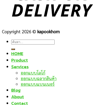
Copyright 2026 ©
kapookhom
ค้นหา:
HOME
Product
Services
ออกแบบโลโก้
ออกแบบฉลากสินค้า
ออกแบบแบนเนอร์
Blog
About
Contact