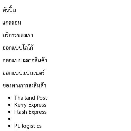
หัวปั้ม
แกลลอน
บริการของเรา
ออกแบบโลโก้
ออกแบบฉลากสินค้า
ออกแบบแบนเนอร์
ช่องทางการส่งสินค้า
Thailand Post
Kerry Express
Flash Express
PL logistics