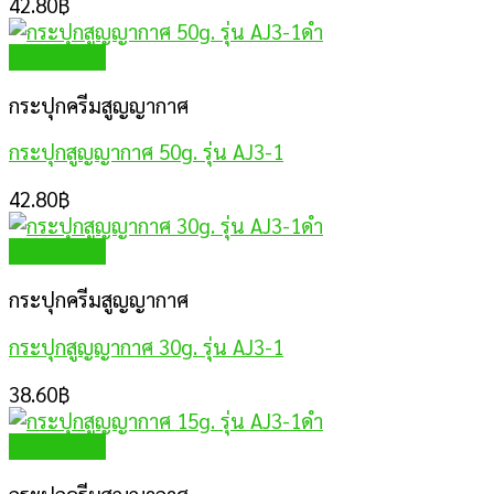
42.80
฿
Quick View
กระปุกครีมสูญญากาศ
กระปุกสูญญากาศ 50g. รุ่น AJ3-1
42.80
฿
Quick View
กระปุกครีมสูญญากาศ
กระปุกสูญญากาศ 30g. รุ่น AJ3-1
38.60
฿
Quick View
กระปุกครีมสูญญากาศ