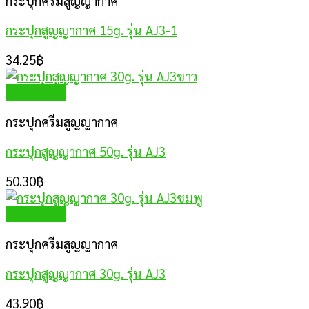
กระปุกสูญญากาศ 15g. รุ่น AJ3-1
34.25
฿
Quick View
กระปุกครีมสูญญากาศ
กระปุกสูญญากาศ 50g. รุ่น AJ3
50.30
฿
Quick View
กระปุกครีมสูญญากาศ
กระปุกสูญญากาศ 30g. รุ่น AJ3
43.90
฿