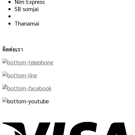
Nim Express
SB somjai
Thanamai
ติดต่อเรา