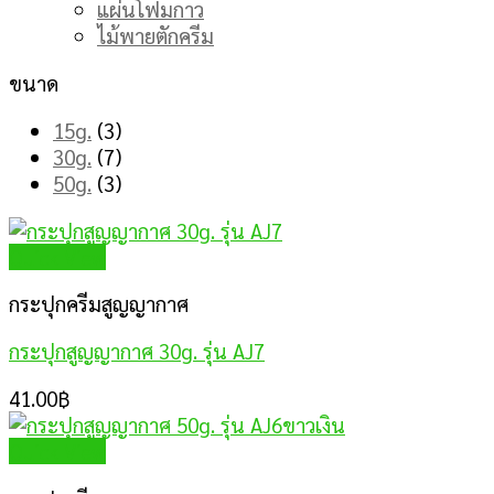
แผ่นโฟมกาว
ไม้พายตักครีม
ขนาด
15g.
(3)
30g.
(7)
50g.
(3)
Quick View
กระปุกครีมสูญญากาศ
กระปุกสูญญากาศ 30g. รุ่น AJ7
41.00
฿
Quick View