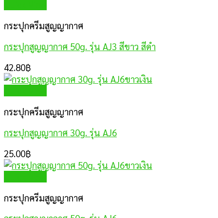
Quick View
กระปุกครีมสูญญากาศ
กระปุกสูญญากาศ 50g. รุ่น AJ3 สีขาว สีดำ
42.80
฿
Quick View
กระปุกครีมสูญญากาศ
กระปุกสูญญากาศ 30g. รุ่น AJ6
25.00
฿
Quick View
กระปุกครีมสูญญากาศ