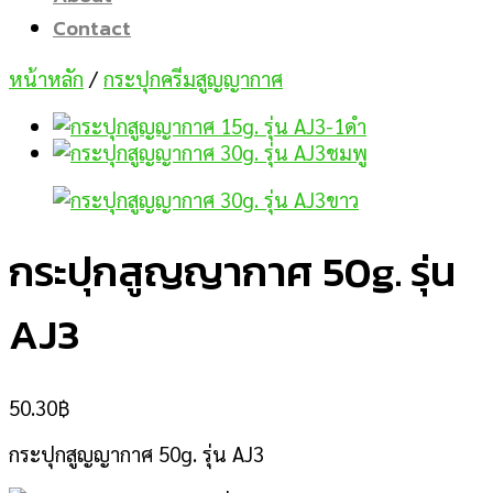
Contact
หน้าหลัก
/
กระปุกครีมสูญญากาศ
กระปุกสูญญากาศ 50g. รุ่น
AJ3
50.30
฿
กระปุกสูญญากาศ 50g. รุ่น AJ3