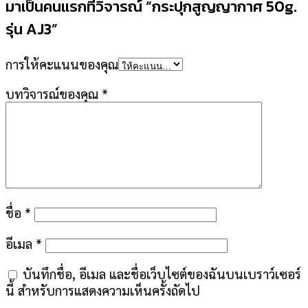
มาเป็นคนแรกที่วิจารณ์ “กระปุกสูญญากาศ 50g.
รุ่น AJ3”
การให้คะแนนของคุณ
บทวิจารณ์ของคุณ
*
ชื่อ
*
อีเมล
*
บันทึกชื่อ, อีเมล และชื่อเว็บไซต์ของฉันบนเบราว์เซอร์
นี้ สำหรับการแสดงความเห็นครั้งถัดไป