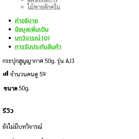
ไม้พายตักครีม
คำอธิบาย
ข้อมูลเพิ่มเติม
บทวิจารณ์ (0)
การรับประกันสินค้า
กระปุกสูญญากาศ 50g. รุ่น AJ3
จำนวนคนดู
59
50g.
ขนาด
รีวิว
ยังไม่มีบทวิจารณ์