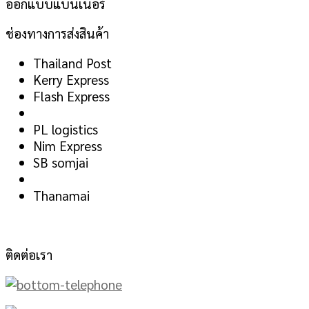
ออกแบบแบนเนอร์
ช่องทางการส่งสินค้า
Thailand Post
Kerry Express
Flash Express
PL logistics
Nim Express
SB somjai
Thanamai
ติดต่อเรา