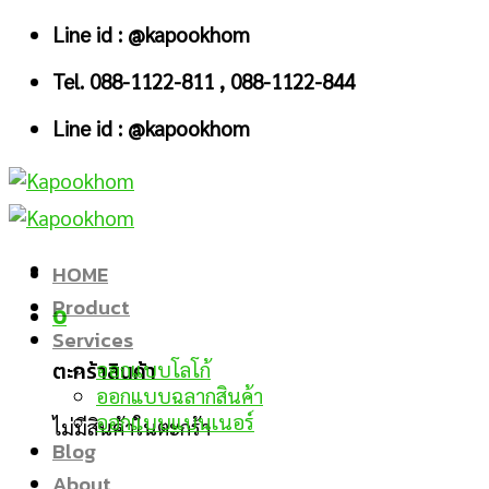
Skip
Line id : @kapookhom
to
Tel. 088-1122-811 , 088-1122-844
content
Line id : @kapookhom
HOME
Product
0
Services
ตะกร้าสินค้า
ออกแบบโลโก้
ออกแบบฉลากสินค้า
ออกแบบแบนเนอร์
ไม่มีสินค้าในตะกร้า
Blog
About