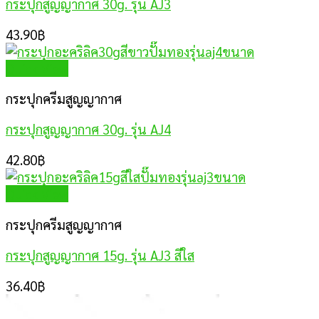
กระปุกสูญญากาศ 30g. รุ่น AJ3
43.90
฿
Quick View
กระปุกครีมสูญญากาศ
กระปุกสูญญากาศ 30g. รุ่น AJ4
42.80
฿
Quick View
กระปุกครีมสูญญากาศ
กระปุกสูญญากาศ 15g. รุ่น AJ3 สีใส
36.40
฿