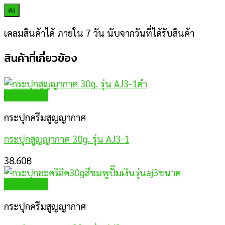
เคลมสินค้าได้ ภายใน 7 วัน นับจากวันที่ได้รับสินค้า
สินค้าที่เกี่ยวข้อง
Quick View
กระปุกครีมสูญญากาศ
กระปุกสูญญากาศ 30g. รุ่น AJ3-1
38.60
฿
Quick View
กระปุกครีมสูญญากาศ