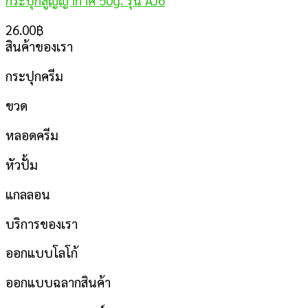
กระปุกสูญญากาศ 50g. รุ่น AJ6
26.00
฿
สินค้าของเรา
กระปุกครีม
ขวด
หลอดครีม
หัวปั้ม
แกลลอน
บริการของเรา
ออกแบบโลโก้
ออกแบบฉลากสินค้า