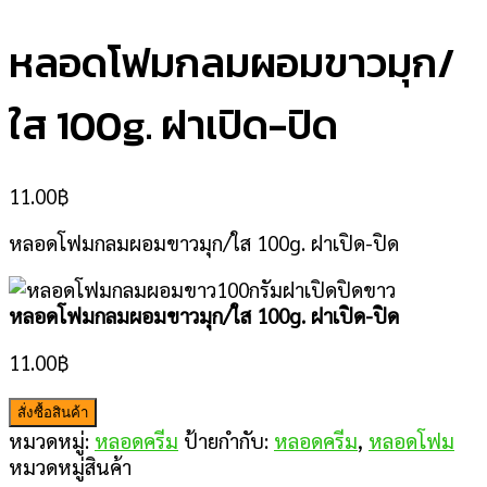
หลอดโฟมกลมผอมขาวมุก/
ใส 100g. ฝาเปิด-ปิด
11.00
฿
หลอดโฟมกลมผอมขาวมุก/ใส 100g. ฝาเปิด-ปิด
หลอดโฟมกลมผอมขาวมุก/ใส 100g. ฝาเปิด-ปิด
11.00
฿
สั่งซื้อสินค้า
หมวดหมู่:
หลอดครีม
ป้ายกำกับ:
หลอดครีม
,
หลอดโฟม
หมวดหมู่สินค้า