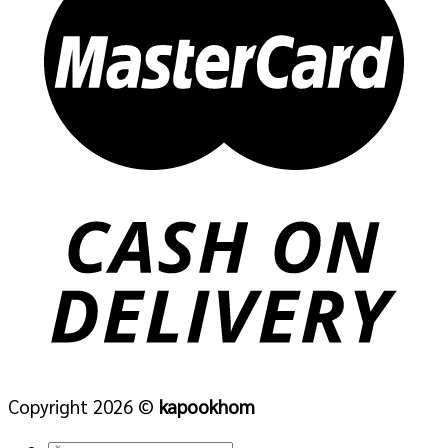
Copyright 2026 ©
kapookhom
ค้นหา: