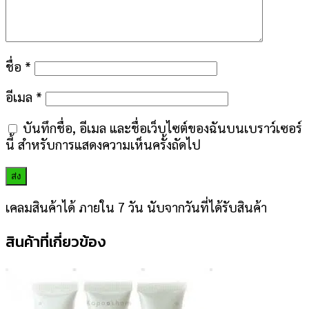
ชื่อ
*
อีเมล
*
บันทึกชื่อ, อีเมล และชื่อเว็บไซต์ของฉันบนเบราว์เซอร์
นี้ สำหรับการแสดงความเห็นครั้งถัดไป
เคลมสินค้าได้ ภายใน 7 วัน นับจากวันที่ได้รับสินค้า
สินค้าที่เกี่ยวข้อง