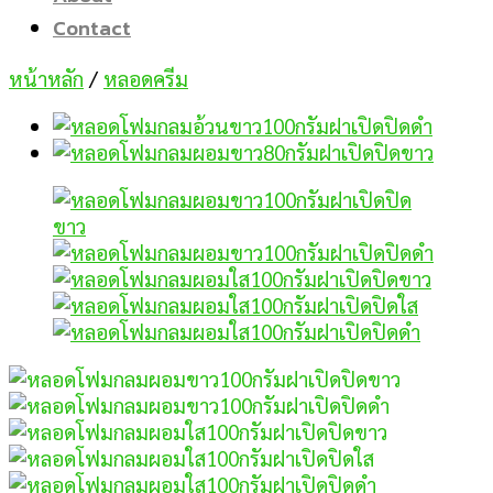
Contact
หน้าหลัก
/
หลอดครีม