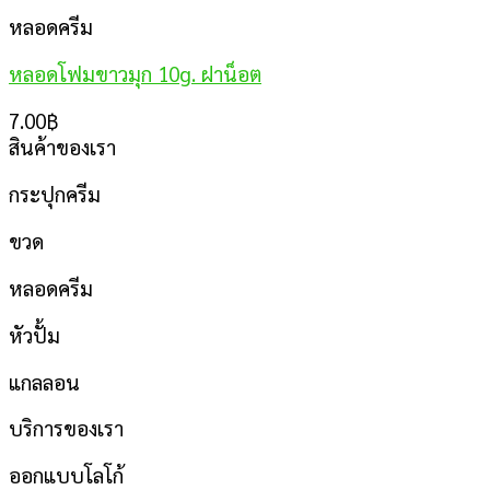
หลอดครีม
หลอดโฟมขาวมุก 10g. ฝาน็อต
7.00
฿
สินค้าของเรา
กระปุกครีม
ขวด
หลอดครีม
หัวปั้ม
แกลลอน
บริการของเรา
ออกแบบโลโก้