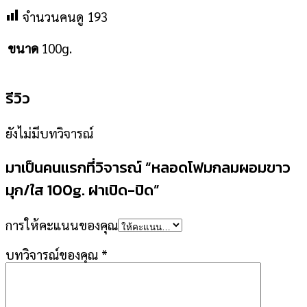
จำนวนคนดู
193
100g.
ขนาด
รีวิว
ยังไม่มีบทวิจารณ์
มาเป็นคนแรกที่วิจารณ์ “หลอดโฟมกลมผอมขาว
มุก/ใส 100g. ฝาเปิด-ปิด”
การให้คะแนนของคุณ
บทวิจารณ์ของคุณ
*