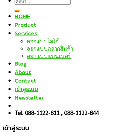
HOME
Product
Services
ออกแบบโลโก้
ออกแบบฉลากสินค้า
ออกแบบแบนเนอร์
Blog
About
Contact
เข้าสู่ระบบ
Newsletter
Tel. 088-1122-811 , 088-1122-844
เข้าสู่ระบบ