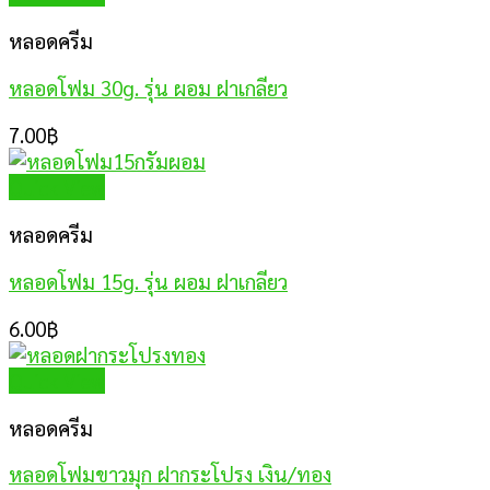
หลอดครีม
หลอดโฟม 30g. รุ่น ผอม ฝาเกลียว
7.00
฿
Quick View
หลอดครีม
หลอดโฟม 15g. รุ่น ผอม ฝาเกลียว
6.00
฿
Quick View
หลอดครีม
หลอดโฟมขาวมุก ฝากระโปรง เงิน/ทอง