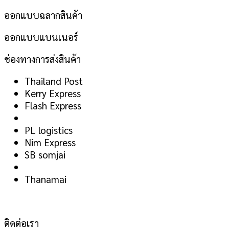
ออกแบบฉลากสินค้า
ออกแบบแบนเนอร์
ช่องทางการส่งสินค้า
Thailand Post
Kerry Express
Flash Express
PL logistics
Nim Express
SB somjai
Thanamai
ติดต่อเรา