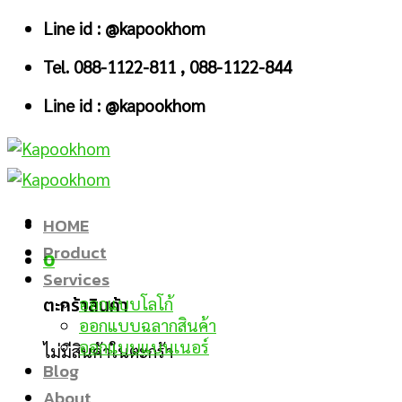
Skip
Line id : @kapookhom
to
Tel. 088-1122-811 , 088-1122-844
content
Line id : @kapookhom
HOME
Product
0
Services
ตะกร้าสินค้า
ออกแบบโลโก้
ออกแบบฉลากสินค้า
ออกแบบแบนเนอร์
ไม่มีสินค้าในตะกร้า
Blog
About