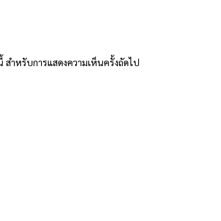
์นี้ สำหรับการแสดงความเห็นครั้งถัดไป