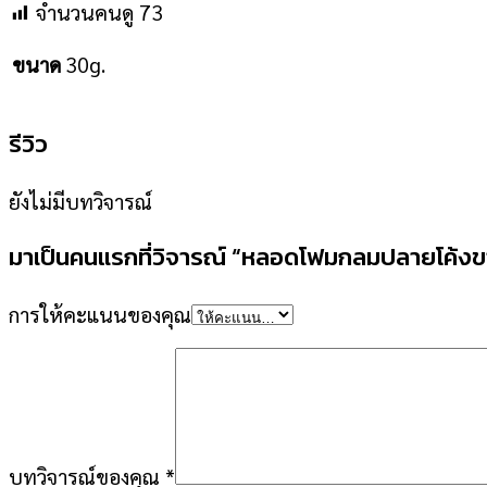
จำนวนคนดู
73
ขนาด
30g.
รีวิว
ยังไม่มีบทวิจารณ์
มาเป็นคนแรกที่วิจารณ์ “หลอดโฟมกลมปลายโค้งขา
การให้คะแนนของคุณ
บทวิจารณ์ของคุณ
*