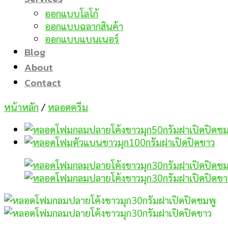
ออกแบบโลโก้
ออกแบบฉลากสินค้า
ออกแบบแบนเนอร์
Blog
About
Contact
หน้าหลัก
/
หลอดครีม