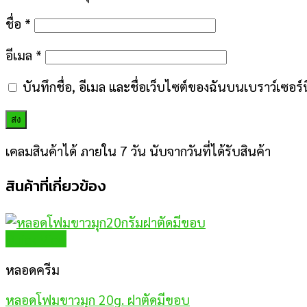
ชื่อ
*
อีเมล
*
บันทึกชื่อ, อีเมล และชื่อเว็บไซต์ของฉันบนเบราว์เซอร
เคลมสินค้าได้ ภายใน 7 วัน นับจากวันที่ได้รับสินค้า
สินค้าที่เกี่ยวข้อง
Quick View
หลอดครีม
หลอดโฟมขาวมุก 20g. ฝาตัดมีขอบ