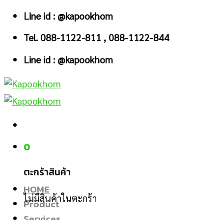
Skip
Line id : @kapookhom
to
Tel. 088-1122-811 , 088-1122-844
content
Line id : @kapookhom
0
ตะกร้าสินค้า
HOME
ไม่มีสินค้าในตะกร้า
Product
Services