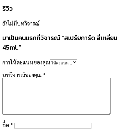
รีวิว
ยังไม่มีบทวิจารณ์
มาเป็นคนแรกที่วิจารณ์ “สเปร์ยการ์ด สี่เหลี่ยม
45ml.”
การให้คะแนนของคุณ
บทวิจารณ์ของคุณ
*
ชื่อ
*