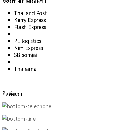
ช่องทางการส่งสินค้า
Thailand Post
Kerry Express
Flash Express
PL logistics
Nim Express
SB somjai
Thanamai
ติดต่อเรา