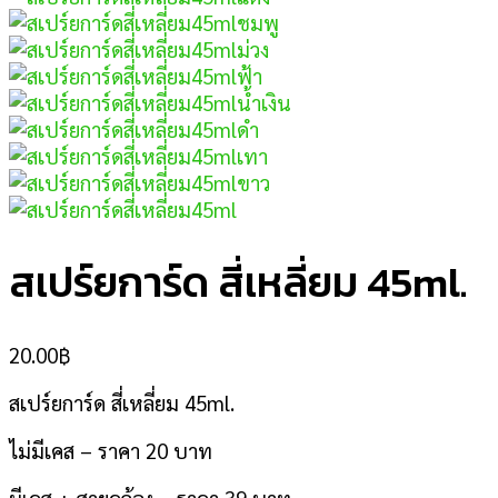
สเปร์ยการ์ด สี่เหลี่ยม 45ml.
20.00
฿
สเปร์ยการ์ด สี่เหลี่ยม 45ml.
ไม่มีเคส – ราคา 20 บาท