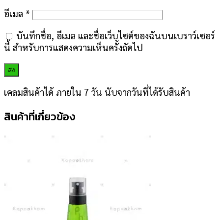
อีเมล
*
บันทึกชื่อ, อีเมล และชื่อเว็บไซต์ของฉันบนเบราว์เซอร์
นี้ สำหรับการแสดงความเห็นครั้งถัดไป
เคลมสินค้าได้ ภายใน 7 วัน นับจากวันที่ได้รับสินค้า
สินค้าที่เกี่ยวข้อง