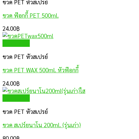
ขวด PET หัวสเปรย์
ขวด ฟ๊อกกี้ PET 500ml.
24.00
฿
Quick View
ขวด PET หัวสเปรย์
ขวด PET WAX 500ml. หัวฟ๊อกกี้
24.00
฿
Quick View
ขวด PET หัวสเปรย์
ขวด สเปร์ยนาโน 200ml. (รุ่นเก่า)
80.00
฿