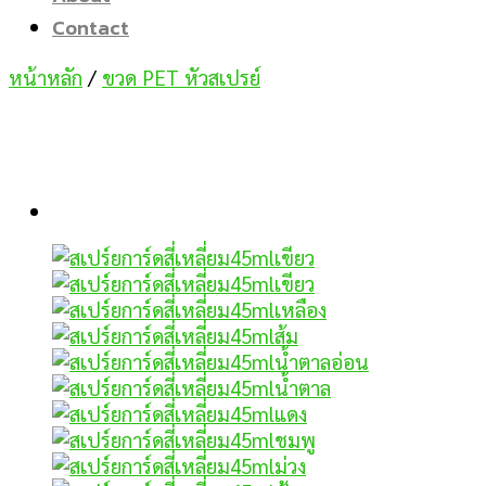
Contact
หน้าหลัก
/
ขวด PET หัวสเปรย์