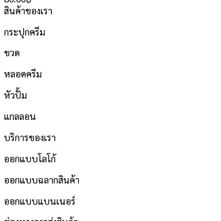
สินค้าของเรา
กระปุกครีม
ขวด
หลอดครีม
หัวปั้ม
แกลลอน
บริการของเรา
ออกแบบโลโก้
ออกแบบฉลากสินค้า
ออกแบบแบนเนอร์