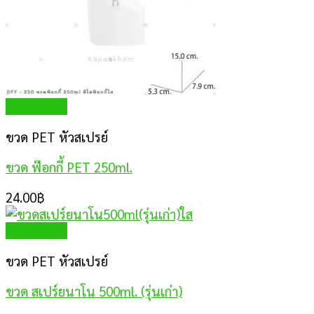
Quick View
ขวด PET หัวสเปรย์
ขวด ฟ๊อกกี้ PET 250ml.
24.00
฿
Quick View
ขวด PET หัวสเปรย์
ขวด สเปร์ยนาโน 500ml. (รุ่นเก่า)