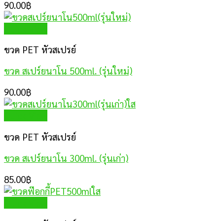
90.00
฿
Quick View
ขวด PET หัวสเปรย์
ขวด สเปร์ยนาโน 500ml. (รุ่นใหม่)
90.00
฿
Quick View
ขวด PET หัวสเปรย์
ขวด สเปร์ยนาโน 300ml. (รุ่นเก่า)
85.00
฿
Quick View