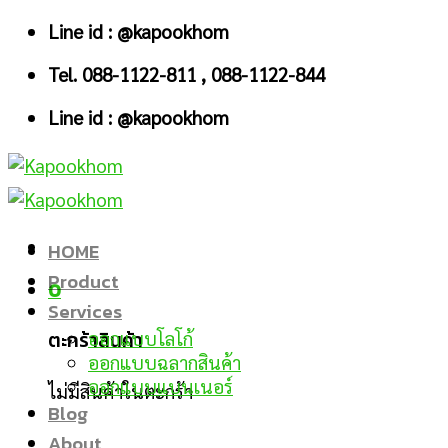
Skip
Line id : @kapookhom
to
Tel. 088-1122-811 , 088-1122-844
content
Line id : @kapookhom
HOME
Product
0
Services
ตะกร้าสินค้า
ออกแบบโลโก้
ออกแบบฉลากสินค้า
ออกแบบแบนเนอร์
ไม่มีสินค้าในตะกร้า
Blog
About