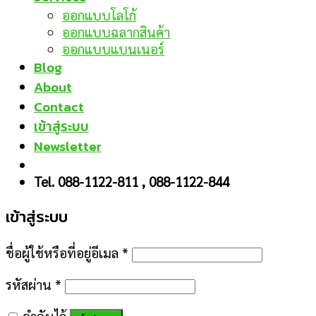
ออกแบบโลโก้
ออกแบบฉลากสินค้า
ออกแบบแบนเนอร์
Blog
About
Contact
เข้าสู่ระบบ
Newsletter
Tel. 088-1122-811 , 088-1122-844
เข้าสู่ระบบ
ชื่อผู้ใช้หรือที่อยู่อีเมล
*
รหัสผ่าน
*