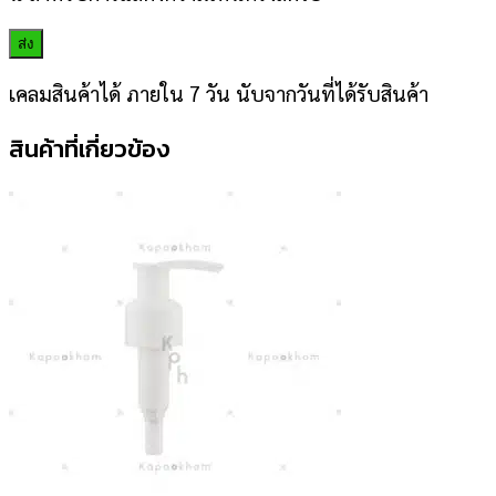
เคลมสินค้าได้ ภายใน 7 วัน นับจากวันที่ได้รับสินค้า
สินค้าที่เกี่ยวข้อง