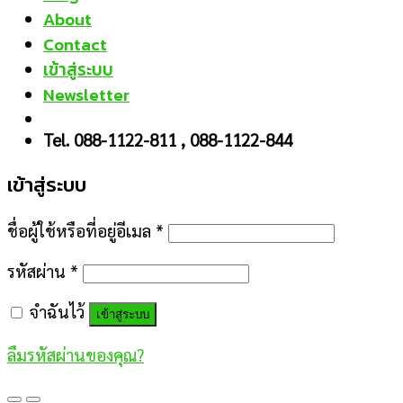
About
Contact
เข้าสู่ระบบ
Newsletter
Tel. 088-1122-811 , 088-1122-844
เข้าสู่ระบบ
ชื่อผู้ใช้หรือที่อยู่อีเมล
*
รหัสผ่าน
*
จำฉันไว้
เข้าสู่ระบบ
ลืมรหัสผ่านของคุณ?