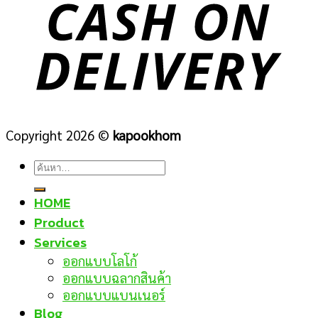
Copyright 2026 ©
kapookhom
ค้นหา:
HOME
Product
Services
ออกแบบโลโก้
ออกแบบฉลากสินค้า
ออกแบบแบนเนอร์
Blog