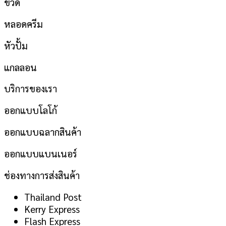
ขวด
หลอดครีม
หัวปั้ม
แกลลอน
บริการของเรา
ออกแบบโลโก้
ออกแบบฉลากสินค้า
ออกแบบแบนเนอร์
ช่องทางการส่งสินค้า
Thailand Post
Kerry Express
Flash Express