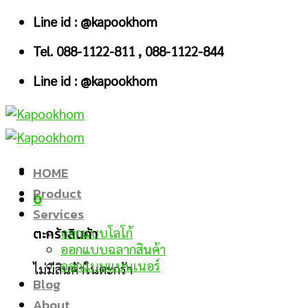
Skip
Line id : @kapookhom
to
Tel. 088-1122-811 , 088-1122-844
content
Line id : @kapookhom
HOME
Product
0
Services
ตะกร้าสินค้า
ออกแบบโลโก้
ออกแบบฉลากสินค้า
ออกแบบแบนเนอร์
ไม่มีสินค้าในตะกร้า
Blog
About