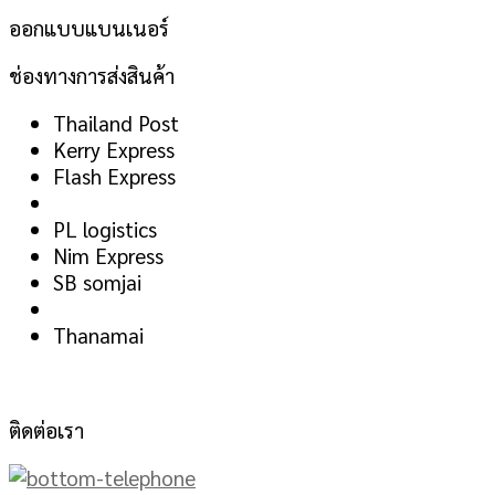
ออกแบบแบนเนอร์
ช่องทางการส่งสินค้า
Thailand Post
Kerry Express
Flash Express
PL logistics
Nim Express
SB somjai
Thanamai
ติดต่อเรา