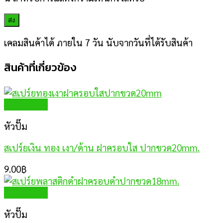
เคลมสินค้าได้ ภายใน 7 วัน นับจากวันที่ได้รับสินค้า
สินค้าที่เกี่ยวข้อง
Quick View
หัวปั๊ม
สเปร์ยเงิน ทอง เงา/ด้าน ฝาครอบใส ปากขวด20mm.
9.00
฿
Quick View
หัวปั๊ม