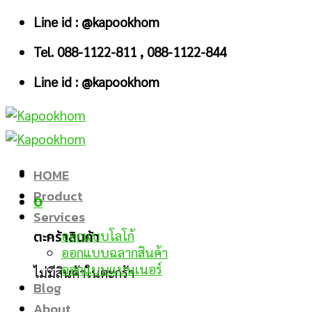
Skip
Line id : @kapookhom
to
Tel. 088-1122-811 , 088-1122-844
content
Line id : @kapookhom
HOME
Product
0
Services
ตะกร้าสินค้า
ออกแบบโลโก้
ออกแบบฉลากสินค้า
ออกแบบแบนเนอร์
ไม่มีสินค้าในตะกร้า
Blog
About