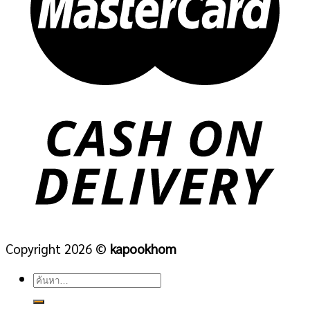
Copyright 2026 ©
kapookhom
ค้นหา: