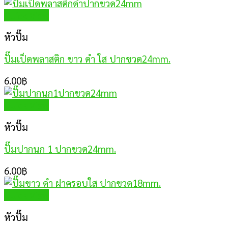
Quick View
หัวปั๊ม
ปั๊มเป็ดพลาสติก ขาว ดำ ใส ปากขวด24mm.
6.00
฿
Quick View
หัวปั๊ม
ปั๊มปากนก 1 ปากขวด24mm.
6.00
฿
Quick View
หัวปั๊ม