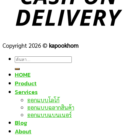
Copyright 2026 ©
kapookhom
ค้นหา:
HOME
Product
Services
ออกแบบโลโก้
ออกแบบฉลากสินค้า
ออกแบบแบนเนอร์
Blog
About