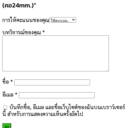
(คอ24mm.)”
การให้คะแนนของคุณ
บทวิจารณ์ของคุณ
*
ชื่อ
*
อีเมล
*
บันทึกชื่อ, อีเมล และชื่อเว็บไซต์ของฉันบนเบราว์เซอร์
นี้ สำหรับการแสดงความเห็นครั้งถัดไป