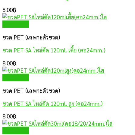
6.00
฿
Quick View
ขวด PET (เฉพาะตัวขวด)
ขวด PET SA ไหล่ตัด 120ml. เตี้ย (คอ24mm.)
8.00
฿
Quick View
ขวด PET (เฉพาะตัวขวด)
ขวด PET SA ไหล่ตัด 120ml. สูง (คอ24mm.)
8.00
฿
Quick View