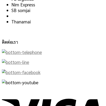
Nim Express
SB somjai
Thanamai
ติดต่อเรา