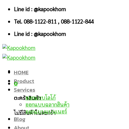
Skip
Line id : @kapookhom
to
Tel. 088-1122-811 , 088-1122-844
content
Line id : @kapookhom
HOME
Product
0
Services
ตะกร้าสินค้า
ออกแบบโลโก้
ออกแบบฉลากสินค้า
ออกแบบแบนเนอร์
ไม่มีสินค้าในตะกร้า
Blog
About