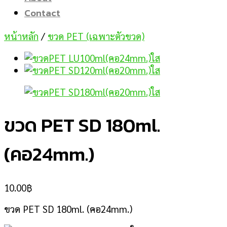
Contact
หน้าหลัก
/
ขวด PET (เฉพาะตัวขวด)
ขวด PET SD 180ml.
(คอ24mm.)
10.00
฿
ขวด PET SD 180ml. (คอ24mm.)