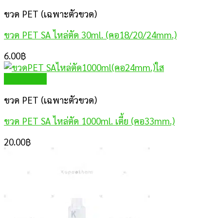
ขวด PET (เฉพาะตัวขวด)
ขวด PET SA ไหล่ตัด 30ml. (คอ18/20/24mm.)
6.00
฿
Quick View
ขวด PET (เฉพาะตัวขวด)
ขวด PET SA ไหล่ตัด 1000ml. เตี้ย (คอ33mm.)
20.00
฿