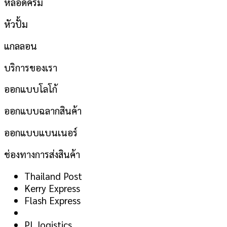
หลอดครีม
หัวปั้ม
แกลลอน
บริการของเรา
ออกแบบโลโก้
ออกแบบฉลากสินค้า
ออกแบบแบนเนอร์
ช่องทางการส่งสินค้า
Thailand Post
Kerry Express
Flash Express
PL logistics