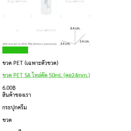
Quick View
ขวด PET (เฉพาะตัวขวด)
ขวด PET SA ไหล่ตัด 50ml. (คอ24mm.)
6.00
฿
สินค้าของเรา
กระปุกครีม
ขวด