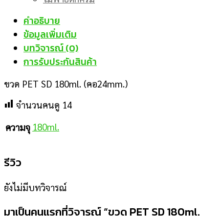
คำอธิบาย
ข้อมูลเพิ่มเติม
บทวิจารณ์ (0)
การรับประกันสินค้า
ขวด PET SD 180ml. (คอ24mm.)
จำนวนคนดู
14
180ml.
ความจุ
รีวิว
ยังไม่มีบทวิจารณ์
มาเป็นคนแรกที่วิจารณ์ “ขวด PET SD 180ml.