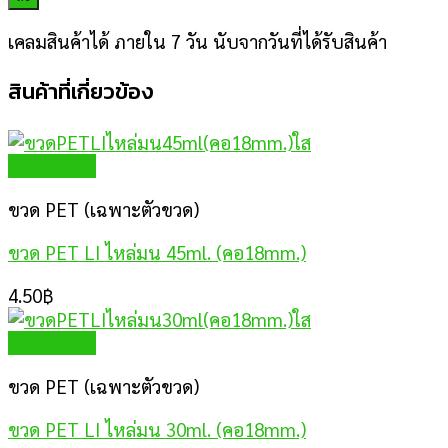
เคลมสินค้าได้ ภายใน 7 วัน นับจากวันที่ได้รับสินค้า
สินค้าที่เกี่ยวข้อง
Quick View
ขวด PET (เฉพาะตัวขวด)
ขวด PET LI ไหล่มน 45ml. (คอ18mm.)
4.50
฿
Quick View
ขวด PET (เฉพาะตัวขวด)
ขวด PET LI ไหล่มน 30ml. (คอ18mm.)