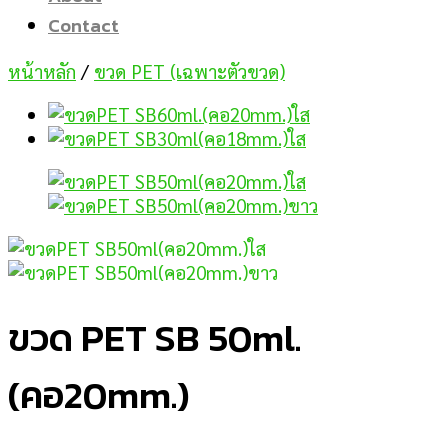
Contact
หน้าหลัก
/
ขวด PET (เฉพาะตัวขวด)
ขวด PET SB 50ml.
(คอ20mm.)