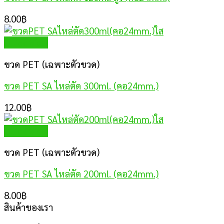
8.00
฿
Quick View
ขวด PET (เฉพาะตัวขวด)
ขวด PET SA ไหล่ตัด 300ml. (คอ24mm.)
12.00
฿
Quick View
ขวด PET (เฉพาะตัวขวด)
ขวด PET SA ไหล่ตัด 200ml. (คอ24mm.)
8.00
฿
สินค้าของเรา