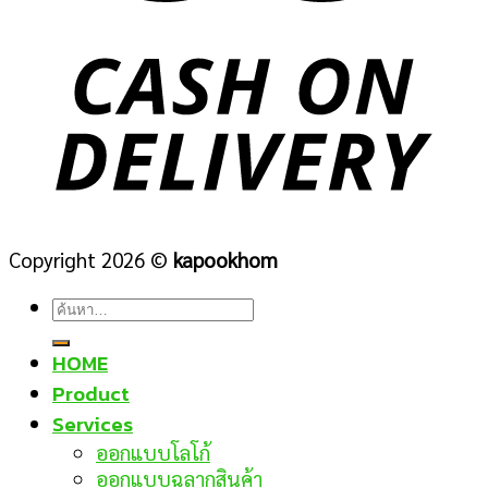
Copyright 2026 ©
kapookhom
ค้นหา:
HOME
Product
Services
ออกแบบโลโก้
ออกแบบฉลากสินค้า