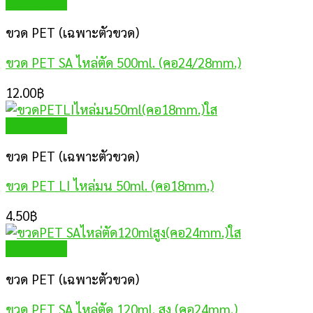
Quick View
ขวด PET (เฉพาะตัวขวด)
ขวด PET SA ไหล่ตัด 500ml. (คอ24/28mm.)
12.00
฿
Quick View
ขวด PET (เฉพาะตัวขวด)
ขวด PET LI ไหล่มน 50ml. (คอ18mm.)
4.50
฿
Quick View
ขวด PET (เฉพาะตัวขวด)
ขวด PET SA ไหล่ตัด 120ml. สูง (คอ24mm.)