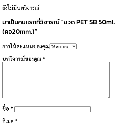
ยังไม่มีบทวิจารณ์
มาเป็นคนแรกที่วิจารณ์ “ขวด PET SB 50ml.
(คอ20mm.)”
การให้คะแนนของคุณ
บทวิจารณ์ของคุณ
*
ชื่อ
*
อีเมล
*