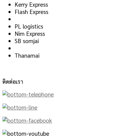
Kerry Express
Flash Express
PL logistics
Nim Express
SB somjai
Thanamai
ติดต่อเรา