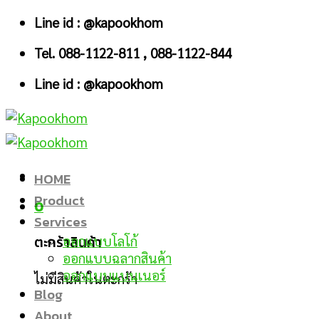
Skip
Line id : @kapookhom
to
Tel. 088-1122-811 , 088-1122-844
content
Line id : @kapookhom
HOME
Product
0
Services
ตะกร้าสินค้า
ออกแบบโลโก้
ออกแบบฉลากสินค้า
ออกแบบแบนเนอร์
ไม่มีสินค้าในตะกร้า
Blog
About