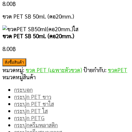
8.00
฿
ขวด PET SB 50ml. (คอ20mm.)
ขวด PET SB 50ml. (คอ20mm.)
8.00
฿
สั่งซื้อสินค้า
หมวดหมู่:
ขวด PET (เฉพาะตัวขวด)
ป้ายกำกับ:
ขวดPET
หมวดหมู่สินค้า
กระบอก
กระปุก PET ขาว
กระปุก PET ชาใส
กระปุก PET ใส
กระปุก PETG
กระปุกครีมพลาสติก
กระปุกครีมสูญญากาศ