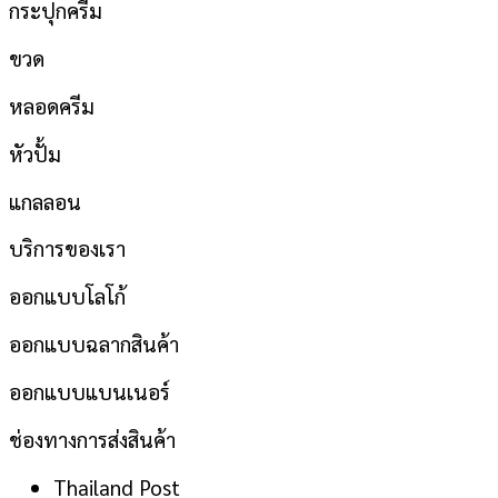
กระปุกครีม
ขวด
หลอดครีม
หัวปั้ม
แกลลอน
บริการของเรา
ออกแบบโลโก้
ออกแบบฉลากสินค้า
ออกแบบแบนเนอร์
ช่องทางการส่งสินค้า
Thailand Post