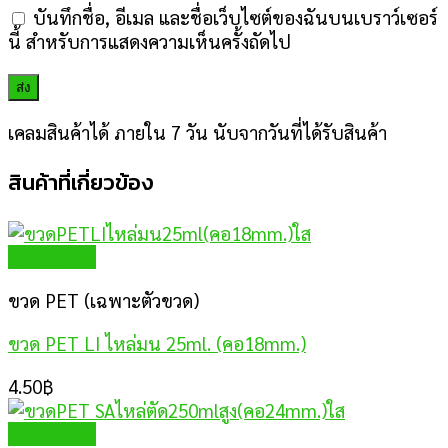
บันทึกชื่อ, อีเมล และชื่อเว็บไซต์ของฉันบนเบราว์เซอร์
นี้ สำหรับการแสดงความเห็นครั้งถัดไป
เคลมสินค้าได้ ภายใน 7 วัน นับจากวันที่ได้รับสินค้า
สินค้าที่เกี่ยวข้อง
Quick View
ขวด PET (เฉพาะตัวขวด)
ขวด PET LI ไหล่มน 25ml. (คอ18mm.)
4.50
฿
Quick View