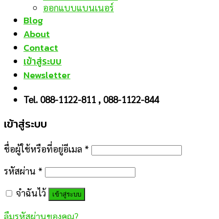
ออกแบบแบนเนอร์
Blog
About
Contact
เข้าสู่ระบบ
Newsletter
Tel. 088-1122-811 , 088-1122-844
เข้าสู่ระบบ
ชื่อผู้ใช้หรือที่อยู่อีเมล
*
รหัสผ่าน
*
จำฉันไว้
เข้าสู่ระบบ
ลืมรหัสผ่านของคุณ?