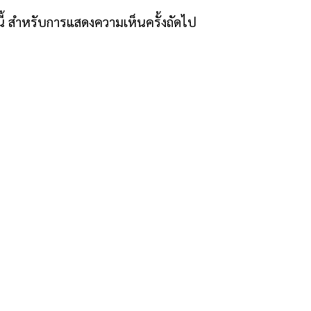
์นี้ สำหรับการแสดงความเห็นครั้งถัดไป