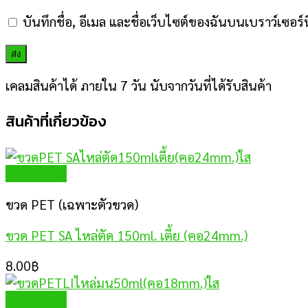
บันทึกชื่อ, อีเมล และชื่อเว็บไซต์ของฉันบนเบราว์เซอร
เคลมสินค้าได้ ภายใน 7 วัน นับจากวันที่ได้รับสินค้า
สินค้าที่เกี่ยวข้อง
Quick View
ขวด PET (เฉพาะตัวขวด)
ขวด PET SA ไหล่ตัด 150ml. เตี้ย (คอ24mm.)
8.00
฿
Quick View