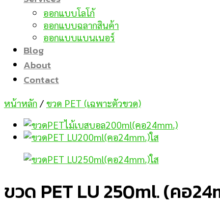
ออกแบบโลโก้
ออกแบบฉลากสินค้า
ออกแบบแบนเนอร์
Blog
About
Contact
หน้าหลัก
/
ขวด PET (เฉพาะตัวขวด)
ขวด PET LU 250ml. (คอ24