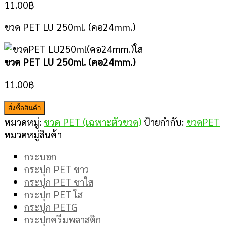
11.00
฿
ขวด PET LU 250ml. (คอ24mm.)
ขวด PET LU 250ml. (คอ24mm.)
11.00
฿
สั่งซื้อสินค้า
หมวดหมู่:
ขวด PET (เฉพาะตัวขวด)
ป้ายกำกับ:
ขวดPET
หมวดหมู่สินค้า
กระบอก
กระปุก PET ขาว
กระปุก PET ชาใส
กระปุก PET ใส
กระปุก PETG
กระปุกครีมพลาสติก