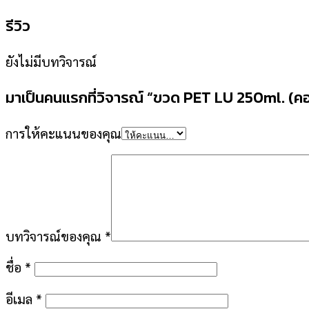
รีวิว
ยังไม่มีบทวิจารณ์
มาเป็นคนแรกที่วิจารณ์ “ขวด PET LU 250ml. (
การให้คะแนนของคุณ
บทวิจารณ์ของคุณ
*
ชื่อ
*
อีเมล
*