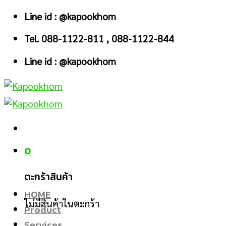
Skip
Line id : @kapookhom
to
Tel. 088-1122-811 , 088-1122-844
content
Line id : @kapookhom
0
ตะกร้าสินค้า
HOME
ไม่มีสินค้าในตะกร้า
Product
Services