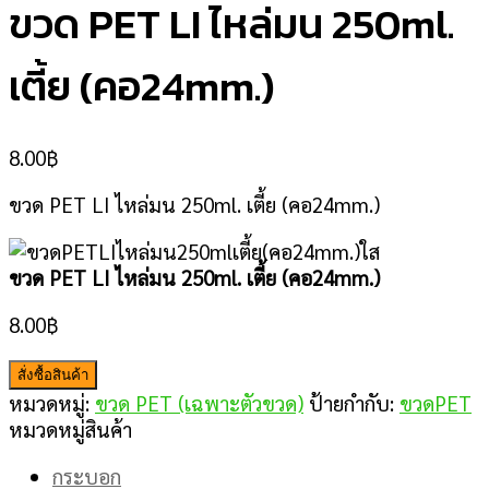
ขวด PET LI ไหล่มน 250ml.
เตี้ย (คอ24mm.)
8.00
฿
ขวด PET LI ไหล่มน 250ml. เตี้ย (คอ24mm.)
ขวด PET LI ไหล่มน 250ml. เตี้ย (คอ24mm.)
8.00
฿
สั่งซื้อสินค้า
หมวดหมู่:
ขวด PET (เฉพาะตัวขวด)
ป้ายกำกับ:
ขวดPET
หมวดหมู่สินค้า
กระบอก