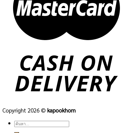
Copyright 2026 ©
kapookhom
ค้นหา: