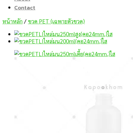
Contact
หน้าหลัก
/
ขวด PET (เฉพาะตัวขวด)