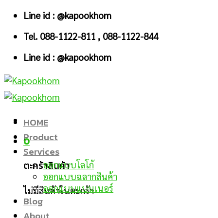
Skip
Line id : @kapookhom
to
Tel. 088-1122-811 , 088-1122-844
content
Line id : @kapookhom
HOME
Product
0
Services
ตะกร้าสินค้า
ออกแบบโลโก้
ออกแบบฉลากสินค้า
ออกแบบแบนเนอร์
ไม่มีสินค้าในตะกร้า
Blog
About