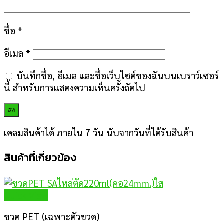
ชื่อ
*
อีเมล
*
บันทึกชื่อ, อีเมล และชื่อเว็บไซต์ของฉันบนเบราว์เซอร์
นี้ สำหรับการแสดงความเห็นครั้งถัดไป
เคลมสินค้าได้ ภายใน 7 วัน นับจากวันที่ได้รับสินค้า
สินค้าที่เกี่ยวข้อง
Quick View
ขวด PET (เฉพาะตัวขวด)