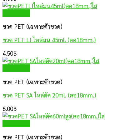
Quick View
ขวด PET (เฉพาะตัวขวด)
ขวด PET LI ไหล่มน 45ml. (คอ18mm.)
4.50
฿
Quick View
ขวด PET (เฉพาะตัวขวด)
ขวด PET SA ไหล่ตัด 20ml. (คอ18mm.)
6.00
฿
Quick View
ขวด PET (เฉพาะตัวขวด)