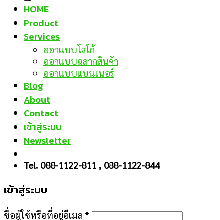
HOME
Product
Services
ออกแบบโลโก้
ออกแบบฉลากสินค้า
ออกแบบแบนเนอร์
Blog
About
Contact
เข้าสู่ระบบ
Newsletter
Tel. 088-1122-811 , 088-1122-844
เข้าสู่ระบบ
ชื่อผู้ใช้หรือที่อยู่อีเมล
*