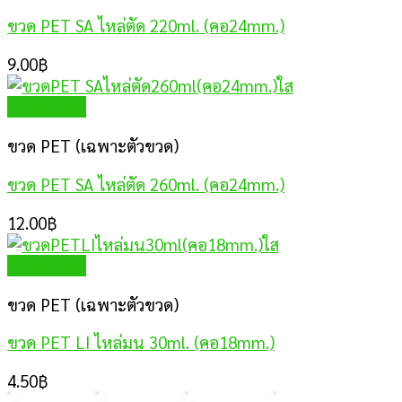
ขวด PET SA ไหล่ตัด 220ml. (คอ24mm.)
9.00
฿
Quick View
ขวด PET (เฉพาะตัวขวด)
ขวด PET SA ไหล่ตัด 260ml. (คอ24mm.)
12.00
฿
Quick View
ขวด PET (เฉพาะตัวขวด)
ขวด PET LI ไหล่มน 30ml. (คอ18mm.)
4.50
฿