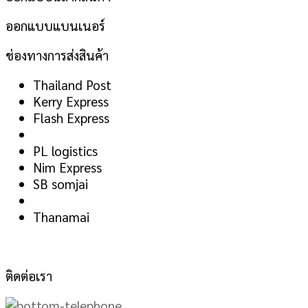
ออกแบบแบนเนอร์
ช่องทางการส่งสินค้า
Thailand Post
Kerry Express
Flash Express
PL logistics
Nim Express
SB somjai
Thanamai
ติดต่อเรา