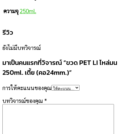
250ml.
ความจุ
รีวิว
ยังไม่มีบทวิจารณ์
มาเป็นคนแรกที่วิจารณ์ “ขวด PET LI ไหล่มน
250ml. เตี้ย (คอ24mm.)”
การให้คะแนนของคุณ
บทวิจารณ์ของคุณ
*