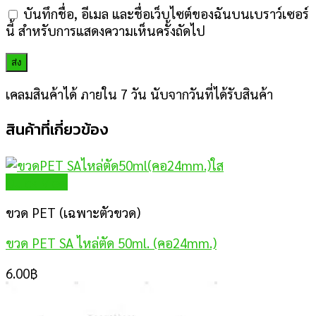
บันทึกชื่อ, อีเมล และชื่อเว็บไซต์ของฉันบนเบราว์เซอร์
นี้ สำหรับการแสดงความเห็นครั้งถัดไป
เคลมสินค้าได้ ภายใน 7 วัน นับจากวันที่ได้รับสินค้า
สินค้าที่เกี่ยวข้อง
Quick View
ขวด PET (เฉพาะตัวขวด)
ขวด PET SA ไหล่ตัด 50ml. (คอ24mm.)
6.00
฿