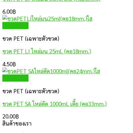
6.00
฿
Quick View
ขวด PET (เฉพาะตัวขวด)
ขวด PET LI ไหล่มน 25ml. (คอ18mm.)
4.50
฿
Quick View
ขวด PET (เฉพาะตัวขวด)
ขวด PET SA ไหล่ตัด 1000ml. เตี้ย (คอ33mm.)
20.00
฿
สินค้าของเรา