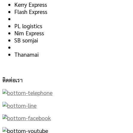
Kerry Express
Flash Express
PL logistics
Nim Express
SB somjai
Thanamai
ติดต่อเรา