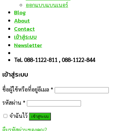
ออกแบบแบนเนอร์
Blog
About
Contact
เข้าสู่ระบบ
Newsletter
Tel. 088-1122-811 , 088-1122-844
เข้าสู่ระบบ
ชื่อผู้ใช้หรือที่อยู่อีเมล
*
รหัสผ่าน
*
จำฉันไว้
เข้าสู่ระบบ
ลืมรหัสผ่านของคุณ?