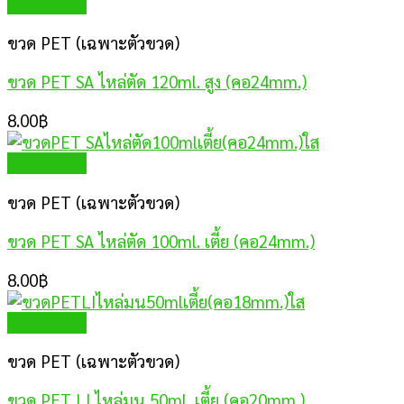
Quick View
ขวด PET (เฉพาะตัวขวด)
ขวด PET SA ไหล่ตัด 120ml. สูง (คอ24mm.)
8.00
฿
Quick View
ขวด PET (เฉพาะตัวขวด)
ขวด PET SA ไหล่ตัด 100ml. เตี้ย (คอ24mm.)
8.00
฿
Quick View
ขวด PET (เฉพาะตัวขวด)
ขวด PET LI ไหล่มน 50ml. เตี้ย (คอ20mm.)