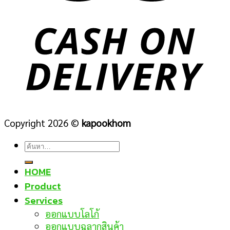
Copyright 2026 ©
kapookhom
ค้นหา:
HOME
Product
Services
ออกแบบโลโก้
ออกแบบฉลากสินค้า