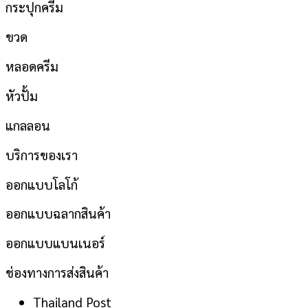
กระปุกครีม
ขวด
หลอดครีม
หัวปั้ม
แกลลอน
บริการของเรา
ออกแบบโลโก้
ออกแบบฉลากสินค้า
ออกแบบแบนเนอร์
ช่องทางการส่งสินค้า
Thailand Post