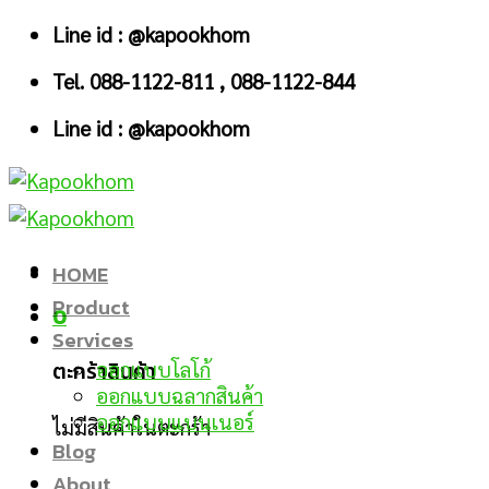
Skip
Line id : @kapookhom
to
Tel. 088-1122-811 , 088-1122-844
content
Line id : @kapookhom
HOME
Product
0
Services
ตะกร้าสินค้า
ออกแบบโลโก้
ออกแบบฉลากสินค้า
ออกแบบแบนเนอร์
ไม่มีสินค้าในตะกร้า
Blog
About