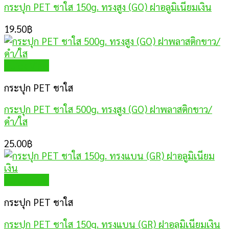
กระปุก PET ชาใส 150g. ทรงสูง (GO) ฝาอลูมิเนียมเงิน
19.50
฿
Quick View
กระปุก PET ชาใส
กระปุก PET ชาใส 500g. ทรงสูง (GO) ฝาพลาสติกขาว/
ดำ/ใส
25.00
฿
Quick View
กระปุก PET ชาใส
กระปุก PET ชาใส 150g. ทรงแบน (GR) ฝาอลูมิเนียมเงิน