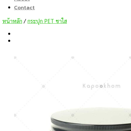
Contact
หน้าหลัก
/
กระปุก PET ชาใส