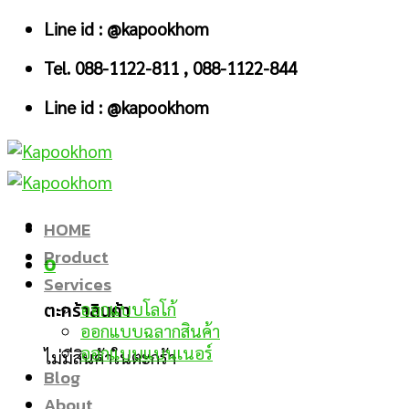
Skip
Line id : @kapookhom
to
Tel. 088-1122-811 , 088-1122-844
content
Line id : @kapookhom
HOME
Product
0
Services
ตะกร้าสินค้า
ออกแบบโลโก้
ออกแบบฉลากสินค้า
ออกแบบแบนเนอร์
ไม่มีสินค้าในตะกร้า
Blog
About