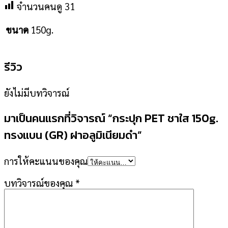
จำนวนคนดู
31
150g.
ขนาด
รีวิว
ยังไม่มีบทวิจารณ์
มาเป็นคนแรกที่วิจารณ์ “กระปุก PET ชาใส 150g.
ทรงแบน (GR) ฝาอลูมิเนียมดำ”
การให้คะแนนของคุณ
บทวิจารณ์ของคุณ
*