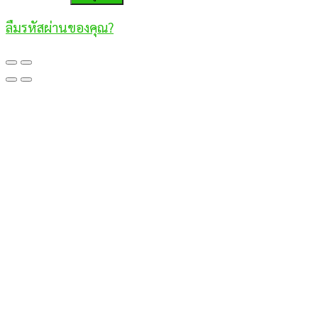
ลืมรหัสผ่านของคุณ?