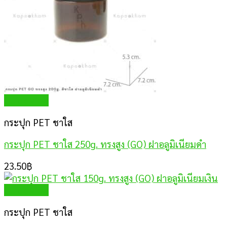
Quick View
กระปุก PET ชาใส
กระปุก PET ชาใส 250g. ทรงสูง (GO) ฝาอลูมิเนียมดำ
23.50
฿
Quick View
กระปุก PET ชาใส