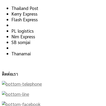
Thailand Post
Kerry Express
Flash Express
PL logistics
Nim Express
SB somjai
Thanamai
ติดต่อเรา