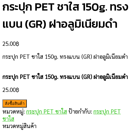
กระปุก PET ชาใส 150g. ทรง
แบน (GR) ฝาอลูมิเนียมดำ
25.00
฿
กระปุก PET ชาใส 150g. ทรงแบน (GR) ฝาอลูมิเนียมดำ
กระปุก PET ชาใส 150g. ทรงแบน (GR) ฝาอลูมิเนียมดำ
25.00
฿
สั่งซื้อสินค้า
หมวดหมู่:
กระปุก PET ชาใส
ป้ายกำกับ:
กระปุก PET
ชาใส
หมวดหมู่สินค้า