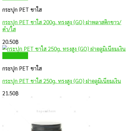
กระปุก PET ชาใส
กระปุก PET ชาใส 200g. ทรงสูง (GO) ฝาพลาสติกขาว/
ดำ/ใส
20.50
฿
Quick View
กระปุก PET ชาใส
กระปุก PET ชาใส 250g. ทรงสูง (GO) ฝาอลูมิเนียมเงิน
21.50
฿