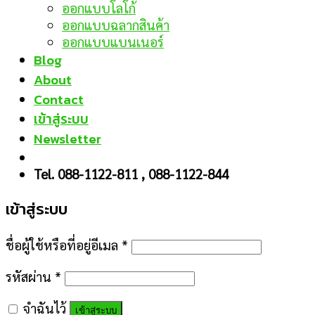
ออกแบบโลโก้
ออกแบบฉลากสินค้า
ออกแบบแบนเนอร์
Blog
About
Contact
เข้าสู่ระบบ
Newsletter
Tel. 088-1122-811 , 088-1122-844
เข้าสู่ระบบ
ชื่อผู้ใช้หรือที่อยู่อีเมล
*
รหัสผ่าน
*
จำฉันไว้
เข้าสู่ระบบ