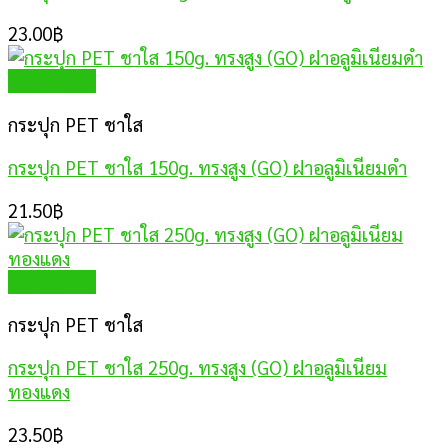
23.00
฿
Quick View
กระปุก PET ชาใส
กระปุก PET ชาใส 150g. ทรงสูง (GO) ฝาอลูมิเนียมดำ
21.50
฿
Quick View
กระปุก PET ชาใส
กระปุก PET ชาใส 250g. ทรงสูง (GO) ฝาอลูมิเนียม
ทองแดง
23.50
฿