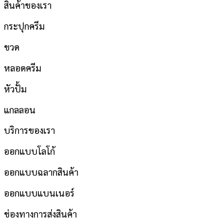
สินค้าของเรา
กระปุกครีม
ขวด
หลอดครีม
หัวปั้ม
แกลลอน
บริการของเรา
ออกแบบโลโก้
ออกแบบฉลากสินค้า
ออกแบบแบนเนอร์
ช่องทางการส่งสินค้า