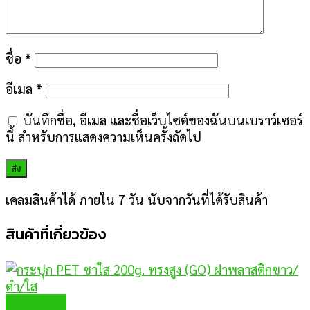
ชื่อ
*
อีเมล
*
บันทึกชื่อ, อีเมล และชื่อเว็บไซต์ของฉันบนเบราว์เซอร์
นี้ สำหรับการแสดงความเห็นครั้งถัดไป
เคลมสินค้าได้ ภายใน 7 วัน นับจากวันที่ได้รับสินค้า
สินค้าที่เกี่ยวข้อง
Quick View